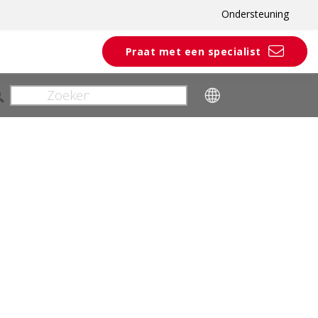
Ondersteuning
Praat met een specialist