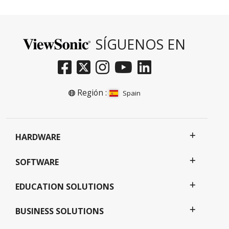
SÍGUENOS EN
Región :
Spain
HARDWARE
SOFTWARE
EDUCATION SOLUTIONS
BUSINESS SOLUTIONS