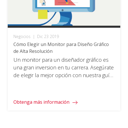
Negocios
|
Dic 23 2019
Cómo Elegir un Monitor para Diseño Gráfico
de Alta Resolución
Un monitor para un diseñador gráfico es
una gran inversion en tu carrera. Asegúrate
de elegir la mejor opción con nuestra guía
simple.
Obtenga más información