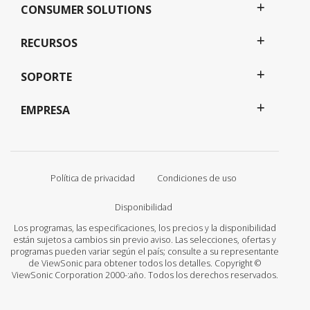
CONSUMER SOLUTIONS
RECURSOS
SOPORTE
EMPRESA
Política de privacidad
Condiciones de uso
Disponibilidad
Los programas, las especificaciones, los precios y la disponibilidad
están sujetos a cambios sin previo aviso. Las selecciones, ofertas y
programas pueden variar según el país; consulte a su representante
de ViewSonic para obtener todos los detalles. Copyright ©
ViewSonic Corporation 2000-:año. Todos los derechos reservados.