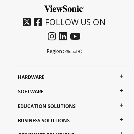
FOLLOW US ON
Region :
Global
HARDWARE
SOFTWARE
EDUCATION SOLUTIONS
BUSINESS SOLUTIONS