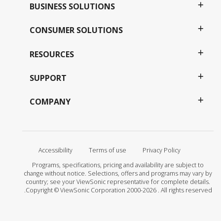
BUSINESS SOLUTIONS
CONSUMER SOLUTIONS
RESOURCES
SUPPORT
COMPANY
Accessibility
Terms of use
Privacy Policy
Programs, specifications, pricing and availability are subject to
change without notice. Selections, offers and programs may vary by
country; see your ViewSonic representative for complete details.
Copyright © ViewSonic Corporation 2000-2026 . All rights reserved.