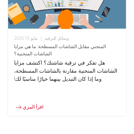
وسائل الترفيه
|
مايو 15 2026
المنحني مقابل الشاشات المسطحة: ما هي مزايا
الشاشات المنحنية؟
هل تفكر في ترقية شاشتك؟ اكتشف مزايا
الشاشات المنحنية مقارنة بالشاشات المسطحة،
وما إذا كان التبديل بينهما خيارًا مناسبًا لك!
اقرأ المزي