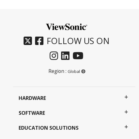
FOLLOW US ON
Region :
Global
HARDWARE
SOFTWARE
EDUCATION SOLUTIONS