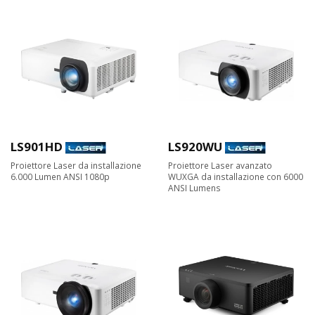
LS901HD
LS920WU
Proiettore Laser da installazione
Proiettore Laser avanzato
6.000 Lumen ANSI 1080p
WUXGA da installazione con 6000
ANSI Lumens