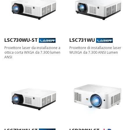
LSC730WU-ST
LSC731WU
Proiettore laser da installazione a
Proiettore di installazione laser
ottica corta WXGA da 7.300 lumen
WUXGA da 7.300 ANSI Lumen
ANSI