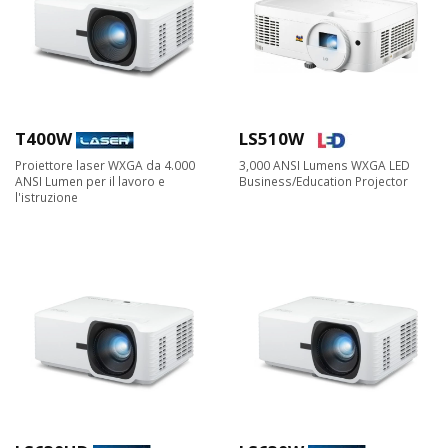
T400W
LS510W
Proiettore laser WXGA da 4.000
3,000 ANSI Lumens WXGA LED
ANSI Lumen per il lavoro e
Business/Education Projector​
l'istruzione