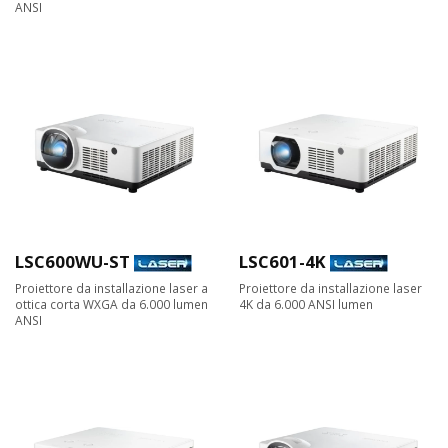
ANSI
LSC600WU-ST
LSC601-4K
Proiettore da installazione laser a
Proiettore da installazione laser
ottica corta WXGA da 6.000 lumen
4K da 6.000 ANSI lumen
ANSI