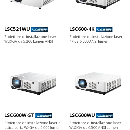
LSC521WU
LSC600-4K
Proiettore di installazione laser
Proiettore da installazione laser
WUXGA da 5.200 Lumen ANSI
4K da 6.000 ANSI lumen
LSC600W-ST
LSC600WU
Proiettore da installazione laser a
Proiettore di installazione laser
ottica corta WXGA da 6.000 lumen
WUXGA da 6.500 ANSI Lumen