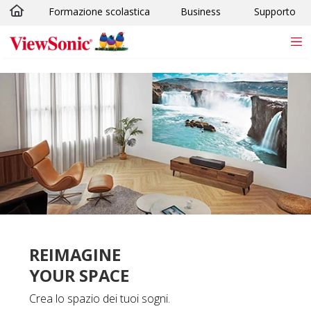
Formazione scolastica
Business
Supporto
Skip to main content
REIMAGINE
YOUR SPACE
Crea lo spazio dei tuoi sogni.