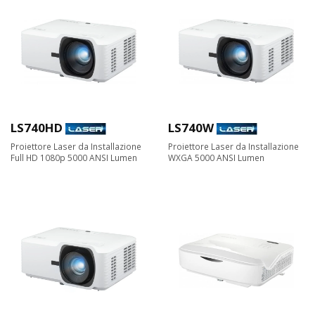
LS740HD
LS740W
Proiettore Laser da Installazione
Proiettore Laser da Installazione
Full HD 1080p 5000 ANSI Lumen
WXGA 5000 ANSI Lumen