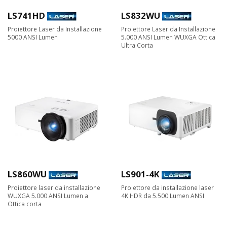
LS741HD
LS832WU
Proiettore Laser da Installazione
Proiettore Laser da Installazione
5000 ANSI Lumen
5.000 ANSI Lumen WUXGA Ottica
Ultra Corta
LS860WU
LS901-4K
Proiettore laser da installazione
Proiettore da installazione laser
WUXGA 5.000 ANSI Lumen a
4K HDR da 5.500 Lumen ANSI
Ottica corta