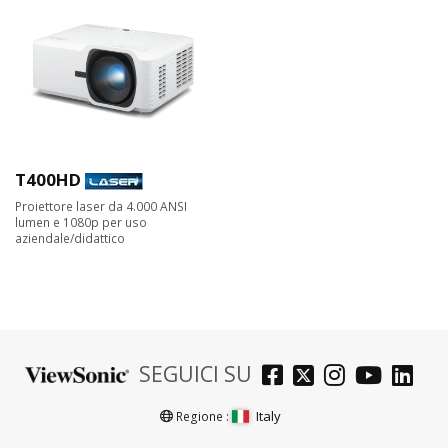
T400HD
Proiettore laser da 4.000 ANSI
lumen e 1080p per uso
aziendale/didattico
SEGUICI SU
Italy
Regione :