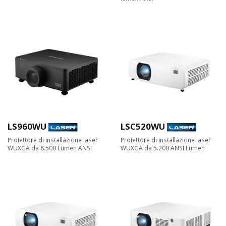
LS960WU
LSC520WU
Proiettore di installazione laser
Proiettore di installazione laser
WUXGA da 8.500 Lumen ANSI
WUXGA da 5.200 ANSI Lumen