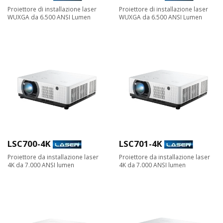
Proiettore di installazione laser
Proiettore di installazione laser
WUXGA da 6.500 ANSI Lumen
WUXGA da 6.500 ANSI Lumen
LSC700-4K
LSC701-4K
Proiettore da installazione laser
Proiettore da installazione laser
4K da 7.000 ANSI lumen
4K da 7.000 ANSI lumen