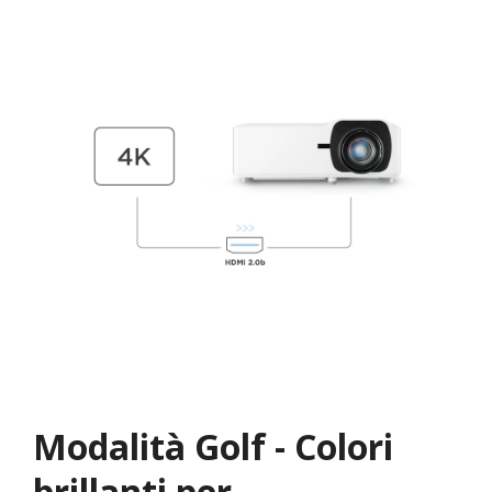
Modalità Golf - Colori
brillanti per