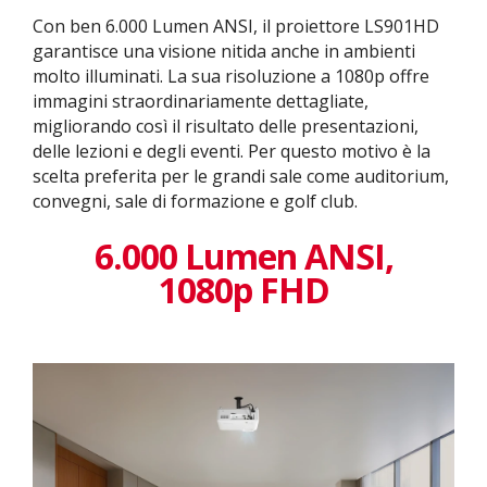
Con ben 6.000 Lumen ANSI, il proiettore LS901HD
garantisce una visione nitida anche in ambienti
molto illuminati. La sua risoluzione a 1080p offre
immagini straordinariamente dettagliate,
migliorando così il risultato delle presentazioni,
delle lezioni e degli eventi. Per questo motivo è la
scelta preferita per le grandi sale come auditorium,
convegni, sale di formazione e golf club.
6.000 Lumen ANSI,
1080p FHD