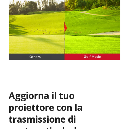
Aggiorna il tuo
proiettore con la
trasmissione di