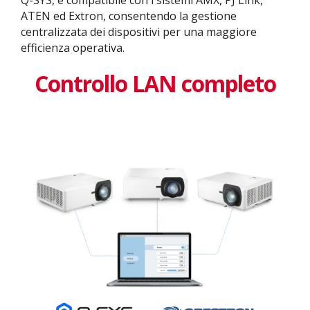
Q-SYS, e compatibile con i sistemi AMX, PJ Link,
ATEN ed Extron, consentendo la gestione
centralizzata dei dispositivi per una maggiore
efficienza operativa.
Controllo LAN completo