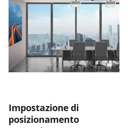
Impostazione di
posizionamento