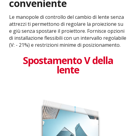
conveniente
Le manopole di controllo del cambio di lente senza
attrezzi ti permettono di regolare la proiezione su
e giù senza spostare il proiettore. Fornisce opzioni
di installazione flessibili con un intervallo regolabile
(V: - 21%) e restrizioni minime di posizionamento.
Spostamento V della
lente