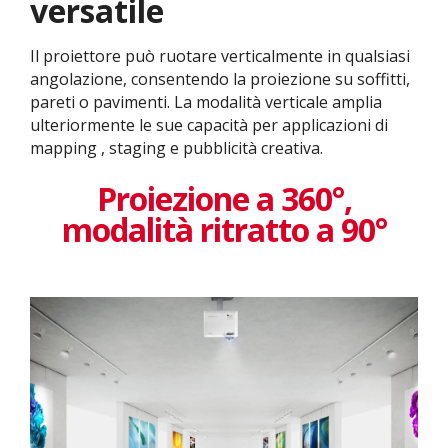
versatile
Il proiettore può ruotare verticalmente in qualsiasi
angolazione, consentendo la proiezione su soffitti,
pareti o pavimenti. La modalità verticale amplia
ulteriormente le sue capacità per applicazioni di
mapping , staging e pubblicità creativa.
Proiezione a 360°,
modalità ritratto a 90°