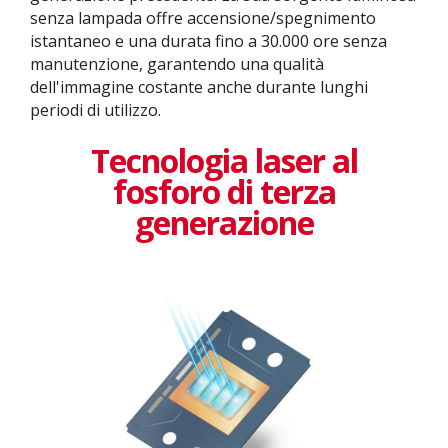
senza lampada offre accensione/spegnimento
istantaneo e una durata fino a 30.000 ore senza
manutenzione, garantendo una qualità
dell'immagine costante anche durante lunghi
periodi di utilizzo.
Tecnologia laser al
fosforo di terza
generazione