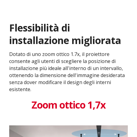
Flessibilità di
installazione migliorata
Dotato di uno zoom ottico 1.7x, il proiettore
consente agli utenti di scegliere la posizione di
installazione più ideale all'interno di un intervallo,
ottenendo la dimensione dell'immagine desiderata
senza dover modificare il design degli interni
esistente. ​
Zoom ottico 1,7x