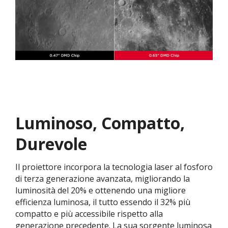
Luminoso, Compatto,
Durevole
Il proiettore incorpora la tecnologia laser al fosforo
di terza generazione avanzata, migliorando la
luminosità del 20% e ottenendo una migliore
efficienza luminosa, il tutto essendo il 32% più
compatto e più accessibile rispetto alla
generazione precedente. La sua sorgente luminosa