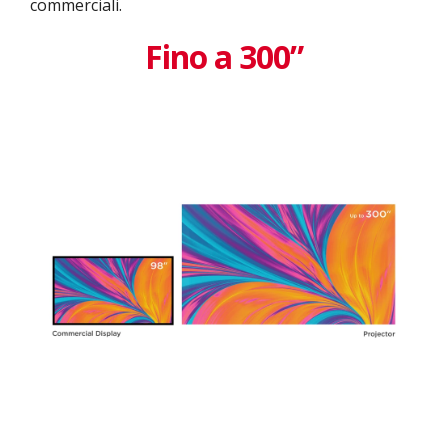
commerciali.
Fino a 300”