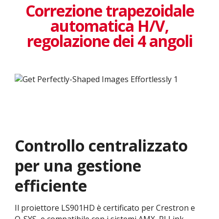
Correzione trapezoidale
automatica H/V,
regolazione dei 4 angoli
Controllo centralizzato
per una gestione
efficiente
Il proiettore LS901HD è certificato per Crestron e