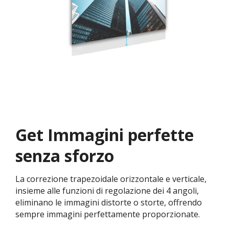
Get Immagini perfette
senza sforzo
La correzione trapezoidale orizzontale e verticale,
insieme alle funzioni di regolazione dei 4 angoli,
eliminano le immagini distorte o storte, offrendo
sempre immagini perfettamente proporzionate.