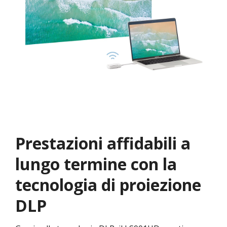
Prestazioni affidabili a
lungo termine con la
tecnologia di proiezione
DLP​