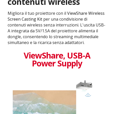
contenuti wireless
Migliora il tuo proiettore con il
ViewShare Wireless
Screen Casting Kit
per una condivisione di
contenuti wireless senza interruzioni. L'uscita USB-
A integrata da 5V/1.5A del proiettore alimenta il
dongle, consentendo lo streaming multimediale
simultaneo e la ricarica senza adattatori.
ViewShare​, USB-A
Power Supply