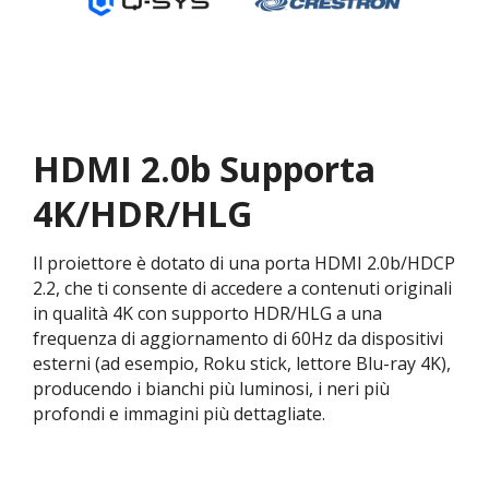
HDMI 2.0b Supporta
4K/HDR/HLG
Il proiettore è dotato di una porta HDMI 2.0b/HDCP
2.2, che ti consente di accedere a contenuti originali
in qualità 4K con supporto HDR/HLG a una
frequenza di aggiornamento di 60Hz da dispositivi
esterni (ad esempio, Roku stick, lettore Blu-ray 4K),
producendo i bianchi più luminosi, i neri più
profondi e immagini più dettagliate.