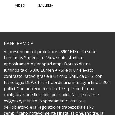
VIDEO
GALLERIA
PANORAMICA
Vi presentiamo il proiettore LS901HD della serie
Luminous Superior di ViewSonic, studiato
appositamente per spazi ampi. Dotato di una
luminosità di 6.000 Lumen ANSI e di un elevato
contrasto nativo grazie a un chip DMD da 0,65” con
tecnologia DLP, offre straordinarie immagini fino a 300
pollici. Con uno zoom ottico 1.7X, permette una
configurazione flessibile per soddisfare le diverse
esigenze, mentre lo spostamento verticale
dell'obiettivo e la regolazione trapezoidale H/V
semplificano notevolmente l’installazione. Inoltre, la