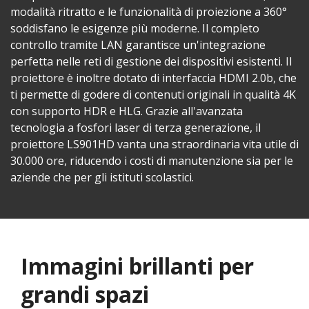
modalità ritratto e le funzionalità di proiezione a 360°
soddisfano le esigenze più moderne. Il completo
controllo tramite LAN garantisce un'integrazione
perfetta nelle reti di gestione dei dispositivi esistenti. Il
proiettore è inoltre dotato di interfaccia HDMI 2.0b, che
ti permette di godere di contenuti originali in qualità 4K
con supporto HDR e HLG. Grazie all'avanzata
tecnologia a fosfori laser di terza generazione, il
proiettore LS901HD vanta una straordinaria vita utile di
30.000 ore, riducendo i costi di manutenzione sia per le
aziende che per gli istituti scolastici.
Immagini brillanti per
grandi spazi