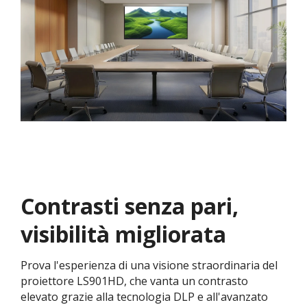
Contrasti senza pari,
visibilità migliorata
Prova l'esperienza di una visione straordinaria del
proiettore LS901HD, che vanta un contrasto
elevato grazie alla tecnologia DLP e all'avanzato