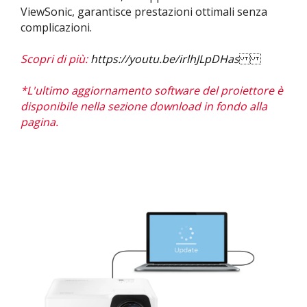
ViewSonic, garantisce prestazioni ottimali senza
complicazioni.
Scopri di più:
https://youtu.be/irlhJLpDHas
*L'ultimo aggiornamento software del proiettore è
disponibile nella sezione download in fondo alla
pagina.