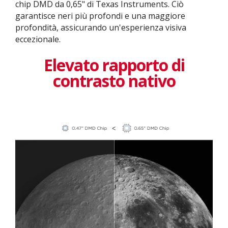
chip DMD da 0,65" di Texas Instruments. Ciò
garantisce neri più profondi e una maggiore
profondità, assicurando un'esperienza visiva
eccezionale.
Elevato rapporto di
contrasto nativo