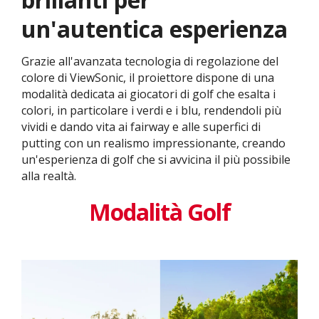
un'autentica esperienza
Grazie all'avanzata tecnologia di regolazione del
colore di ViewSonic, il proiettore dispone di una
modalità dedicata ai giocatori di golf che esalta i
colori, in particolare i verdi e i blu, rendendoli più
vividi e dando vita ai fairway e alle superfici di
putting con un realismo impressionante, creando
un'esperienza di golf che si avvicina il più possibile
alla realtà.
Modalità Golf