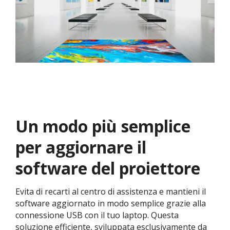
Un modo più semplice
per aggiornare il
software del proiettore
Evita di recarti al centro di assistenza e mantieni il
software aggiornato in modo semplice grazie alla
connessione USB con il tuo laptop. Questa
soluzione efficiente, sviluppata esclusivamente da