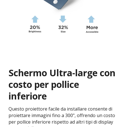
Schermo Ultra-large con
costo per pollice
inferiore
Questo proiettore facile da installare consente di
proiettare immagini fino a 300", offrendo un costo
per pollice inferiore rispetto ad altri tipi di display