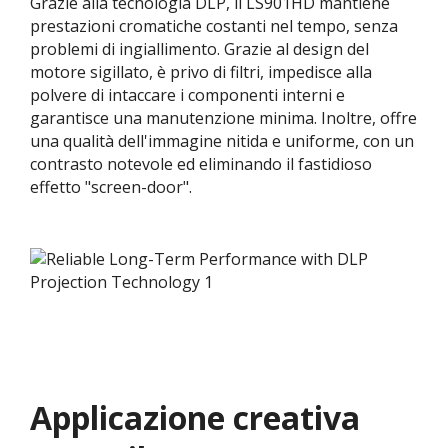
Grazie alla tecnologia DLP, il LS901HD mantiene
prestazioni cromatiche costanti nel tempo, senza
problemi di ingiallimento. Grazie al design del
motore sigillato, è privo di filtri, impedisce alla
polvere di intaccare i componenti interni e
garantisce una manutenzione minima. Inoltre, offre
una qualità dell'immagine nitida e uniforme, con un
contrasto notevole ed eliminando il fastidioso
effetto "screen-door".
Applicazione creativa