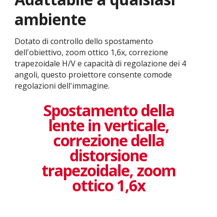
ambiente
Dotato di controllo dello spostamento
dell'obiettivo, zoom ottico 1,6x, correzione
trapezoidale H/V e capacità di regolazione dei 4
angoli, questo proiettore consente comode
regolazioni dell'immagine.
Spostamento della
lente in verticale,
correzione della
distorsione
trapezoidale, zoom
ottico 1,6x