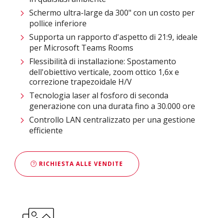
Schermo ultra-large da 300" con un costo per
pollice inferiore
Supporta un rapporto d'aspetto di 21:9, ideale
per Microsoft Teams Rooms
Flessibilità di installazione: Spostamento
dell'obiettivo verticale, zoom ottico 1,6x e
correzione trapezoidale H/V
Tecnologia laser al fosforo di seconda
generazione con una durata fino a 30.000 ore
Controllo LAN centralizzato per una gestione
efficiente
RICHIESTA ALLE VENDITE