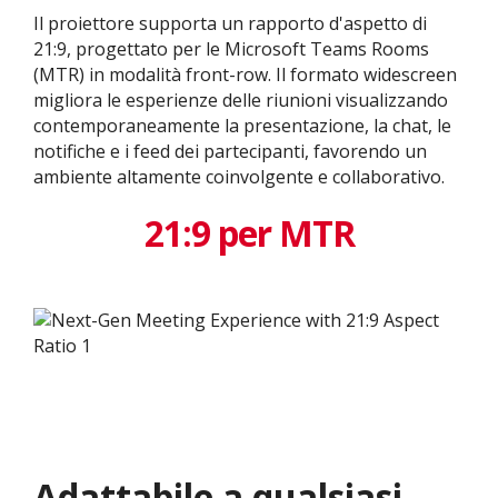
Il proiettore supporta un rapporto d'aspetto di
21:9, progettato per le Microsoft Teams Rooms
(MTR) in modalità front-row. Il formato widescreen
migliora le esperienze delle riunioni visualizzando
contemporaneamente la presentazione, la chat, le
notifiche e i feed dei partecipanti, favorendo un
ambiente altamente coinvolgente e collaborativo.
21:9 per MTR
Adattabile a qualsiasi