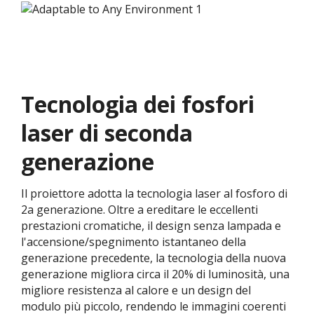
Tecnologia dei fosfori
laser di seconda
generazione
Il proiettore adotta la tecnologia laser al fosforo di
2a generazione. Oltre a ereditare le eccellenti
prestazioni cromatiche, il design senza lampada e
l'accensione/spegnimento istantaneo della
generazione precedente, la tecnologia della nuova
generazione migliora circa il 20% di luminosità, una
migliore resistenza al calore e un design del
modulo più piccolo, rendendo le immagini coerenti