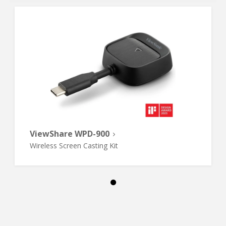
ViewShare WPD-900
Wireless Screen Casting Kit