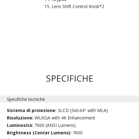
Lens Shift Control Knob*2
SPECIFICHE
Specifiche tecniche
Sistema di proiezione:
3LCD (3x0.64" with MLA)
Risoluzione:
WUXGA with 4K Enhancement
Luminosità:
7000 (ANSI Lumens)
Brightness (Center Lumens):
7600