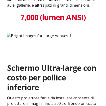
aule, gallerie, e altri spazi di grandi dimensioni.
7,000 (lumen ANSI)
Schermo Ultra-large con
costo per pollice
inferiore
Questo proiettore facile da installare consente di
proiettare immagini fino a 300", offrendo un costo