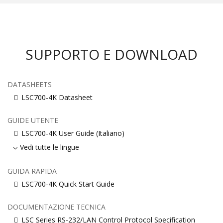
SUPPORTO E DOWNLOAD
DATASHEETS
LSC700-4K Datasheet
GUIDE UTENTE
LSC700-4K User Guide (Italiano)
Vedi tutte le lingue
GUIDA RAPIDA
LSC700-4K Quick Start Guide
DOCUMENTAZIONE TECNICA
LSC Series RS-232/LAN Control Protocol Specification