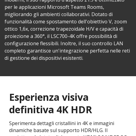
per le applicazioni Microsoft Teams Rooms,
migliorando gli ambienti collaborativi. Dotato di
funzionalità come spostamento dell'obiettivo V, zoom
ottico 1,6x, correzione trapezoidale H/V e capacità di
proiezione a 360°, il LSC700-4K offre possibilità di
configurazione flessibili. Inoltre, il suo controllo LAN
completo garantisce un'integrazione perfetta nelle reti
di gestione dei dispositivi esistenti.
Esperienza visiva
definitiva 4K HDR
Sperimenta dettagli cristallini in 4K e immagini
dinamiche basate sul supporto HDR/HLG. Il