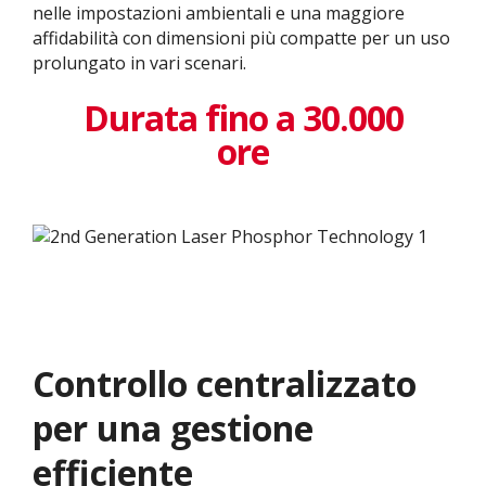
nelle impostazioni ambientali e una maggiore
affidabilità con dimensioni più compatte per un uso
prolungato in vari scenari.
Durata fino a 30.000
ore
Controllo centralizzato
per una gestione
efficiente