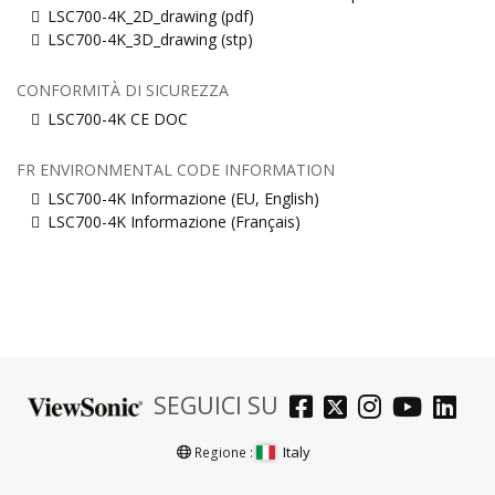
LSC700-4K_2D_drawing (pdf)
LSC700-4K_3D_drawing (stp)
CONFORMITÀ DI SICUREZZA
LSC700-4K CE DOC
FR ENVIRONMENTAL CODE INFORMATION
LSC700-4K Informazione (EU, English)
LSC700-4K Informazione (Français)
SEGUICI SU
Italy
Regione :