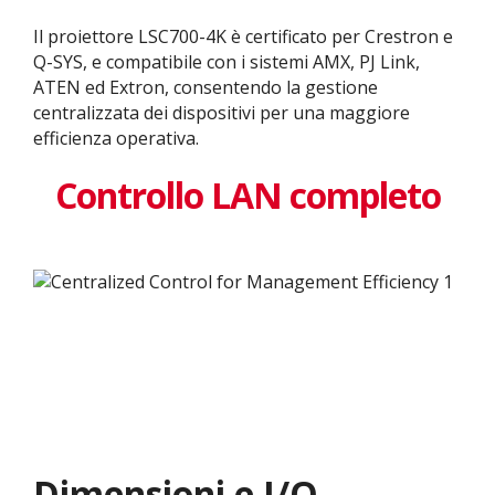
Il proiettore LSC700-4K è certificato per Crestron e
Q-SYS, e compatibile con i sistemi AMX, PJ Link,
ATEN ed Extron, consentendo la gestione
centralizzata dei dispositivi per una maggiore
efficienza operativa.
Controllo LAN completo
Dimensioni e I/O