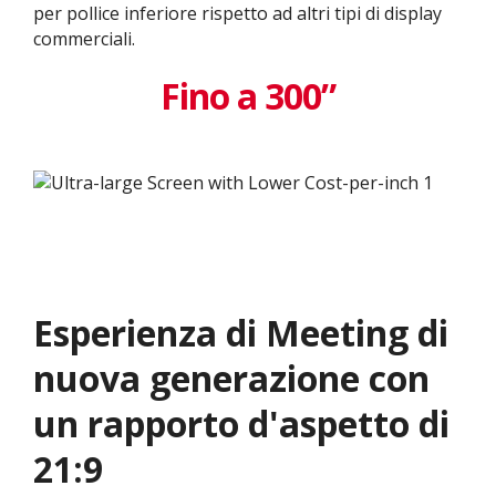
per pollice inferiore rispetto ad altri tipi di display
commerciali.
Fino a 300”
Esperienza di Meeting di
nuova generazione con
un rapporto d'aspetto di
21:9