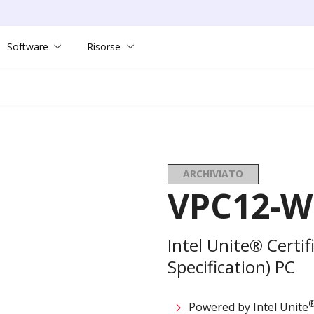
Software
Risorse
ARCHIVIATO
VPC12-W
Intel Unite® Certi
Specification) PC
Powered by Intel Unite