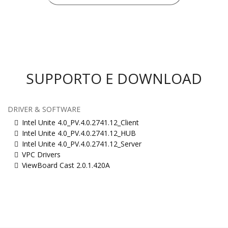
SUPPORTO E DOWNLOAD
DRIVER & SOFTWARE
Intel Unite 4.0_PV.4.0.2741.12_Client
Intel Unite 4.0_PV.4.0.2741.12_HUB
Intel Unite 4.0_PV.4.0.2741.12_Server
VPC Drivers
ViewBoard Cast 2.0.1.420A