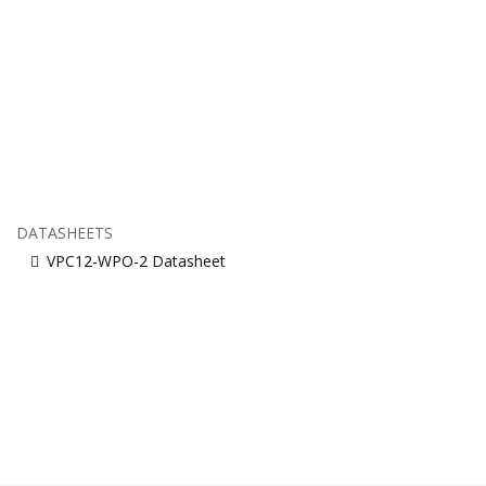
DATASHEETS
VPC12-WPO-2 Datasheet