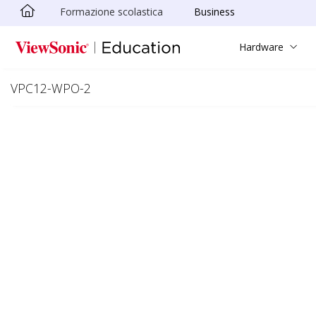
Formazione scolastica
Business
Skip to main content
Hardware
VPC12-WPO-2