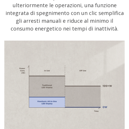
ulteriormente le operazioni, una funzione
integrata di spegnimento con un clic semplifica
gli arresti manuali e riduce al minimo il
consumo energetico nei tempi di inattività.