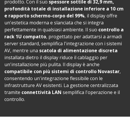
prodotto. Con il suo
spessore sottile di 32,9 mm,
profondità totale di installazione inferiore a 10 cm
e rapporto schermo-corpo del 99%
, il display offre
un'estetica moderna e slanciata che si integra
perfettamente in qualsiasi ambiente. Il suo
controllo a
rack 1U compatto
, progettato per adattarsi a armadi
server standard, semplifica l'integrazione con i sistemi
AV, mentre una
scatola di alimentazione discreta
installata dietro il display riduce il cablaggio per
un'installazione più pulita. Il display è anche
compatibile con più sistemi di controllo Novastar
,
consentendo un'integrazione flessibile con le
infrastrutture AV esistenti. La gestione centralizzata
tramite
connettività LAN
semplifica l'operazione e il
controllo.