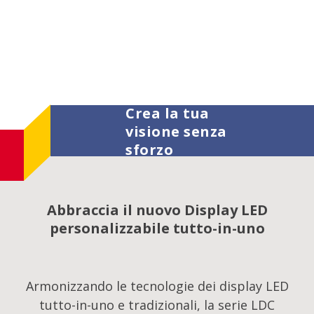
Crea la tua
visione senza
sforzo
Abbraccia il nuovo Display LED
personalizzabile tutto-in-uno
Armonizzando le tecnologie dei display LED
tutto-in-uno e tradizionali, la serie LDC