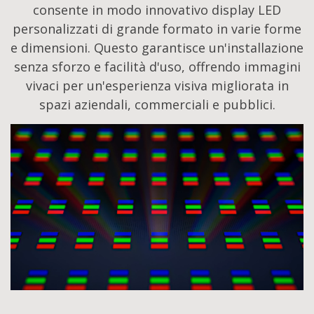
consente in modo innovativo display LED
personalizzati di grande formato in varie forme
e dimensioni. Questo garantisce un'installazione
senza sforzo e facilità d'uso, offrendo immagini
vivaci per un'esperienza visiva migliorata in
spazi aziendali, commerciali e pubblici.