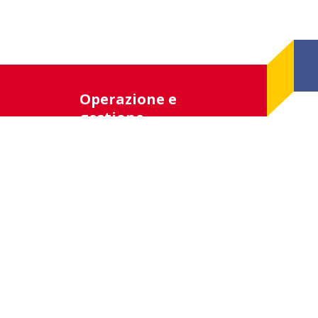
Operazione e
gestione