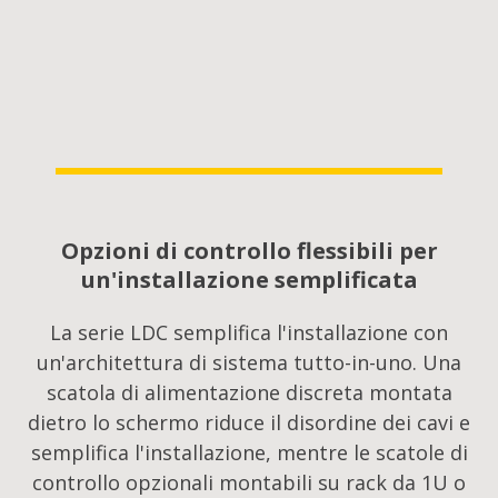
Opzioni di controllo flessibili per
un'installazione semplificata​
La serie LDC semplifica l'installazione con
un'architettura di sistema tutto-in-uno. Una
scatola di alimentazione discreta montata
dietro lo schermo riduce il disordine dei cavi e
semplifica l'installazione, mentre le scatole di
controllo opzionali montabili su rack da 1U o