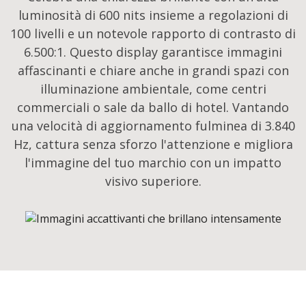
luminosità di 600 nits insieme a regolazioni di
100 livelli e un notevole rapporto di contrasto di
6.500:1. Questo display garantisce immagini
affascinanti e chiare anche in grandi spazi con
illuminazione ambientale, come centri
commerciali o sale da ballo di hotel. Vantando
una velocità di aggiornamento fulminea di 3.840
Hz, cattura senza sforzo l'attenzione e migliora
l'immagine del tuo marchio con un impatto
visivo superiore.