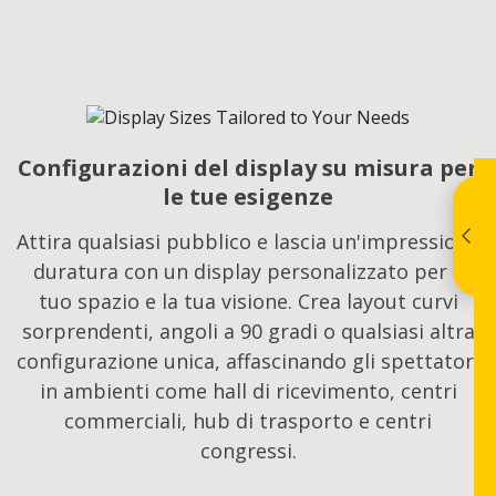
Configurazioni del display su misura per
le tue esigenze​
Attira qualsiasi pubblico e lascia un'impressione
duratura con un display personalizzato per il
tuo spazio e la tua visione. Crea layout curvi
sorprendenti, angoli a 90 gradi o qualsiasi altra
configurazione unica, affascinando gli spettatori
in ambienti come hall di ricevimento, centri
commerciali, hub di trasporto e centri
congressi.​