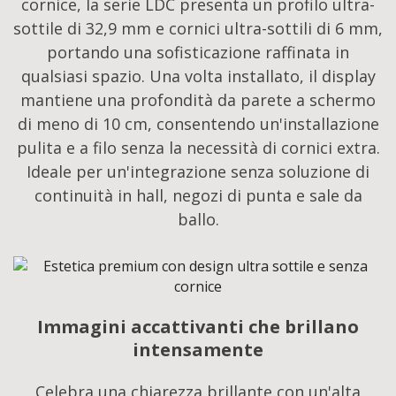
cornice, la serie LDC presenta un profilo ultra-
sottile di 32,9 mm e cornici ultra-sottili di 6 mm,
portando una sofisticazione raffinata in
qualsiasi spazio. Una volta installato, il display
mantiene una profondità da parete a schermo
di meno di 10 cm, consentendo un'installazione
pulita e a filo senza la necessità di cornici extra.
Ideale per un'integrazione senza soluzione di
continuità in hall, negozi di punta e sale da
ballo.​​
Immagini accattivanti che brillano
intensamente
Celebra una chiarezza brillante con un'alta