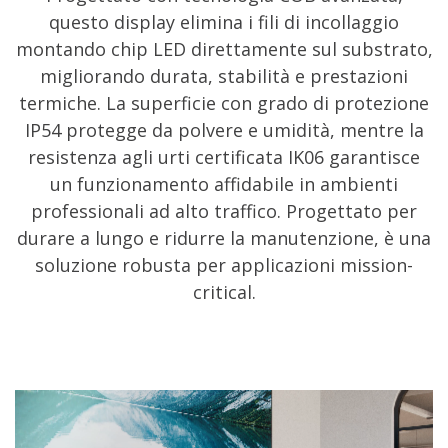
questo display elimina i fili di incollaggio
montando chip LED direttamente sul substrato,
migliorando durata, stabilità e prestazioni
termiche. La superficie con grado di protezione
IP54 protegge da polvere e umidità, mentre la
resistenza agli urti certificata IK06 garantisce
un funzionamento affidabile in ambienti
professionali ad alto traffico. Progettato per
durare a lungo e ridurre la manutenzione, è una
soluzione robusta per applicazioni mission-
critical.