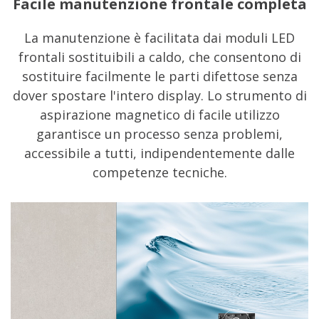
Facile manutenzione frontale completa
La manutenzione è facilitata dai moduli LED
frontali sostituibili a caldo, che consentono di
sostituire facilmente le parti difettose senza
dover spostare l'intero display. Lo strumento di
aspirazione magnetico di facile utilizzo
garantisce un processo senza problemi,
accessibile a tutti, indipendentemente dalle
competenze tecniche.