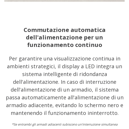
Commutazione automatica
dell'alimentazione per un
funzionamento continuo
Per garantire una visualizzazione continua in
ambienti strategici, il display a LED integra un
sistema intelligente di ridondanza
dell'alimentazione. In caso di interruzione
dell'alimentazione di un armadio, il sistema
passa automaticamente all'alimentazione di un
armadio adiacente, evitando lo schermo nero e
mantenendo il funzionamento ininterrotto.
*Se entrambi gli armadi adiacenti subiscono un'interruzione simultanea