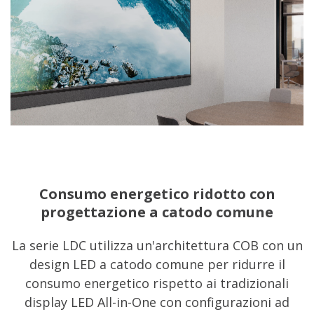
Consumo energetico ridotto con
progettazione a catodo comune
La serie LDC utilizza un'architettura COB con un
design LED a catodo comune per ridurre il
consumo energetico rispetto ai tradizionali
display LED All-in-One con configurazioni ad