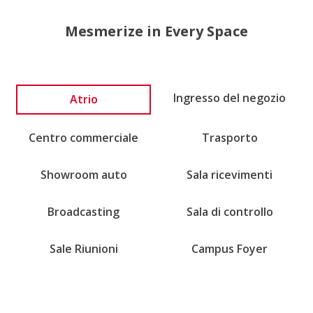
Mesmerize in Every Space
Atrio
Ingresso del negozio
Centro commerciale
Trasporto
Showroom auto
Sala ricevimenti
Broadcasting
Sala di controllo
Sale Riunioni
Campus Foyer