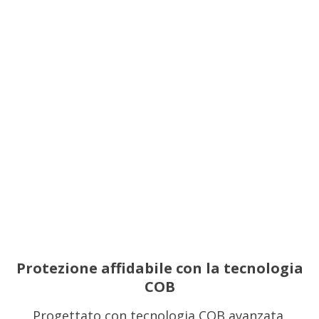
Protezione affidabile con la tecnologia
COB
Progettato con tecnologia COB avanzata,