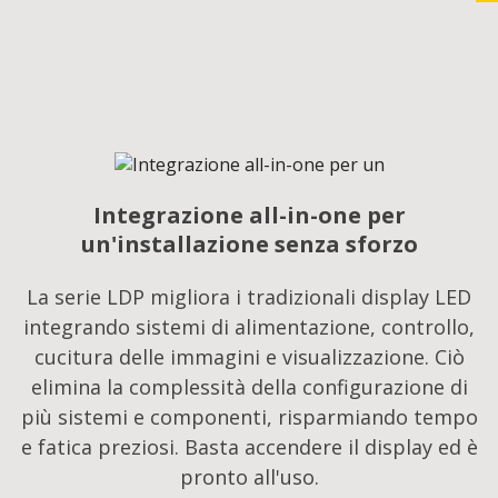
Integrazione all-in-one per
un'installazione senza sforzo
La serie LDP migliora i tradizionali display LED
integrando sistemi di alimentazione, controllo,
cucitura delle immagini e visualizzazione. Ciò
elimina la complessità della configurazione di
più sistemi e componenti, risparmiando tempo
e fatica preziosi. Basta accendere il display ed è
pronto all'uso.