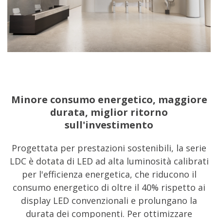
Minore consumo energetico, maggiore
durata, miglior ritorno
sull'investimento
Progettata per prestazioni sostenibili, la serie
LDC è dotata di LED ad alta luminosità calibrati
per l'efficienza energetica, che riducono il
consumo energetico di oltre il 40% rispetto ai
display LED convenzionali e prolungano la
durata dei componenti. Per ottimizzare