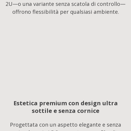
2U—o una variante senza scatola di controllo—
offrono flessibilità per qualsiasi ambiente.​
Estetica premium con design ultra
sottile e senza cornice
Progettata con un aspetto elegante e senza