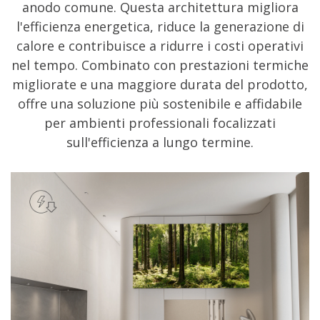
anodo comune. Questa architettura migliora
l'efficienza energetica, riduce la generazione di
calore e contribuisce a ridurre i costi operativi
nel tempo. Combinato con prestazioni termiche
migliorate e una maggiore durata del prodotto,
offre una soluzione più sostenibile e affidabile
per ambienti professionali focalizzati
sull'efficienza a lungo termine.