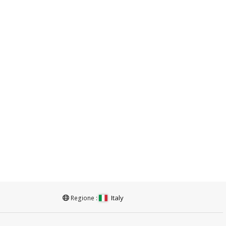
Italy
Regione :