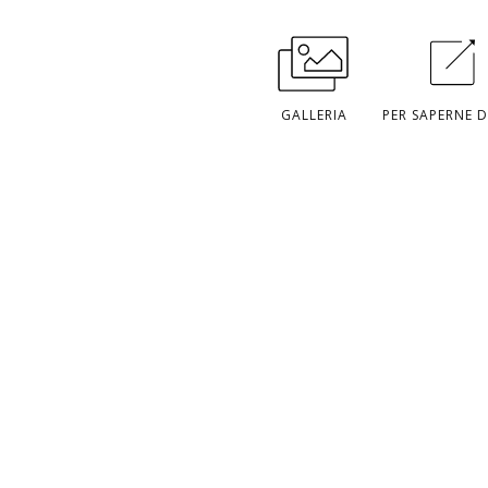
GALLERIA
PER SAPERNE D