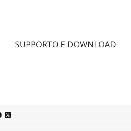
SUPPORTO E DOWNLOAD