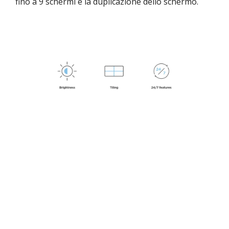
fino a 9 schermi e la duplicazione dello schermo.