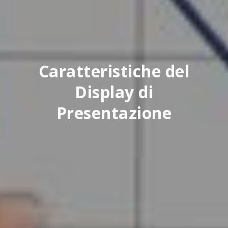
Caratteristiche del
Display di
Presentazione