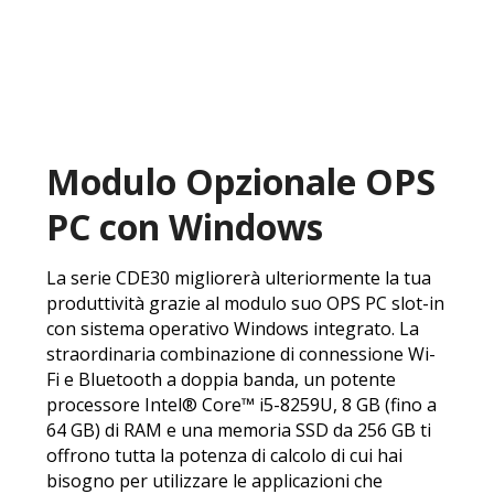
Modulo Opzionale OPS
PC con Windows
La serie CDE30 migliorerà ulteriormente la tua
produttività grazie al modulo suo OPS PC slot-in
con sistema operativo Windows integrato. La
straordinaria combinazione di connessione Wi-
Fi e Bluetooth a doppia banda, un potente
processore Intel® Core™ i5-8259U, 8 GB (fino a
64 GB) di RAM e una memoria SSD da 256 GB ti
offrono tutta la potenza di calcolo di cui hai
bisogno per utilizzare le applicazioni che