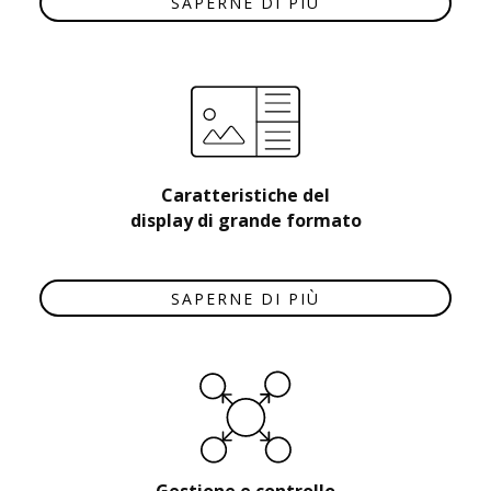
SAPERNE DI PIÙ
Caratteristiche del
display di grande formato
SAPERNE DI PIÙ