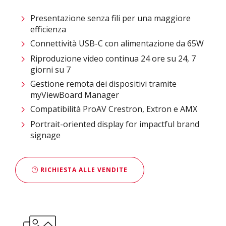
Presentazione senza fili per una maggiore
efficienza​
Connettività USB-C con alimentazione da 65W
Riproduzione video continua 24 ore su 24, 7
giorni su 7
Gestione remota dei dispositivi tramite
myViewBoard Manager​
Compatibilità ProAV Crestron, Extron e AMX
Portrait-oriented display for impactful brand
signage
RICHIESTA ALLE VENDITE