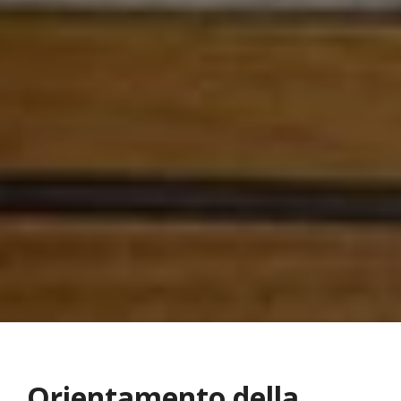
Orientamento della