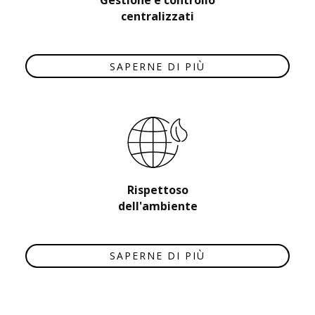
Gestione e controllo
centralizzati
SAPERNE DI PIÙ
Rispettoso
dell'ambiente
SAPERNE DI PIÙ