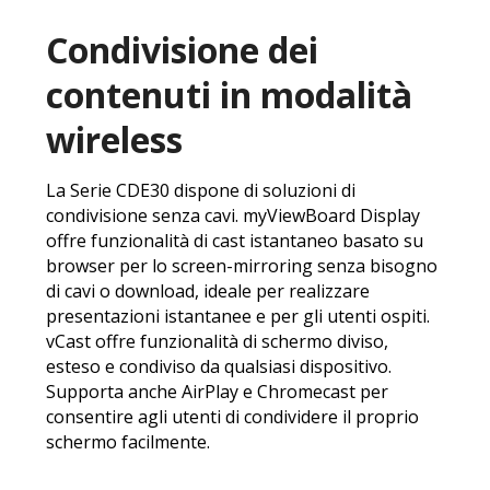
Condivisione dei
contenuti in modalità
wireless
La Serie CDE30 dispone di soluzioni di
condivisione senza cavi. myViewBoard Display
offre funzionalità di cast istantaneo basato su
browser per lo screen-mirroring senza bisogno
di cavi o download, ideale per realizzare
presentazioni istantanee e per gli utenti ospiti.
vCast offre funzionalità di schermo diviso,
esteso e condiviso da qualsiasi dispositivo.
Supporta anche AirPlay e Chromecast per
consentire agli utenti di condividere il proprio
schermo facilmente.