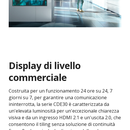
Display di livello
commerciale
Costruita per un funzionamento 24 ore su 24, 7
giorni su 7, per garantire una comunicazione
ininterrotta, la serie CDE30 è caratterizzata da
un'elevata luminosità per un'eccezionale chiarezza
visiva e da un ingresso HDMI 2.1 e un'uscita 2.0, che
consentono il tiling senza soluzione di continuità