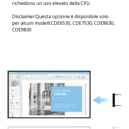
richiedono un uso elevato della CPU.
Disclaimer:Questa opzione è disponibile solo
per alcuni modelli:CDE6530, CDE7530, CDE8630,
CDE9830