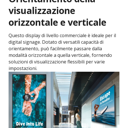
visualizzazione
orizzontale e verticale
Questo display di livello commerciale è ideale per il
digital signage. Dotato di versatili capacità di
orientamento, può facilmente passare dalla
modalità orizzontale a quella verticale, fornendo
soluzioni di visualizzazione flessibili per varie
impostazioni.