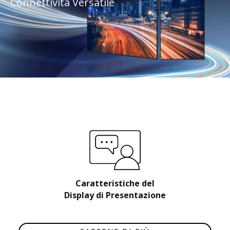
Connettività Versatile
Caratteristiche del
Display di Presentazione