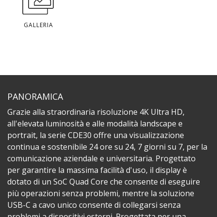
GALLERIA
PANORAMICA
Grazie alla straordinaria risoluzione 4K Ultra HD,
all'elevata luminosità e alle modalità landscape e
portrait, la serie CDE30 offre una visualizzazione
continua e sostenibile 24 ore su 24, 7 giorni su 7, per la
comunicazione aziendale e universitaria. Progettato
per garantire la massima facilità d'uso, il display è
dotato di un SoC Quad Core che consente di eseguire
più operazioni senza problemi, mentre la soluzione
USB-C a cavo unico consente di collegarsi senza
problemi a dispositivi esterni. Progettata per una