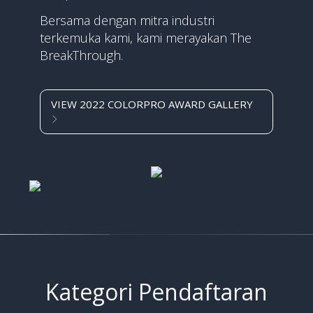
Bersama dengan mitra industri
terkemuka kami, kami merayakan The
BreakThrough.
VIEW 2022 COLORPRO AWARD GALLERY
Kategori Pendaftaran