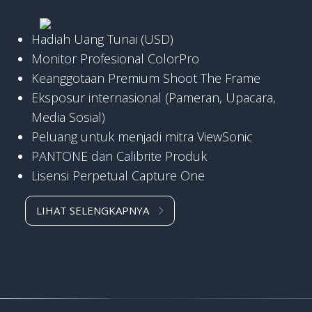
Hadiah Uang Tunai (USD)
Monitor Profesional ColorPro
Keanggotaan Premium Shoot The Frame
Eksposur internasional (Pameran, Upacara,
Media Sosial)
Peluang untuk menjadi mitra ViewSonic
PANTONE dan Calibrite Produk
Lisensi Perpetual Capture One
LIHAT SELENGKAPNYA