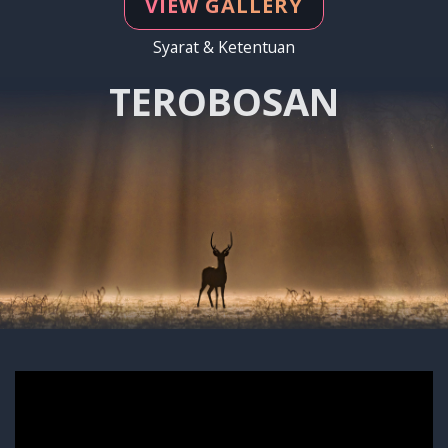
VIEW GALLERY
Syarat & Ketentuan
TEROBOSAN