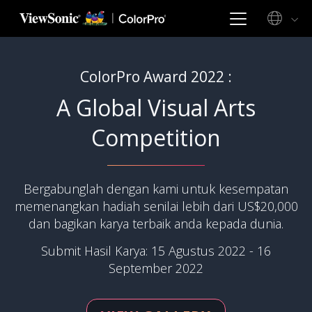
ColorPro Award 2022 :
A Global Visual Arts
Competition
Bergabunglah dengan kami untuk kesempatan
memenangkan hadiah senilai lebih dari US$20,000
dan bagikan karya terbaik anda kepada dunia.
Submit Hasil Karya: 15 Agustus 2022 - 16
September 2022