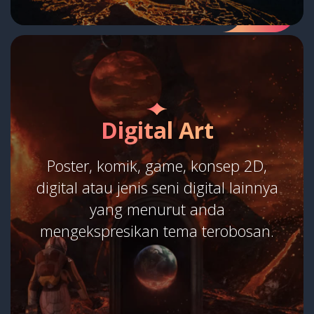
Digital Art
Poster, komik, game, konsep 2D,
digital atau jenis seni digital lainnya
yang menurut anda
mengekspresikan tema terobosan.