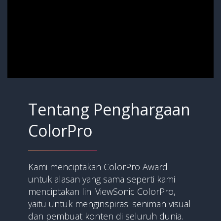
Tentang Penghargaan
ColorPro
Kami menciptakan ColorPro Award
untuk alasan yang sama seperti kami
menciptakan lini ViewSonic ColorPro,
yaitu untuk menginspirasi seniman visual
dan pembuat konten di seluruh dunia.