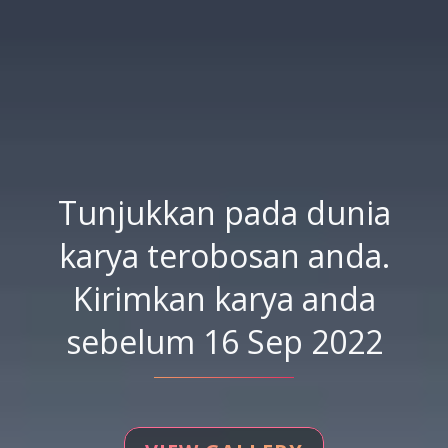
Tunjukkan pada dunia
karya terobosan anda.
Kirimkan karya anda
sebelum 16 Sep 2022