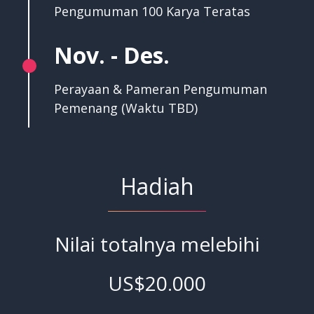
Pengumuman 100 Karya Teratas
Nov. - Des.
Perayaan & Pameran Pengumuman
Pemenang (Waktu TBD)
Hadiah
Nilai totalnya melebihi
US$20.000