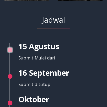
Jadwal
15 Agustus
Submit Mulai dari
16 September
Submit ditutup
Oktober