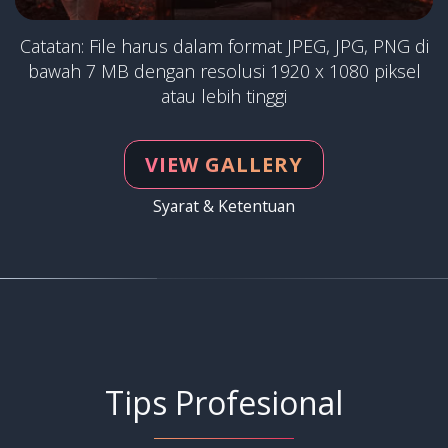
Catatan: File harus dalam format JPEG, JPG, PNG di
bawah 7 MB dengan resolusi 1920 x 1080 piksel
atau lebih tinggi
VIEW GALLERY
Syarat & Ketentuan
Tips Profesional