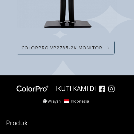
COLORPRO VP2785-2K MONITOR
IKUTI KAMI DI
Indonesia
Wilayah :
Produk