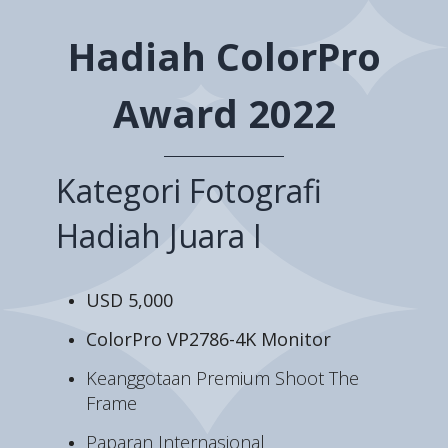
Hadiah ColorPro
Award 2022
Kategori Fotografi
Hadiah Juara I
USD 5,000
ColorPro VP2786-4K Monitor
Keanggotaan Premium Shoot The
Frame
Paparan Internasional