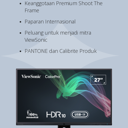
Keanggotaan Premium Shoot The
Frame
Paparan Internasional
Peluang untuk menjadi mitra
ViewSonic
PANTONE dan Calibrite Produk