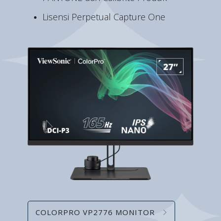
Lisensi Perpetual Capture One
COLORPRO VP2776 MONITOR