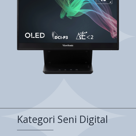
Kategori Seni Digital