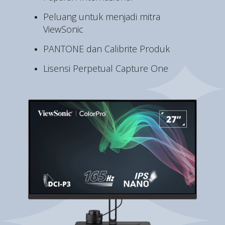
Peluang untuk menjadi mitra
ViewSonic
PANTONE dan Calibrite Produk
Lisensi Perpetual Capture One