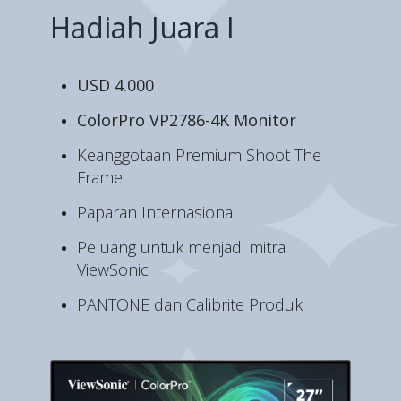
Hadiah Juara I
USD 4.000
ColorPro VP2786-4K Monitor
Keanggotaan Premium Shoot The
Frame
Paparan Internasional
Peluang untuk menjadi mitra
ViewSonic
PANTONE dan Calibrite Produk