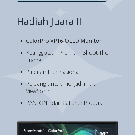
Hadiah Juara III
ColorPro VP16-OLED Monitor
Keanggotaan Premium Shoot The
Frame
Paparan Internasional
Peluang untuk menjadi mitra
ViewSonic
PANTONE dan Calibrite Produk