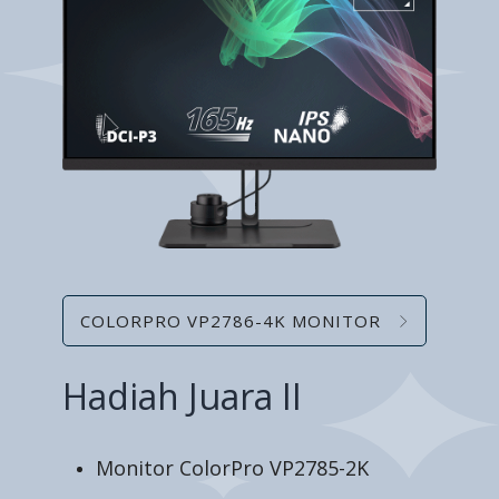
COLORPRO VP2786-4K MONITOR
Hadiah Juara II
Monitor ColorPro VP2785-2K