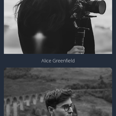
Alice Greenfield