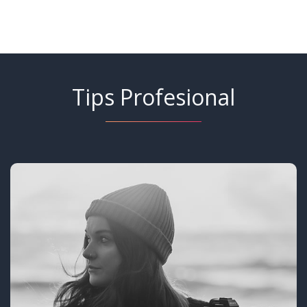
Tips Profesional