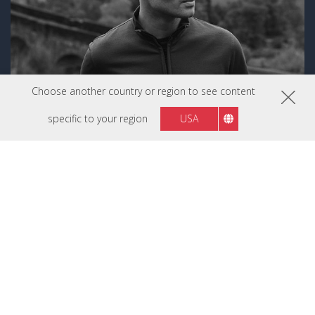
Choose another country or region to see content
specific to your region
USA
Luke Stackpoole