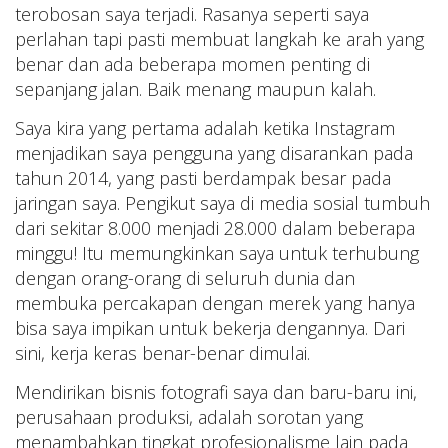
terobosan saya terjadi. Rasanya seperti saya
perlahan tapi pasti membuat langkah ke arah yang
benar dan ada beberapa momen penting di
sepanjang jalan. Baik menang maupun kalah.
Saya kira yang pertama adalah ketika Instagram
menjadikan saya pengguna yang disarankan pada
tahun 2014, yang pasti berdampak besar pada
jaringan saya. Pengikut saya di media sosial tumbuh
dari sekitar 8.000 menjadi 28.000 dalam beberapa
minggu! Itu memungkinkan saya untuk terhubung
dengan orang-orang di seluruh dunia dan
membuka percakapan dengan merek yang hanya
bisa saya impikan untuk bekerja dengannya. Dari
sini, kerja keras benar-benar dimulai.
Mendirikan bisnis fotografi saya dan baru-baru ini,
perusahaan produksi, adalah sorotan yang
menambahkan tingkat profesionalisme lain pada