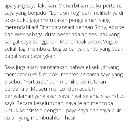
apa yang saya lakukan. Menerbitkan buku pertama
saya yang berjudul “London Fog” dan melihatnya di
toko buku juga merupakan pengalaman yang
merendahkan! Ditandatangani dengan Sony, Adobe
dan Wex sebagai duta besar adalah sesuatu yang
sangat saya banggakan. Menembak untuk Vogue,
sekali lagi membuka begitu banyak pintu yang tidak
dapat saya bayangkan.
Saya juga akan mengatakan bahwa eksekutif yang
memproduksi film dokumenter pertama saya yang
disebut "Fortitude" dan memiliki pemutaran
perdana di Museum of London adalah
pengalaman yang akan saya ingat selama sisa hidup
saya. Secara keseluruhan, saya telah mencoba
untuk konsisten dengan upaya saya dan saya pikir
itulah yang membuahkan hasil.