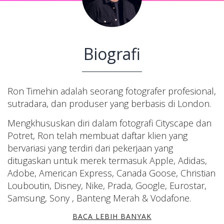
Biografi
Ron Timehin adalah seorang fotografer profesional,
sutradara, dan produser yang berbasis di London.
Mengkhususkan diri dalam fotografi Cityscape dan
Potret, Ron telah membuat daftar klien yang
bervariasi yang terdiri dari pekerjaan yang
ditugaskan untuk merek termasuk Apple, Adidas,
Adobe, American Express, Canada Goose, Christian
Louboutin, Disney, Nike, Prada, Google, Eurostar,
Samsung, Sony , Banteng Merah & Vodafone.
BACA LEBIH BANYAK