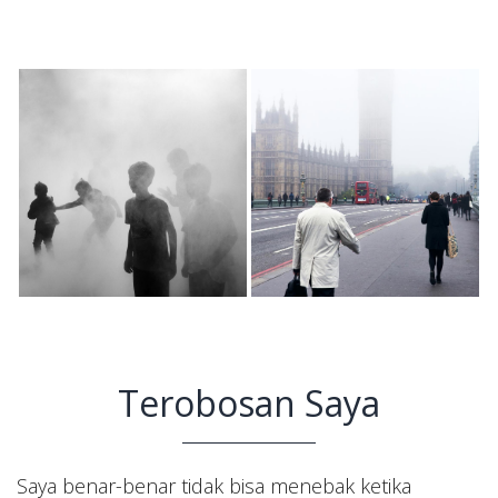
Terobosan Saya
Saya benar-benar tidak bisa menebak ketika