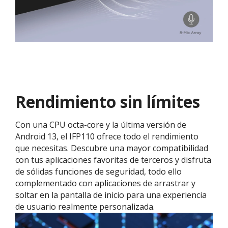
Rendimiento sin límites
Con una CPU octa-core y la última versión de
Android 13, el IFP110 ofrece todo el rendimiento
que necesitas. Descubre una mayor compatibilidad
con tus aplicaciones favoritas de terceros y disfruta
de sólidas funciones de seguridad, todo ello
complementado con aplicaciones de arrastrar y
soltar en la pantalla de inicio para una experiencia
de usuario realmente personalizada.