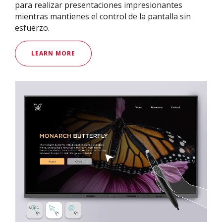
para realizar presentaciones impresionantes
mientras mantienes el control de la pantalla sin
esfuerzo.
LEARN MORE