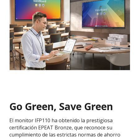
Go Green, Save Green
El monitor IFP110 ha obtenido la prestigiosa
certificación EPEAT Bronze, que reconoce su
cumplimiento de las estrictas normas de ahorro