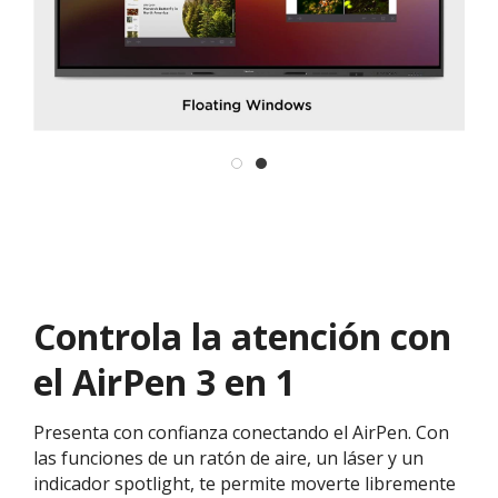
Controla la atención con
el AirPen 3 en 1
Presenta con confianza conectando el AirPen. Con
las funciones de un ratón de aire, un láser y un
indicador spotlight, te permite moverte libremente