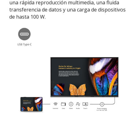
una rápida reproducción multimedia, una fluida
transferencia de datos y una carga de dispositivos
de hasta 100 W.