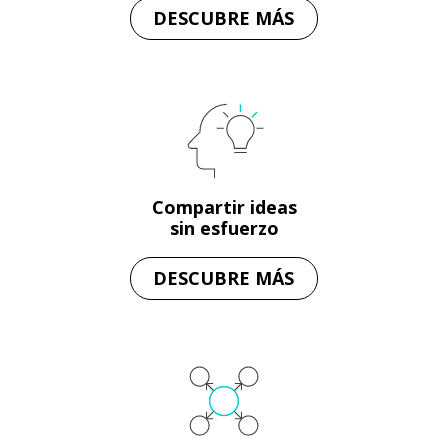
DESCUBRE MÁS
Compartir ideas
sin esfuerzo
DESCUBRE MÁS