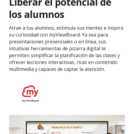
Liberar el potencial de
los alumnos
Atrae a tus alumnos, estimula sus mentes e inspira
su curiosidad con myViewBoard. Ya sea para
presentaciones presenciales o en línea, sus
intuitivas herramientas de pizarra digital te
permiten simplificar la planificación de las clases y
ofrecer lecciones interactivas, ricas en contenido
multimedia y capaces de captar la atención.