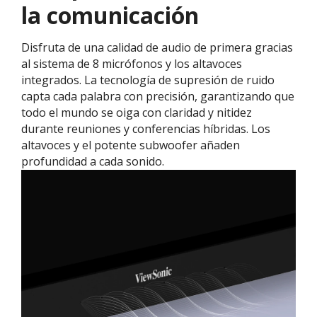
la comunicación
Disfruta de una calidad de audio de primera gracias
al sistema de 8 micrófonos y los altavoces
integrados. La tecnología de supresión de ruido
capta cada palabra con precisión, garantizando que
todo el mundo se oiga con claridad y nitidez
durante reuniones y conferencias híbridas. Los
altavoces y el potente subwoofer añaden
profundidad a cada sonido.