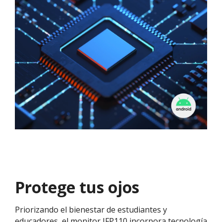
Protege tus ojos
Priorizando el bienestar de estudiantes y
educadores, el monitor IFP110 incorpora tecnología