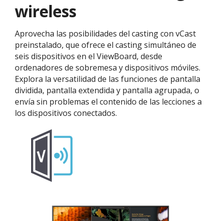
wireless
Aprovecha las posibilidades del casting con vCast
preinstalado, que ofrece el casting simultáneo de
seis dispositivos en el ViewBoard, desde
ordenadores de sobremesa y dispositivos móviles.
Explora la versatilidad de las funciones de pantalla
dividida, pantalla extendida y pantalla agrupada, o
envía sin problemas el contenido de las lecciones a
los dispositivos conectados.