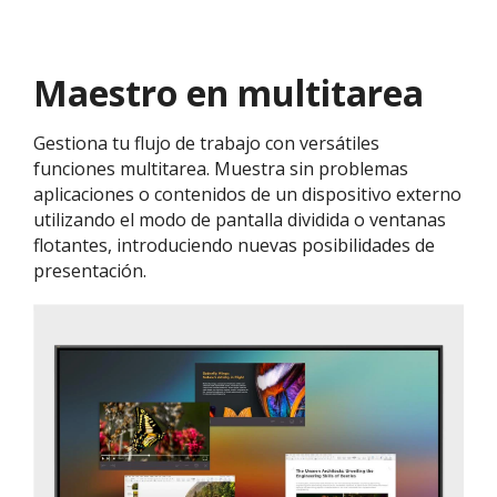
Maestro en multitarea
Gestiona tu flujo de trabajo con versátiles
funciones multitarea. Muestra sin problemas
aplicaciones o contenidos de un dispositivo externo
utilizando el modo de pantalla dividida o ventanas
flotantes, introduciendo nuevas posibilidades de
presentación.