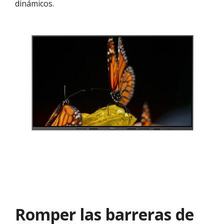
dinámicos.
Romper las barreras de