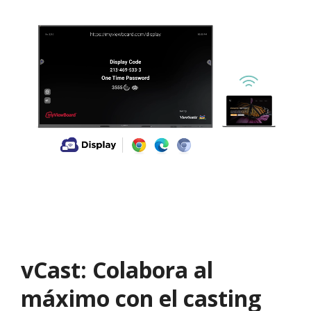
vCast: Colabora al
máximo con el casting