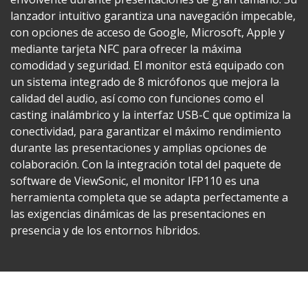
lanzador intuitivo garantiza una navegación impecable,
con opciones de acceso de Google, Microsoft, Apple y
mediante tarjeta NFC para ofrecer la máxima
comodidad y seguridad. El monitor está equipado con
un sistema integrado de 8 micrófonos que mejora la
calidad del audio, así como con funciones como el
casting inalámbrico y la interfaz USB-C que optimiza la
conectividad, para garantizar el máximo rendimiento
durante las presentaciones y amplias opciones de
colaboración. Con la integración total del paquete de
software de ViewSonic, el monitor IFP110 es una
herramienta completa que se adapta perfectamente a
las exigencias dinámicas de las presentaciones en
presencia y de los entornos híbridos.