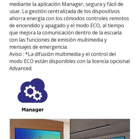
mediante la aplicación Manager, segura y fácil de
usar. La gestión centralizada de los dispositivos
ahorra energía con los cómodos controles remotos
de encendido y apagado y el modo ECO, al tiempo
que mejora la comunicación dentro de la escuela
con las funciones de emisión multimedia y
mensajes de emergencia.
Aviso : *La difusión multimedia y el control del
modo ECO están disponibles con la licencia opcional
Advanced.