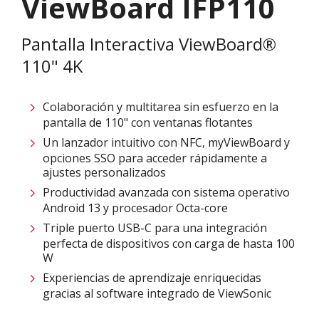
ViewBoard IFP110
Pantalla Interactiva ViewBoard®
110" 4K
Colaboración y multitarea sin esfuerzo en la
pantalla de 110" con ventanas flotantes​
Un lanzador intuitivo con NFC, myViewBoard y
opciones SSO para acceder rápidamente a
ajustes personalizados
Productividad avanzada con sistema operativo
Android 13 y procesador Octa-core
Triple puerto USB-C para una integración
perfecta de dispositivos con carga de hasta 100
W
Experiencias de aprendizaje enriquecidas
gracias al software integrado de ViewSonic