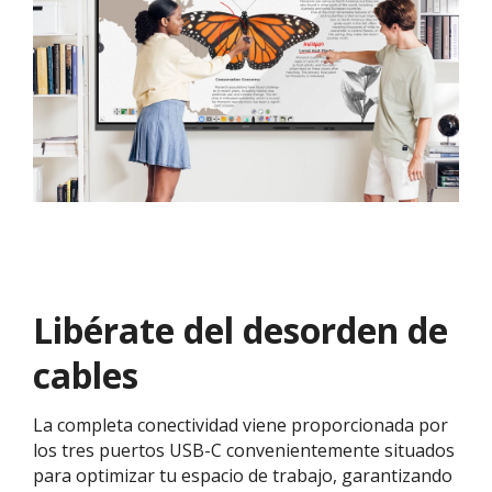
Libérate del desorden de
cables
La completa conectividad viene proporcionada por
los tres puertos USB-C convenientemente situados
para optimizar tu espacio de trabajo, garantizando