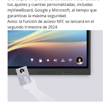
tus ajustes y cuentas personalizadas, incluidas
myViewBoard, Google y Microsoft, al tiempo que
garantizas la máxima seguridad.
Aviso: la función de acceso NFC se lanzará en el
segundo trimestre de 2024.