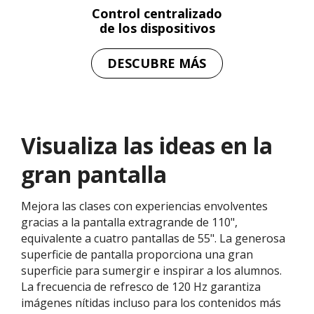
Control centralizado
de los dispositivos
DESCUBRE MÁS
Visualiza las ideas en la
gran pantalla
Mejora las clases con experiencias envolventes
gracias a la pantalla extragrande de 110",
equivalente a cuatro pantallas de 55". La generosa
superficie de pantalla proporciona una gran
superficie para sumergir e inspirar a los alumnos.
La frecuencia de refresco de 120 Hz garantiza
imágenes nítidas incluso para los contenidos más