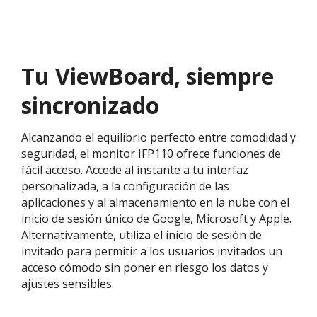
Tu ViewBoard, siempre
sincronizado
Alcanzando el equilibrio perfecto entre comodidad y
seguridad, el monitor IFP110 ofrece funciones de
fácil acceso. Accede al instante a tu interfaz
personalizada, a la configuración de las
aplicaciones y al almacenamiento en la nube con el
inicio de sesión único de Google, Microsoft y Apple.
Alternativamente, utiliza el inicio de sesión de
invitado para permitir a los usuarios invitados un
acceso cómodo sin poner en riesgo los datos y
ajustes sensibles.