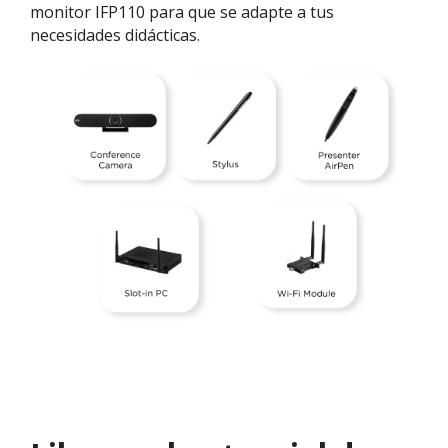
monitor IFP110 para que se adapte a tus
necesidades didácticas.