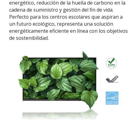
energético, reducción de la huella de carbono en la
cadena de suministro y gestión del fin de vida.
Perfecto para los centros escolares que aspiran a
un futuro ecológico, representa una solución
energéticamente eficiente en línea con los objetivos
de sostenibilidad.