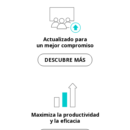
Actualizado para
un mejor compromiso
DESCUBRE MÁS
Maximiza la productividad
y la eficacia