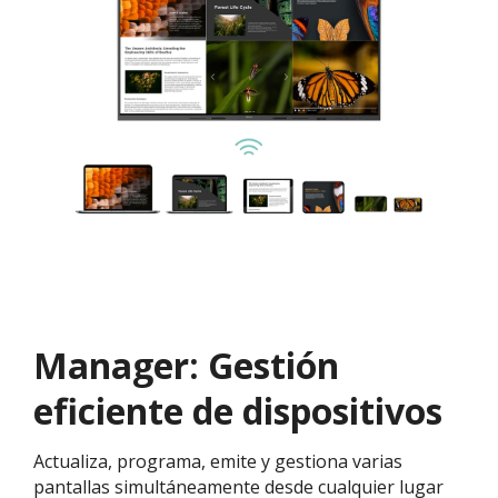
Manager: Gestión
eficiente de dispositivos
Actualiza, programa, emite y gestiona varias
pantallas simultáneamente desde cualquier lugar