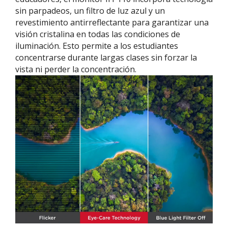
sin parpadeos, un filtro de luz azul y un
revestimiento antirreflectante para garantizar una
visión cristalina en todas las condiciones de
iluminación. Esto permite a los estudiantes
concentrarse durante largas clases sin forzar la
vista ni perder la concentración.