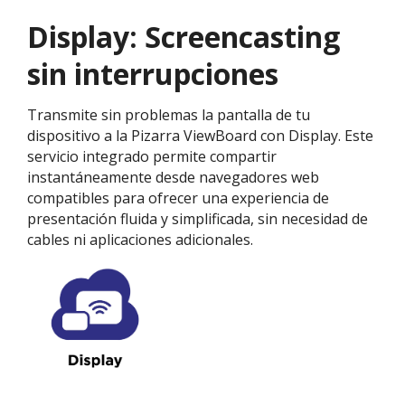
Display: Screencasting
sin interrupciones
Transmite sin problemas la pantalla de tu
dispositivo a la Pizarra ViewBoard con Display. Este
servicio integrado permite compartir
instantáneamente desde navegadores web
compatibles para ofrecer una experiencia de
presentación fluida y simplificada, sin necesidad de
cables ni aplicaciones adicionales.