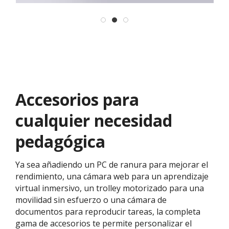
Accesorios para
cualquier necesidad
pedagógica
Ya sea añadiendo un PC de ranura para mejorar el
rendimiento, una cámara web para un aprendizaje
virtual inmersivo, un trolley motorizado para una
movilidad sin esfuerzo o una cámara de
documentos para reproducir tareas, la completa
gama de accesorios te permite personalizar el