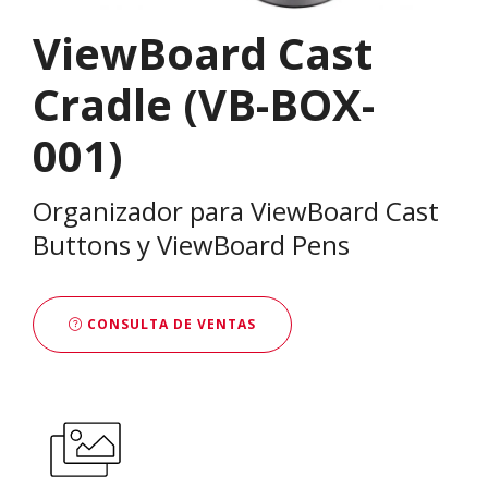
ViewBoard Cast
Cradle (VB-BOX-
001)
Organizador para ViewBoard Cast
Buttons y ViewBoard Pens
CONSULTA DE VENTAS