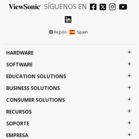
SÍGUENOS EN
Spain
Región :
HARDWARE
SOFTWARE
EDUCATION SOLUTIONS
BUSINESS SOLUTIONS
CONSUMER SOLUTIONS
RECURSOS
SOPORTE
EMPRESA