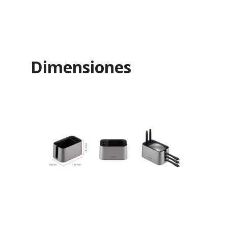
Dimensiones