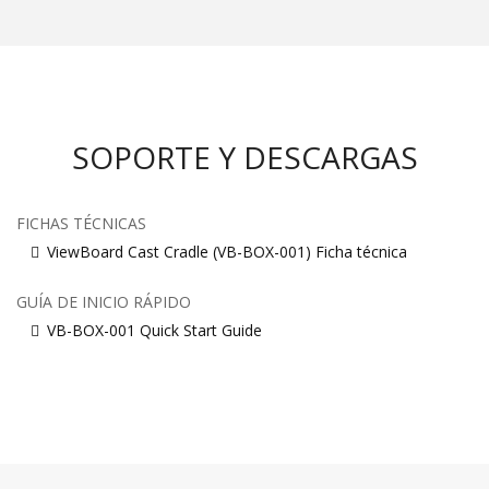
SOPORTE Y DESCARGAS
FICHAS TÉCNICAS
ViewBoard Cast Cradle (VB-BOX-001) Ficha técnica
GUÍA DE INICIO RÁPIDO
VB-BOX-001 Quick Start Guide