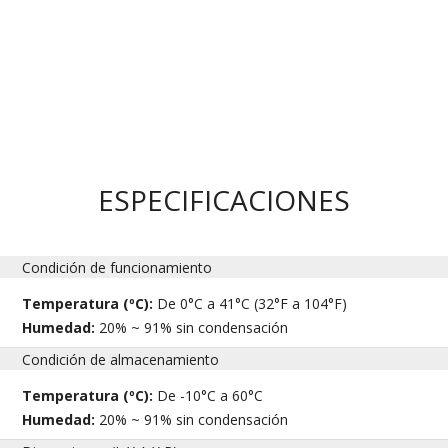
ESPECIFICACIONES
Condición de funcionamiento
Temperatura (ºC):
De 0°C a 41°C (32°F a 104°F)
Humedad:
20% ~ 91% sin condensación
Condición de almacenamiento
Temperatura (ºC):
De -10°C a 60°C
Humedad:
20% ~ 91% sin condensación