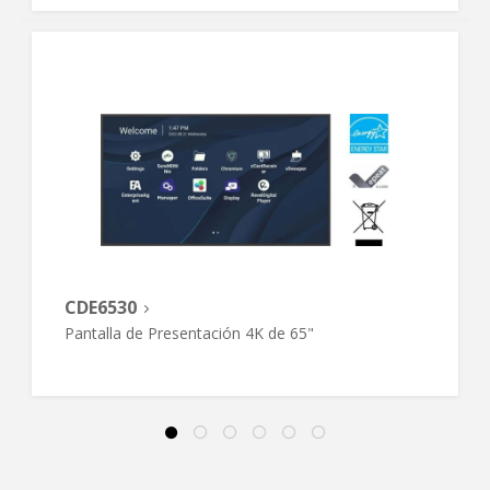
CDE6530
Pantalla de Presentación 4K de 65"