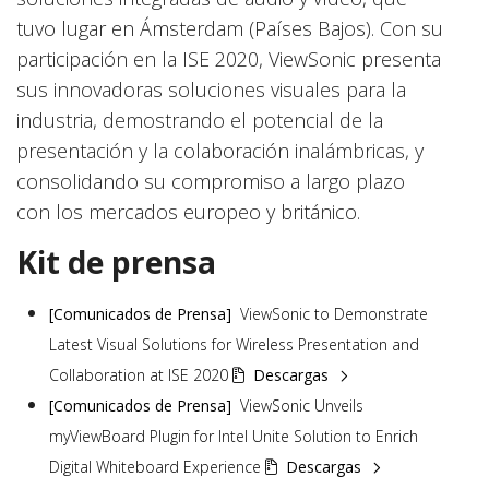
tuvo lugar en Ámsterdam (Países Bajos). Con su
participación en la ISE 2020, ViewSonic presenta
sus innovadoras soluciones visuales para la
industria, demostrando el potencial de la
presentación y la colaboración inalámbricas, y
consolidando su compromiso a largo plazo
con los mercados europeo y británico.
Kit de prensa
[Comunicados de Prensa]
ViewSonic to Demonstrate
Latest Visual Solutions for Wireless Presentation and
Collaboration at ISE 2020
  Descargas
[Comunicados de Prensa]
ViewSonic Unveils
myViewBoard Plugin for Intel Unite Solution to Enrich
Digital Whiteboard Experience
  Descargas