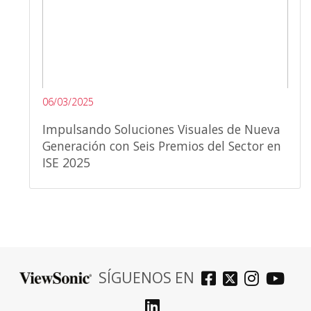
06/03/2025
Impulsando Soluciones Visuales de Nueva
Generación con Seis Premios del Sector en
ISE 2025
SÍGUENOS EN