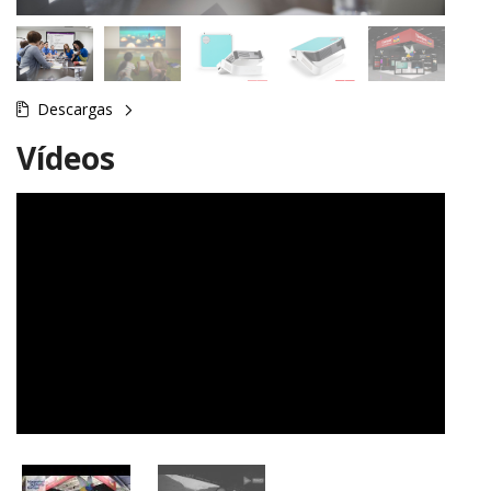
Descargas
Vídeos