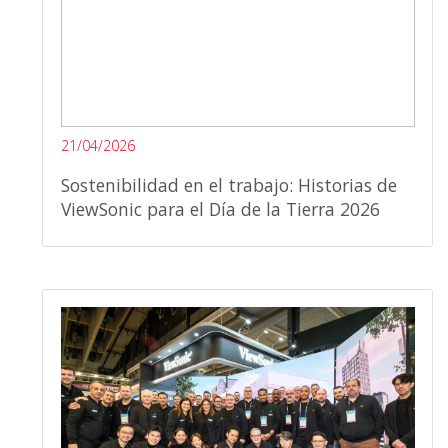
21/04/2026
Sostenibilidad en el trabajo: Historias de
ViewSonic para el Día de la Tierra 2026