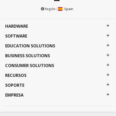
Spain
Región :
HARDWARE
SOFTWARE
EDUCATION SOLUTIONS
BUSINESS SOLUTIONS
CONSUMER SOLUTIONS
RECURSOS
SOPORTE
EMPRESA
Política de privacidad
Condiciones de uso
Disponibilidad