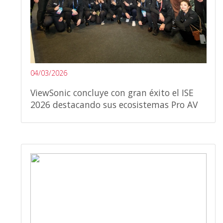
04/03/2026
ViewSonic concluye con gran éxito el ISE
2026 destacando sus ecosistemas Pro AV