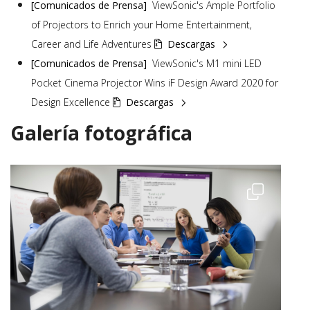
[Comunicados de Prensa]
ViewSonic's Ample Portfolio
of Projectors to Enrich your Home Entertainment,
Career and Life Adventures
  Descargas
[Comunicados de Prensa]
ViewSonic's M1 mini LED
Pocket Cinema Projector Wins iF Design Award 2020 for
Design Excellence
  Descargas
Galería fotográfica