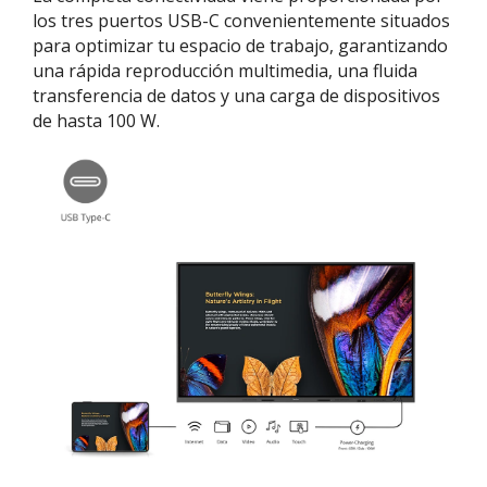
los tres puertos USB-C convenientemente situados
para optimizar tu espacio de trabajo, garantizando
una rápida reproducción multimedia, una fluida
transferencia de datos y una carga de dispositivos
de hasta 100 W.