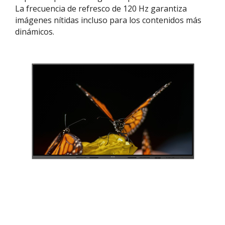
La frecuencia de refresco de 120 Hz garantiza
imágenes nítidas incluso para los contenidos más
dinámicos.