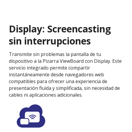
Display: Screencasting
sin interrupciones
Transmite sin problemas la pantalla de tu
dispositivo a la Pizarra ViewBoard con Display. Este
servicio integrado permite compartir
instantáneamente desde navegadores web
compatibles para ofrecer una experiencia de
presentación fluida y simplificada, sin necesidad de
cables ni aplicaciones adicionales.