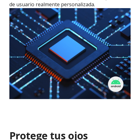
de usuario realmente personalizada.
Protege tus ojos