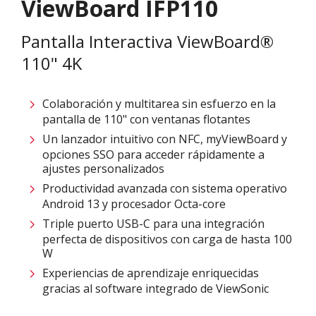
ViewBoard IFP110
Pantalla Interactiva ViewBoard®
110" 4K
Colaboración y multitarea sin esfuerzo en la
pantalla de 110" con ventanas flotantes​
Un lanzador intuitivo con NFC, myViewBoard y
opciones SSO para acceder rápidamente a
ajustes personalizados
Productividad avanzada con sistema operativo
Android 13 y procesador Octa-core
Triple puerto USB-C para una integración
perfecta de dispositivos con carga de hasta 100
W
Experiencias de aprendizaje enriquecidas
gracias al software integrado de ViewSonic