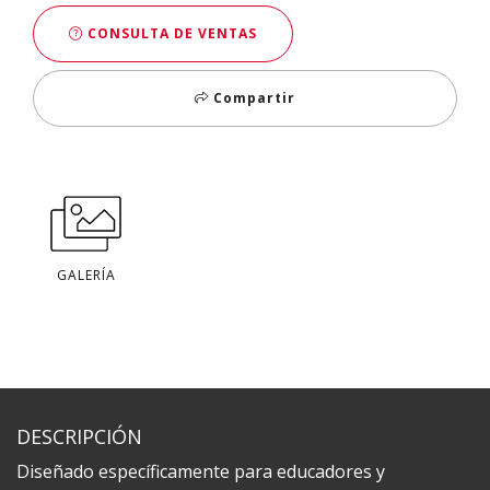
CONSULTA DE VENTAS
Compartir
GALERÍA
DESCRIPCIÓN
Diseñado específicamente para educadores y