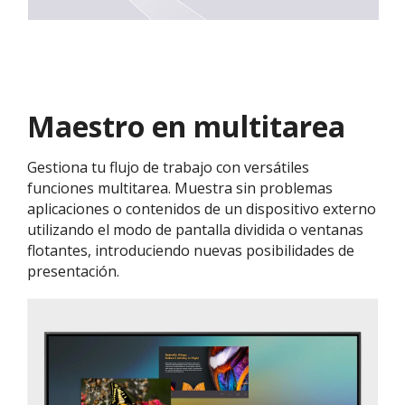
Maestro en multitarea
Gestiona tu flujo de trabajo con versátiles
funciones multitarea. Muestra sin problemas
aplicaciones o contenidos de un dispositivo externo
utilizando el modo de pantalla dividida o ventanas
flotantes, introduciendo nuevas posibilidades de
presentación.