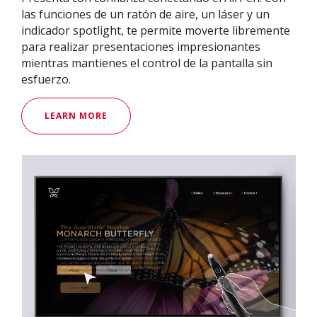
las funciones de un ratón de aire, un láser y un
indicador spotlight, te permite moverte libremente
para realizar presentaciones impresionantes
mientras mantienes el control de la pantalla sin
esfuerzo.
LEARN MORE