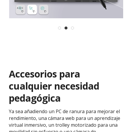
Accesorios para
cualquier necesidad
pedagógica
Ya sea añadiendo un PC de ranura para mejorar el
rendimiento, una cámara web para un aprendizaje
virtual inmersivo, un trolley motorizado para una
movilidad sin esfuerzo o una cámara de