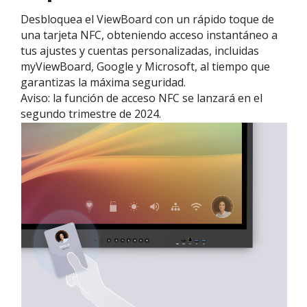
Desbloquea el ViewBoard con un rápido toque de
una tarjeta NFC, obteniendo acceso instantáneo a
tus ajustes y cuentas personalizadas, incluidas
myViewBoard, Google y Microsoft, al tiempo que
garantizas la máxima seguridad.
Aviso: la función de acceso NFC se lanzará en el
segundo trimestre de 2024.