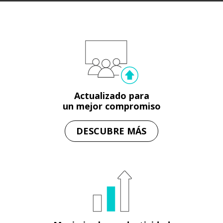
Actualizado para
un mejor compromiso
DESCUBRE MÁS