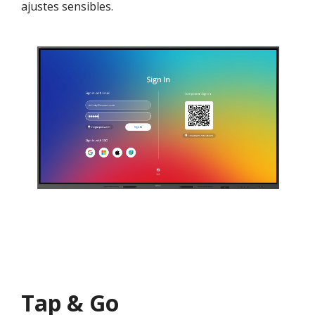
ajustes sensibles.
Tap & Go