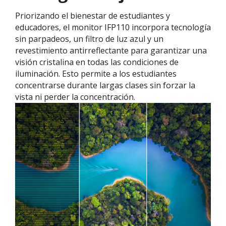
Priorizando el bienestar de estudiantes y
educadores, el monitor IFP110 incorpora tecnología
sin parpadeos, un filtro de luz azul y un
revestimiento antirreflectante para garantizar una
visión cristalina en todas las condiciones de
iluminación. Esto permite a los estudiantes
concentrarse durante largas clases sin forzar la
vista ni perder la concentración.