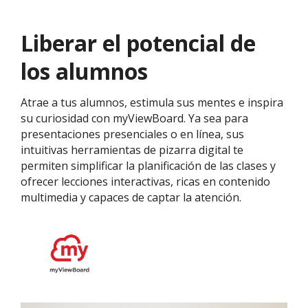
Liberar el potencial de
los alumnos
Atrae a tus alumnos, estimula sus mentes e inspira
su curiosidad con myViewBoard. Ya sea para
presentaciones presenciales o en línea, sus
intuitivas herramientas de pizarra digital te
permiten simplificar la planificación de las clases y
ofrecer lecciones interactivas, ricas en contenido
multimedia y capaces de captar la atención.