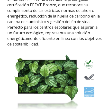
certificación EPEAT Bronze, que reconoce su
cumplimiento de las estrictas normas de ahorro
energético, reducción de la huella de carbono en la
cadena de suministro y gestión del fin de vida.
Perfecto para los centros escolares que aspiran a
un futuro ecológico, representa una solución
energéticamente eficiente en línea con los objetivos
de sostenibilidad.