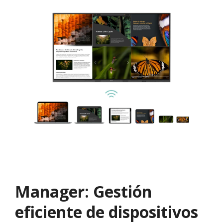
Manager: Gestión
eficiente de dispositivos