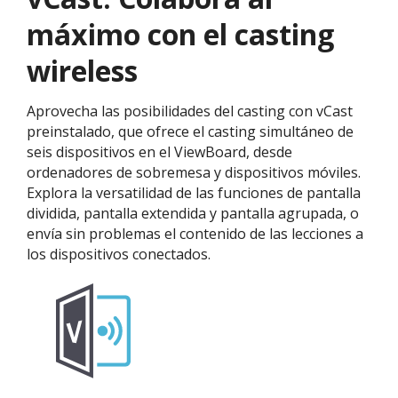
máximo con el casting
wireless
Aprovecha las posibilidades del casting con vCast
preinstalado, que ofrece el casting simultáneo de
seis dispositivos en el ViewBoard, desde
ordenadores de sobremesa y dispositivos móviles.
Explora la versatilidad de las funciones de pantalla
dividida, pantalla extendida y pantalla agrupada, o
envía sin problemas el contenido de las lecciones a
los dispositivos conectados.