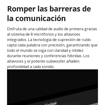
Romper las barreras de
la comunicación
Disfruta de una calidad de audio de primera gracias
al sistema de 8 micrófonos y los altavoces
integrados. La tecnología de supresión de ruido
capta cada palabra con precisión, garantizando que
todo el mundo se oiga con claridad y nitidez
durante reuniones y conferencias híbridas. Los
altavoces y el potente subwoofer añaden
profundidad a cada sonido.