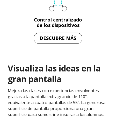
Control centralizado
de los dispositivos
DESCUBRE MÁS
Visualiza las ideas en la
gran pantalla
Mejora las clases con experiencias envolventes
gracias a la pantalla extragrande de 110",
equivalente a cuatro pantallas de 55". La generosa
superficie de pantalla proporciona una gran
superficie para sumergir e inspirar a los alumnos.