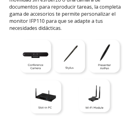
documentos para reproducir tareas, la completa
gama de accesorios te permite personalizar el
monitor IFP110 para que se adapte a tus
necesidades didácticas.