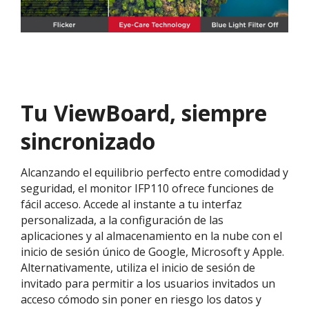
Tu ViewBoard, siempre
sincronizado
Alcanzando el equilibrio perfecto entre comodidad y
seguridad, el monitor IFP110 ofrece funciones de
fácil acceso. Accede al instante a tu interfaz
personalizada, a la configuración de las
aplicaciones y al almacenamiento en la nube con el
inicio de sesión único de Google, Microsoft y Apple.
Alternativamente, utiliza el inicio de sesión de
invitado para permitir a los usuarios invitados un
acceso cómodo sin poner en riesgo los datos y