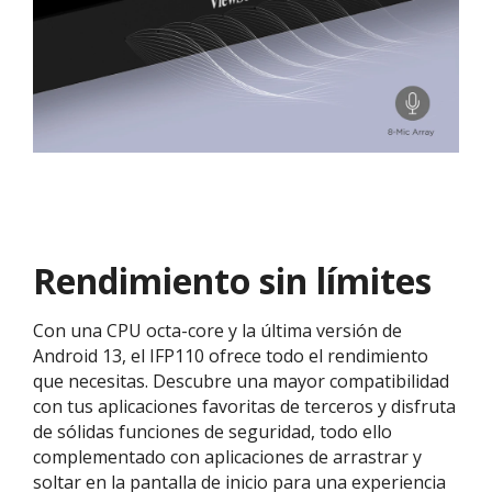
Rendimiento sin límites
Con una CPU octa-core y la última versión de
Android 13, el IFP110 ofrece todo el rendimiento
que necesitas. Descubre una mayor compatibilidad
con tus aplicaciones favoritas de terceros y disfruta
de sólidas funciones de seguridad, todo ello
complementado con aplicaciones de arrastrar y
soltar en la pantalla de inicio para una experiencia