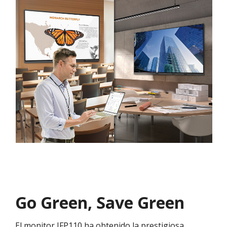
Go Green, Save Green
El monitor IFP110 ha obtenido la prestigiosa