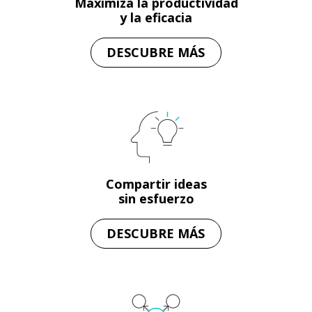
Maximiza la productividad
y la eficacia
DESCUBRE MÁS
Compartir ideas
sin esfuerzo
DESCUBRE MÁS