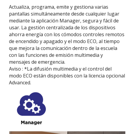
Actualiza, programa, emite y gestiona varias
pantallas simultáneamente desde cualquier lugar
mediante la aplicación Manager, segura y fácil de
usar. La gestión centralizada de los dispositivos
ahorra energía con los cómodos controles remotos
de encendido y apagado y el modo ECO, al tiempo
que mejora la comunicación dentro de la escuela
con las funciones de emisión multimedia y
mensajes de emergencia.
Aviso : *La difusión multimedia y el control del
modo ECO están disponibles con la licencia opcional
Advanced.