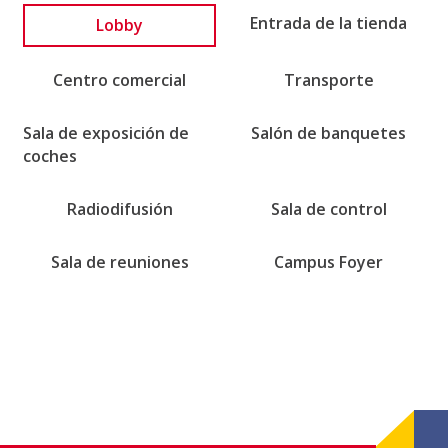
Lobby
Entrada de la tienda
Centro comercial
Transporte
Sala de exposición de
Salón de banquetes
coches
Radiodifusión
Sala de control
Sala de reuniones
Campus Foyer