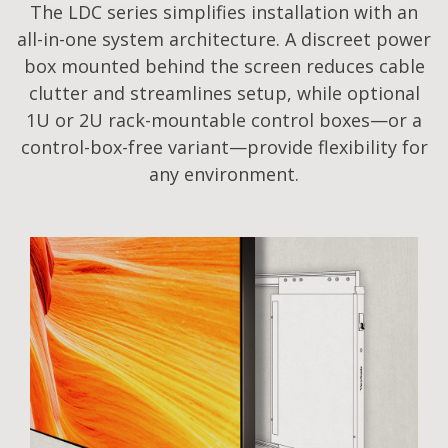
The LDC series simplifies installation with an
all-in-one system architecture. A discreet power
box mounted behind the screen reduces cable
clutter and streamlines setup, while optional
1U or 2U rack-mountable control boxes—or a
control-box-free variant—provide flexibility for
any environment.