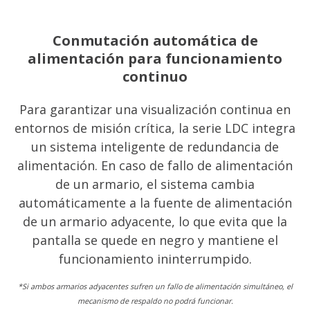
Conmutación automática de
alimentación para funcionamiento
continuo
Para garantizar una visualización continua en
entornos de misión crítica, la serie LDC integra
un sistema inteligente de redundancia de
alimentación. En caso de fallo de alimentación
de un armario, el sistema cambia
automáticamente a la fuente de alimentación
de un armario adyacente, lo que evita que la
pantalla se quede en negro y mantiene el
funcionamiento ininterrumpido.
*Si ambos armarios adyacentes sufren un fallo de alimentación simultáneo, el
mecanismo de respaldo no podrá funcionar.