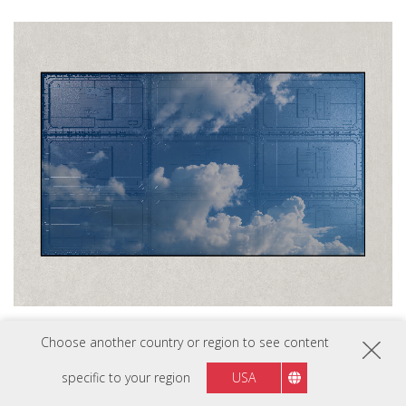
Choose another country or region to see content
specific to your region
USA
Fácil mantenimiento frontal completo