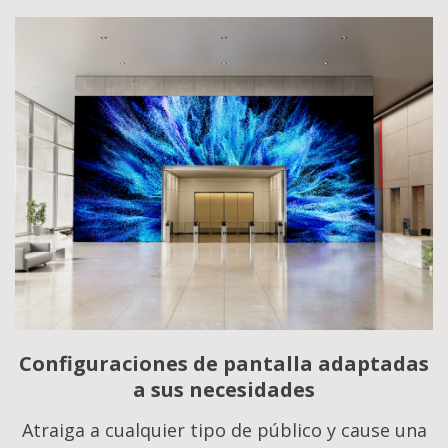
Configuraciones de pantalla adaptadas
a sus necesidades
Atraiga a cualquier tipo de público y cause una