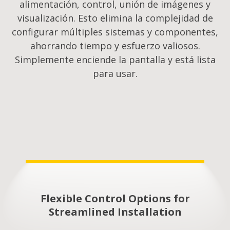
alimentación, control, unión de imágenes y
visualización. Esto elimina la complejidad de
configurar múltiples sistemas y componentes,
ahorrando tiempo y esfuerzo valiosos.
Simplemente enciende la pantalla y está lista
para usar.
Flexible Control Options for
Streamlined Installation