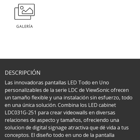
GALERÍA
DESCRIPCIÓN
Las innovadoras pantallas LED Todo en Uno
personalizables de la serie LDC de ViewSonic ofrecen
un tamaño flexible y una instalación sin esfuerzo, todo
en una única solución. Combina los LED cabinet
LDC031G-251 para crear videowalls en diversas
relaciones de aspecto y tamaños, ofreciendo una
solucion de digital signage atractiva que dé vida a tus
conceptos. El diseño todo en uno de la pantalla