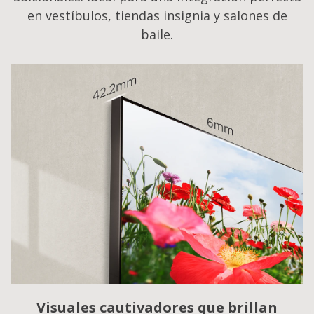
en vestíbulos, tiendas insignia y salones de
baile.
Visuales cautivadores que brillan