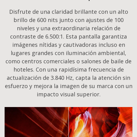
Disfrute de una claridad brillante con un alto
brillo de 600 nits junto con ajustes de 100
niveles y una extraordinaria relación de
contraste de 6.500:1. Esta pantalla garantiza
imágenes nítidas y cautivadoras incluso en
lugares grandes con iluminación ambiental,
como centros comerciales o salones de baile de
hoteles. Con una rapidísima frecuencia de
actualización de 3.840 Hz, capta la atención sin
esfuerzo y mejora la imagen de su marca con un
impacto visual superior.