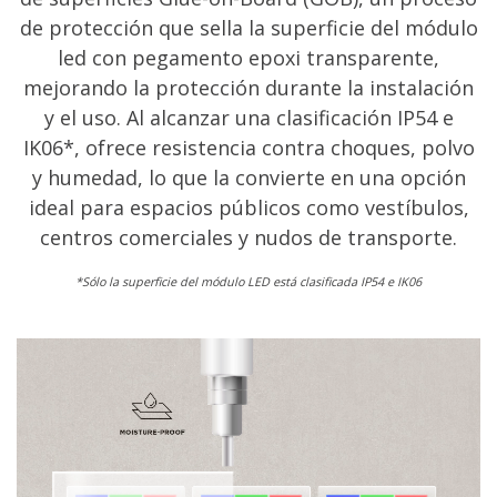
de protección que sella la superficie del módulo
led con pegamento epoxi transparente,
mejorando la protección durante la instalación
y el uso. Al alcanzar una clasificación IP54 e
IK06*, ofrece resistencia contra choques, polvo
y humedad, lo que la convierte en una opción
ideal para espacios públicos como vestíbulos,
centros comerciales y nudos de transporte.
*Sólo la superficie del módulo LED está clasificada IP54 e IK06