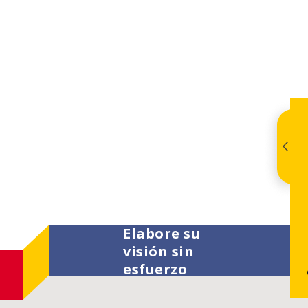
Elabore su
visión sin
esfuerzo