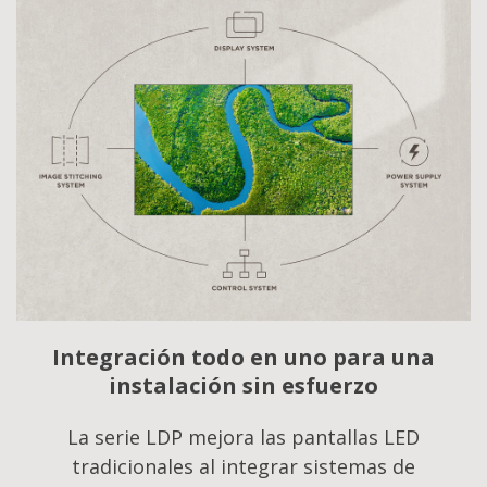
Integración todo en uno para una
instalación sin esfuerzo
La serie LDP mejora las pantallas LED
tradicionales al integrar sistemas de