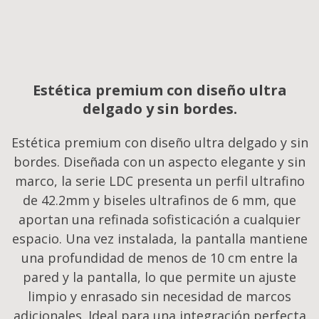
Estética premium con diseño ultra
delgado y sin bordes.
Estética premium con diseño ultra delgado y sin
bordes. Diseñada con un aspecto elegante y sin
marco, la serie LDC presenta un perfil ultrafino
de 42.2mm y biseles ultrafinos de 6 mm, que
aportan una refinada sofisticación a cualquier
espacio. Una vez instalada, la pantalla mantiene
una profundidad de menos de 10 cm entre la
pared y la pantalla, lo que permite un ajuste
limpio y enrasado sin necesidad de marcos
adicionales. Ideal para una integración perfecta