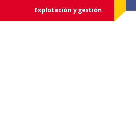
Explotación y gestión