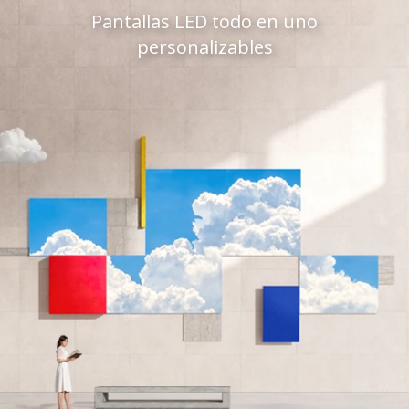
Pantallas LED todo en uno
personalizables