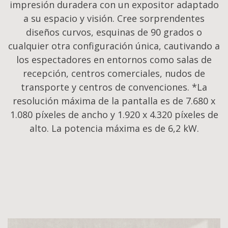
impresión duradera con un expositor adaptado
a su espacio y visión. Cree sorprendentes
diseños curvos, esquinas de 90 grados o
cualquier otra configuración única, cautivando a
los espectadores en entornos como salas de
recepción, centros comerciales, nudos de
transporte y centros de convenciones. *La
resolución máxima de la pantalla es de 7.680 x
1.080 píxeles de ancho y 1.920 x 4.320 píxeles de
alto. La potencia máxima es de 6,2 kW.