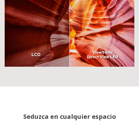
Seduzca en cualquier espacio