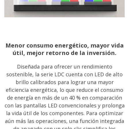
Menor consumo energético, mayor vida
útil, mejor retorno de la inversión.
Diseñada para ofrecer un rendimiento
sostenible, la serie LDC cuenta con LED de alto
brillo calibrados para lograr una mayor
eficiencia energética, lo que reduce el consumo
de energía en más de un 40 % en comparación
con las pantallas LED convencionales y prolonga
la vida útil de los componentes. Para optimizar
aún más las operaciones, una función integrada
de apagado con un solo clic simplifica los