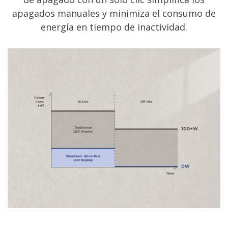
apagados manuales y minimiza el consumo de
energía en tiempo de inactividad.