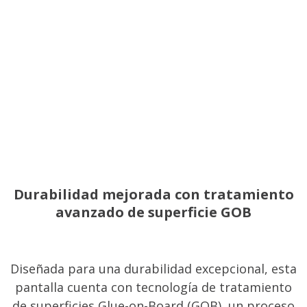
Durabilidad mejorada con tratamiento
avanzado de superficie GOB
Diseñada para una durabilidad excepcional, esta
pantalla cuenta con tecnología de tratamiento
de superficies Glue-on-Board (GOB), un proceso