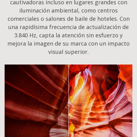
cautivadoras incluso en lugares grandes con
iluminación ambiental, como centros
comerciales o salones de baile de hoteles. Con
una rapidísima frecuencia de actualización de
3.840 Hz, capta la atención sin esfuerzo y
mejora la imagen de su marca con un impacto
visual superior.