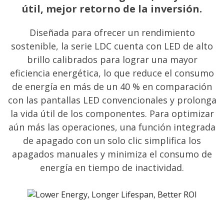
útil, mejor retorno de la inversión.
Diseñada para ofrecer un rendimiento
sostenible, la serie LDC cuenta con LED de alto
brillo calibrados para lograr una mayor
eficiencia energética, lo que reduce el consumo
de energía en más de un 40 % en comparación
con las pantallas LED convencionales y prolonga
la vida útil de los componentes. Para optimizar
aún más las operaciones, una función integrada
de apagado con un solo clic simplifica los
apagados manuales y minimiza el consumo de
energía en tiempo de inactividad.