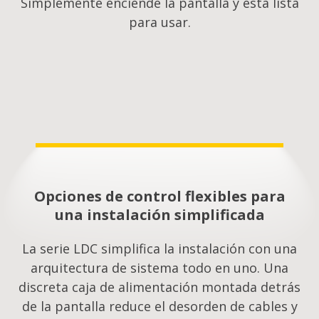
Simplemente enciende la pantalla y está lista
para usar.
Opciones de control flexibles para
una instalación simplificada
La serie LDC simplifica la instalación con una
arquitectura de sistema todo en uno. Una
discreta caja de alimentación montada detrás
de la pantalla reduce el desorden de cables y