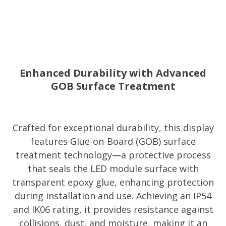
Enhanced Durability with Advanced
GOB Surface Treatment
Crafted for exceptional durability, this display
features Glue-on-Board (GOB) surface
treatment technology—a protective process
that seals the LED module surface with
transparent epoxy glue, enhancing protection
during installation and use. Achieving an IP54
and IK06 rating, it provides resistance against
collisions, dust, and moisture, making it an