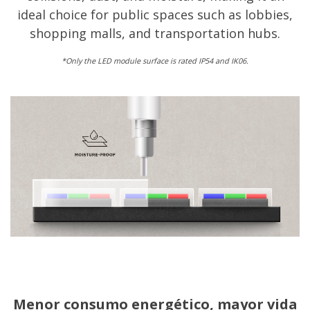
ideal choice for public spaces such as lobbies,
shopping malls, and transportation hubs.
*Only the LED module surface is rated IP54 and IK06.
Menor consumo energético, mayor vida