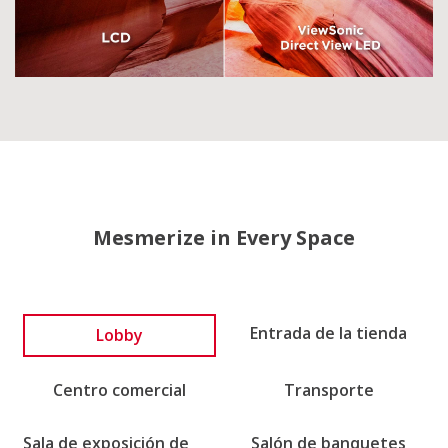
Mesmerize in Every Space
Lobby
Entrada de la tienda
Centro comercial
Transporte
Sala de exposición de
Salón de banquetes