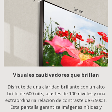
Visuales cautivadores que brillan
Disfrute de una claridad brillante con un alto
brillo de 600 nits, ajustes de 100 niveles y una
extraordinaria relación de contraste de 6.500:1.
Esta pantalla garantiza imágenes nítidas y