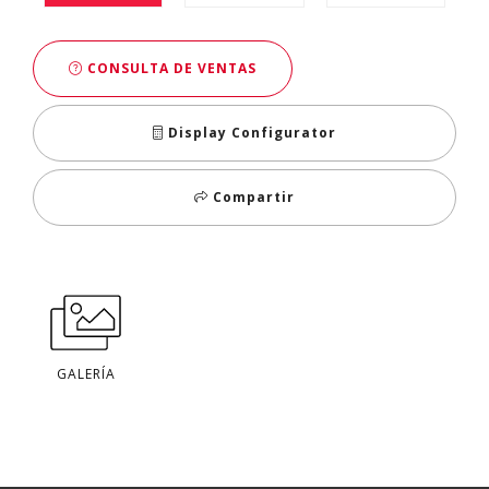
CONSULTA DE VENTAS
Display Configurator
Compartir
GALERÍA