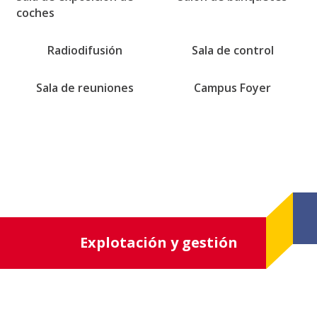
coches
Radiodifusión
Sala de control
Sala de reuniones
Campus Foyer
Explotación y gestión