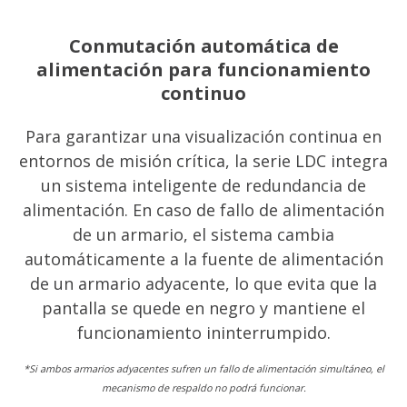
Conmutación automática de
alimentación para funcionamiento
continuo
Para garantizar una visualización continua en
entornos de misión crítica, la serie LDC integra
un sistema inteligente de redundancia de
alimentación. En caso de fallo de alimentación
de un armario, el sistema cambia
automáticamente a la fuente de alimentación
de un armario adyacente, lo que evita que la
pantalla se quede en negro y mantiene el
funcionamiento ininterrumpido.
*Si ambos armarios adyacentes sufren un fallo de alimentación simultáneo, el
mecanismo de respaldo no podrá funcionar.