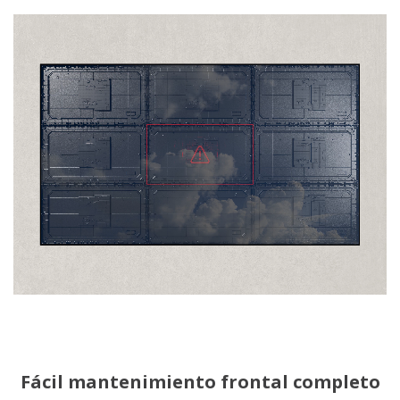
Fácil mantenimiento frontal completo