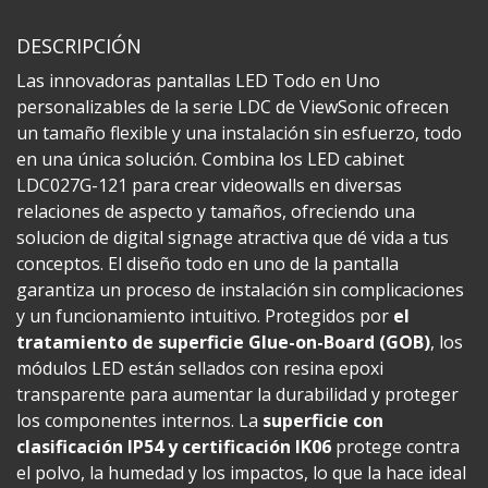
DESCRIPCIÓN
Las innovadoras pantallas LED Todo en Uno
personalizables de la serie LDC de ViewSonic ofrecen
un tamaño flexible y una instalación sin esfuerzo, todo
en una única solución. Combina los LED cabinet
LDC027G-121 para crear videowalls en diversas
relaciones de aspecto y tamaños, ofreciendo una
solucion de digital signage atractiva que dé vida a tus
conceptos. El diseño todo en uno de la pantalla
garantiza un proceso de instalación sin complicaciones
y un funcionamiento intuitivo. Protegidos por
el
tratamiento de superficie Glue-on-Board (GOB)
, los
módulos LED están sellados con resina epoxi
transparente para aumentar la durabilidad y proteger
los componentes internos. La
superficie con
clasificación IP54 y certificación IK06
protege contra
el polvo, la humedad y los impactos, lo que la hace ideal