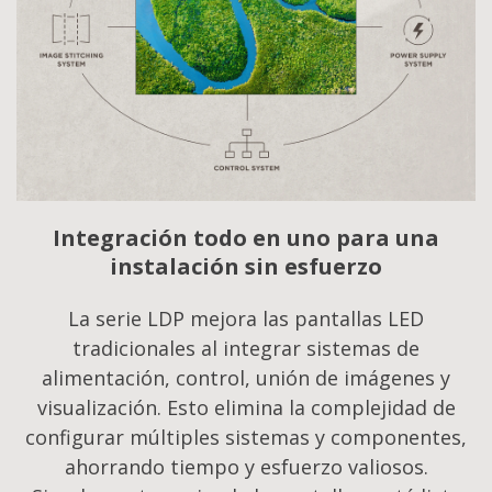
Integración todo en uno para una
instalación sin esfuerzo
La serie LDP mejora las pantallas LED
tradicionales al integrar sistemas de
alimentación, control, unión de imágenes y
visualización. Esto elimina la complejidad de
configurar múltiples sistemas y componentes,
ahorrando tiempo y esfuerzo valiosos.