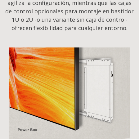
agiliza la configuración, mientras que las cajas
de control opcionales para montaje en bastidor
1U o 2U -o una variante sin caja de control-
ofrecen flexibilidad para cualquier entorno.