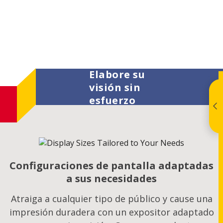
Elabore su
visión sin
esfuerzo
Configuraciones de pantalla adaptadas
a sus necesidades
Atraiga a cualquier tipo de público y cause una
impresión duradera con un expositor adaptado