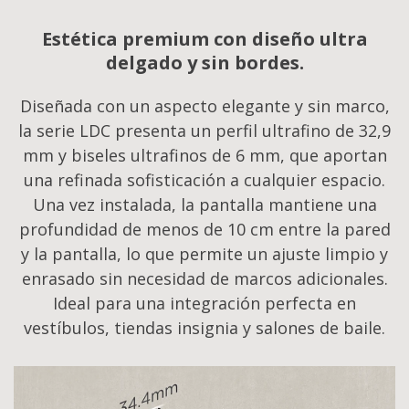
Estética premium con diseño ultra
delgado y sin bordes.
Diseñada con un aspecto elegante y sin marco,
la serie LDC presenta un perfil ultrafino de 32,9
mm y biseles ultrafinos de 6 mm, que aportan
una refinada sofisticación a cualquier espacio.
Una vez instalada, la pantalla mantiene una
profundidad de menos de 10 cm entre la pared
y la pantalla, lo que permite un ajuste limpio y
enrasado sin necesidad de marcos adicionales.
Ideal para una integración perfecta en
vestíbulos, tiendas insignia y salones de baile.​