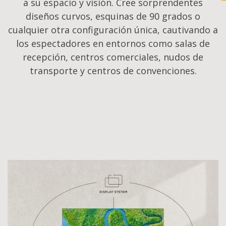
a su espacio y visión. Cree sorprendentes
diseños curvos, esquinas de 90 grados o
cualquier otra configuración única, cautivando a
los espectadores en entornos como salas de
recepción, centros comerciales, nudos de
transporte y centros de convenciones.