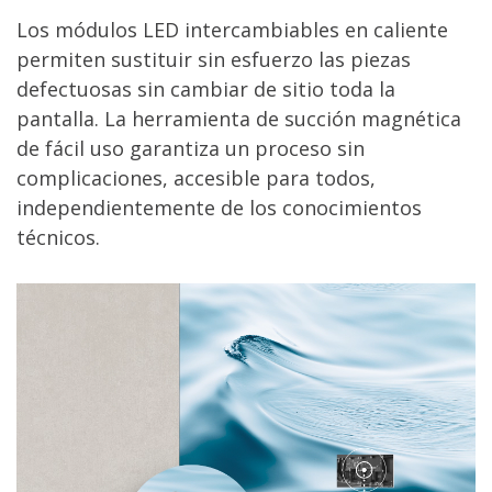
Los módulos LED intercambiables en caliente
permiten sustituir sin esfuerzo las piezas
defectuosas sin cambiar de sitio toda la
pantalla. La herramienta de succión magnética
de fácil uso garantiza un proceso sin
complicaciones, accesible para todos,
independientemente de los conocimientos
técnicos.