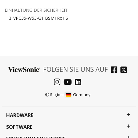
EINHALTUNG DER SICHERHEIT
VPC35-W53-G1 BSMI RoHS
FOLGEN SIE UNS AUF
Germany
Region :
HARDWARE
SOFTWARE