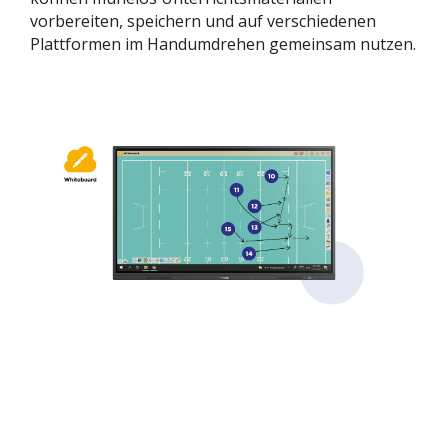
vorbereiten, speichern und auf verschiedenen
Plattformen im Handumdrehen gemeinsam nutzen.