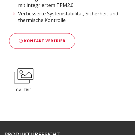
mit integriertem TPM2.0
Verbesserte Systemstabilität, Sicherheit und
thermische Kontrolle
KONTAKT VERTRIEB
GALERIE
PRODUKTÜBERSICHT