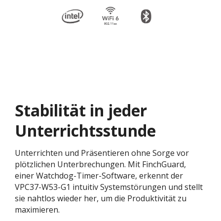
Stabilität in jeder
Unterrichtsstunde
Unterrichten und Präsentieren ohne Sorge vor
plötzlichen Unterbrechungen. Mit FinchGuard,
einer Watchdog-Timer-Software, erkennt der
VPC37-W53-G1 intuitiv Systemstörungen und stellt
sie nahtlos wieder her, um die Produktivität zu
maximieren.