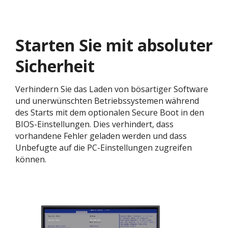
Starten Sie mit absoluter
Sicherheit
Verhindern Sie das Laden von bösartiger Software
und unerwünschten Betriebssystemen während
des Starts mit dem optionalen Secure Boot in den
BIOS-Einstellungen. Dies verhindert, dass
vorhandene Fehler geladen werden und dass
Unbefugte auf die PC-Einstellungen zugreifen
können. ​