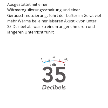
Ausgestattet mit einer
Wärmeregulierungsschaltung und einer
Geräuschreduzierung, führt der Lüfter im Gerät viel
mehr Wärme bei einer leiseren Akustik von unter
35 Dezibel ab, was zu einem angenehmeren und
längeren Unterricht führt.