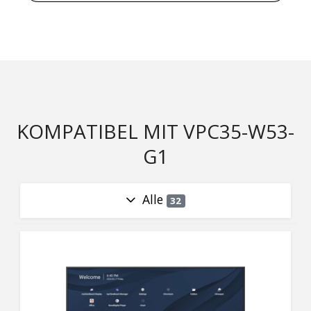
KOMPATIBEL MIT VPC35-W53-
G1
Alle
32