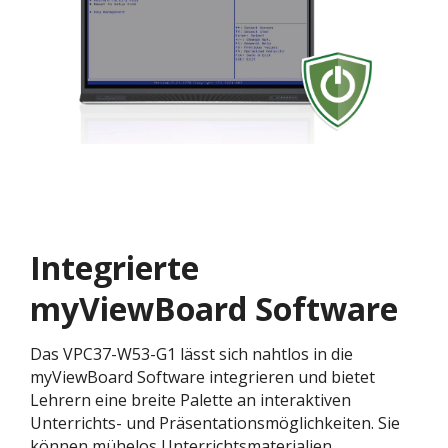
Integrierte
myViewBoard Software
Das VPC37-W53-G1 lässt sich nahtlos in die
myViewBoard Software integrieren und bietet
Lehrern eine breite Palette an interaktiven
Unterrichts- und Präsentationsmöglichkeiten. Sie
können mühelos Unterrichtsmaterialien