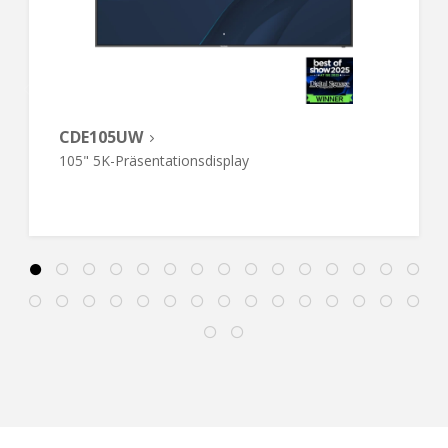
CDE105UW
105" 5K-Präsentationsdisplay