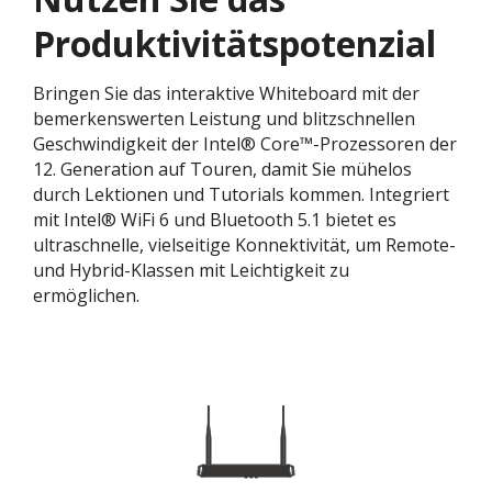
Produktivitätspotenzial
Bringen Sie das interaktive Whiteboard mit der
bemerkenswerten Leistung und blitzschnellen
Geschwindigkeit der Intel® Core™-Prozessoren der
12. Generation auf Touren, damit Sie mühelos
durch Lektionen und Tutorials kommen. Integriert
mit Intel® WiFi 6 und Bluetooth 5.1 bietet es
ultraschnelle, vielseitige Konnektivität, um Remote-
und Hybrid-Klassen mit Leichtigkeit zu
ermöglichen.