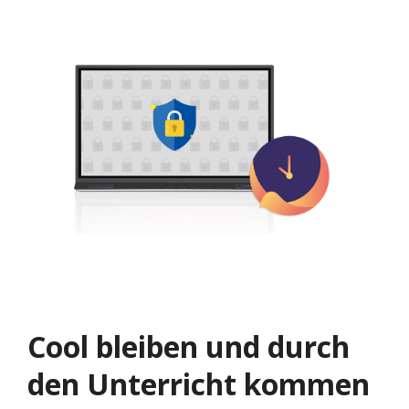
Cool bleiben und durch
den Unterricht kommen