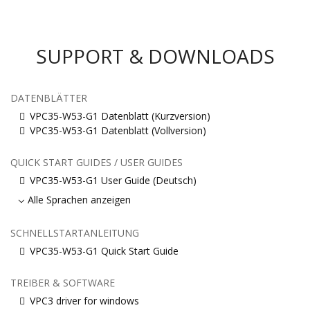
SUPPORT & DOWNLOADS
DATENBLÄTTER
VPC35-W53-G1 Datenblatt (Kurzversion)
VPC35-W53-G1 Datenblatt (Vollversion)
QUICK START GUIDES / USER GUIDES
VPC35-W53-G1 User Guide (Deutsch)
Alle Sprachen anzeigen
SCHNELLSTARTANLEITUNG
VPC35-W53-G1 Quick Start Guide
TREIBER & SOFTWARE
VPC3 driver for windows