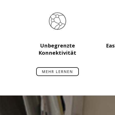
Unbegrenzte
Eas
Konnektivität
MEHR LERNEN