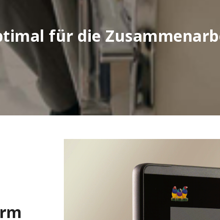
timal für die Zusammenarb
irm