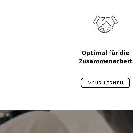
Optimal für die
Zusammenarbeit
MEHR LERNEN