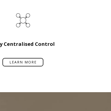
y Centralised Control
LEARN MORE