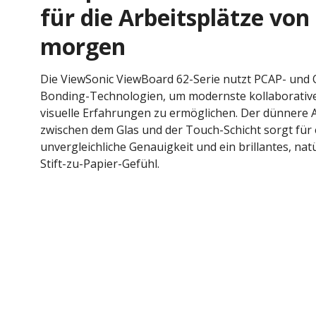
für die Arbeitsplätze von
morgen
Die ViewSonic ViewBoard 62-Serie nutzt PCAP- und 
Bonding-Technologien, um modernste kollaborativ
visuelle Erfahrungen zu ermöglichen. Der dünnere 
zwischen dem Glas und der Touch-Schicht sorgt für 
unvergleichliche Genauigkeit und ein brillantes, nat
Stift-zu-Papier-Gefühl.