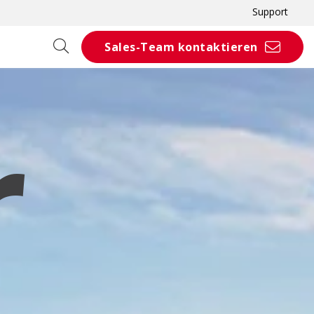
Support
Sales-Team kontaktieren
Cre