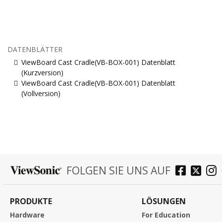
DATENBLÄTTER
ViewBoard Cast Cradle(VB-BOX-001) Datenblatt
(Kurzversion)
ViewBoard Cast Cradle(VB-BOX-001) Datenblatt
(Vollversion)
FOLGEN SIE UNS AUF
PRODUKTE
LÖSUNGEN
Hardware
For Education