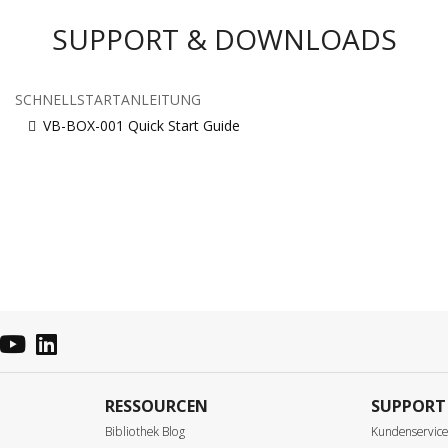
SUPPORT & DOWNLOADS
SCHNELLSTARTANLEITUNG
VB-BOX-001 Quick Start Guide
RESSOURCEN
SUPPORT
Bibliothek Blog
Kundenservic