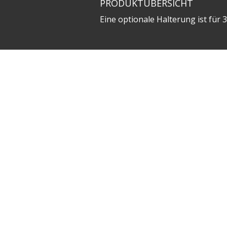
PRODUKTÜBERSICHT
Eine optionale Halterung ist für