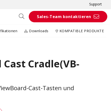
Support
Sales-Team kontaktieren
fikationen
Downloads
KOMPATIBLE PRODUKTE
 Cast Cradle(VB-
 ViewBoard-Cast-Tasten und