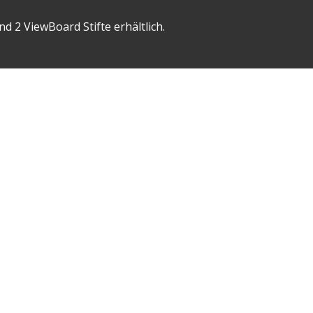
 2 ViewBoard Stifte erhältlich.