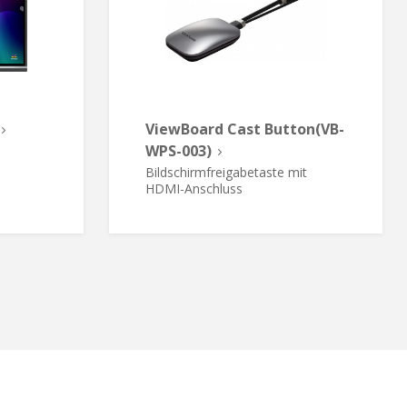
ViewBoard Cast Button(VB-
WPS-003)
Bildschirmfreigabetaste mit
HDMI-Anschluss