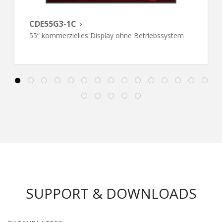
CDE55G3-1C
55“ kommerzielles Display ohne Betriebssystem
SUPPORT & DOWNLOADS