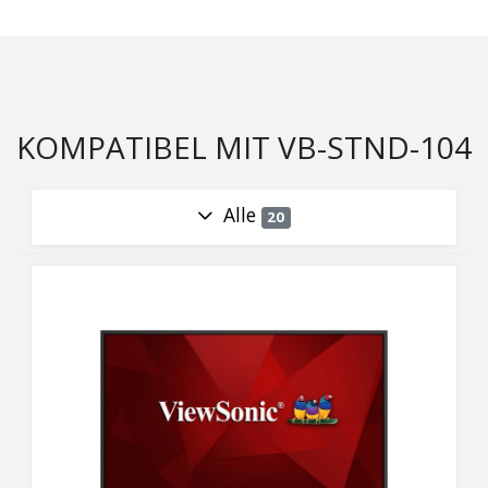
KOMPATIBEL MIT VB-STND-104
Alle
20