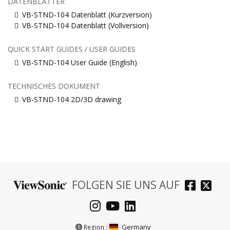
DATENBLÄTTER
VB-STND-104 Datenblatt (Kurzversion)
VB-STND-104 Datenblatt (Vollversion)
QUICK START GUIDES / USER GUIDES
VB-STND-104 User Guide (English)
TECHNISCHES DOKUMENT
VB-STND-104 2D/3D drawing
FOLGEN SIE UNS AUF
Germany
Region :