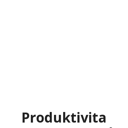
Produktivita