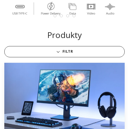
Produkty
FILTR