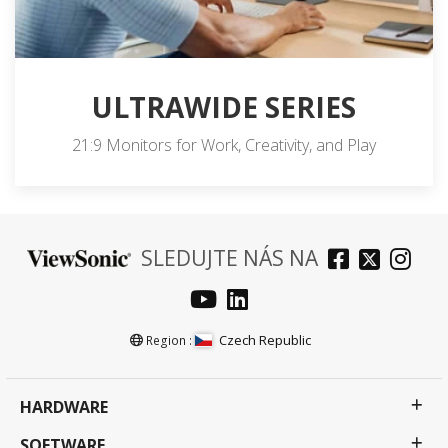
ULTRAWIDE SERIES
21:9 Monitors for Work, Creativity, and Play
SLEDUJTE NÁS NA
Czech Republic
Region :
HARDWARE
SOFTWARE