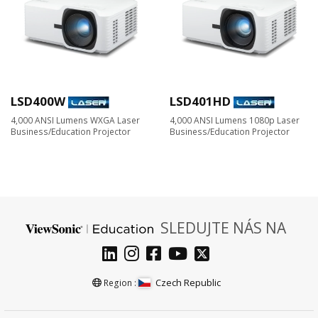
LSD400W
LSD401HD
4,000 ANSI Lumens WXGA Laser
4,000 ANSI Lumens 1080p Laser
Business/Education Projector
Business/Education Projector
SLEDUJTE NÁS NA
Czech Republic
Region :