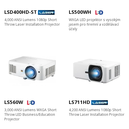
LSD400HD-ST
LS500WH
4,000 ANSI Lumens 1080p Short
WXGA LED projektor s vysokým
Throw Laser Installation Projector
jasem pro firemní a vzdělávací
účely
LS560W
LS711HD
3,000 ANSI Lumens WXGA Short
4,200 ANSI Lumens 1080p Short
Throw LED Business/Education
Throw Laser Installation Projector
Projector