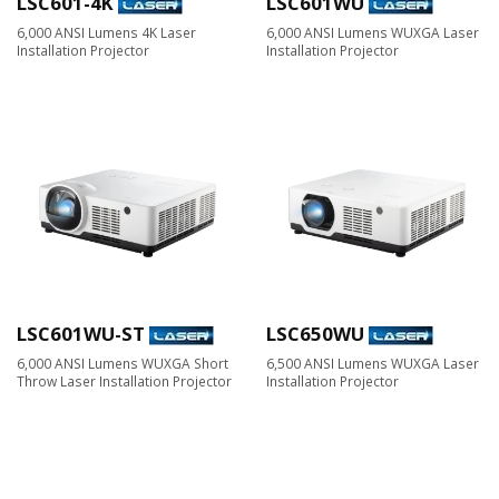
LSC601-4K
LSC601WU
6,000 ANSI Lumens 4K Laser
6,000 ANSI Lumens WUXGA Laser
Installation Projector
Installation Projector
LSC601WU-ST
LSC650WU
6,000 ANSI Lumens WUXGA Short
6,500 ANSI Lumens WUXGA Laser
Throw Laser Installation Projector
Installation Projector