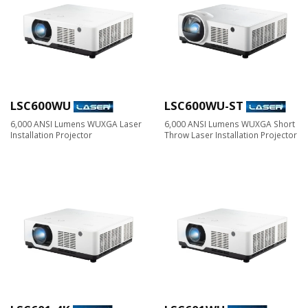
LSC600WU
LSC600WU-ST
6,000 ANSI Lumens WUXGA Laser
6,000 ANSI Lumens WUXGA Short
Installation Projector
Throw Laser Installation Projector