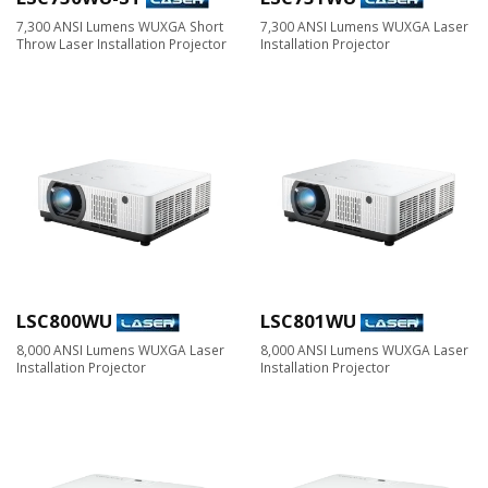
7,300 ANSI Lumens WUXGA Short
7,300 ANSI Lumens WUXGA Laser
Throw Laser Installation Projector
Installation Projector
LSC800WU
LSC801WU
8,000 ANSI Lumens WUXGA Laser
8,000 ANSI Lumens WUXGA Laser
Installation Projector
Installation Projector