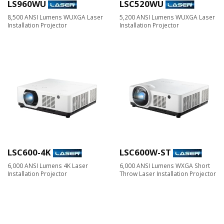
LS960WU
LSC520WU
8,500 ANSI Lumens WUXGA Laser
5,200 ANSI Lumens WUXGA Laser
Installation Projector
Installation Projector
LSC600-4K
LSC600W-ST
6,000 ANSI Lumens 4K Laser
6,000 ANSI Lumens WXGA Short
Installation Projector
Throw Laser Installation Projector