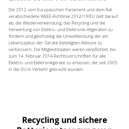
Die 2012 vom Europäischen Parlament und dem Rat
verabschiedete WEEE-Richtlinie 2012/19/EU zielt darauf
ab, die Wiederverwendung, das Recycling und die
Verwertung von Elektro- und Elektronik-Altgeräten zu
fördern und gleichzeitig die Umweltleistung der am
Lebenszyklus der Geräte beteiligten Akteure zu
verbessern. Die Mitgliedstaaten waren verpflichtet, bis
zum 14. Februar 2014 Rechtsvorschriften für alle
Elektro- und Elektronikgeräte zu erlassen, die seit 2005
in der EU in Verkehr gebracht wurden.
Recycling und sichere