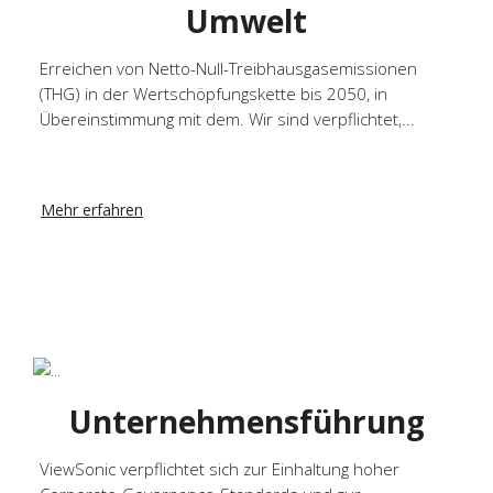
Umwelt
Erreichen von Netto-Null-Treibhausgasemissionen
(THG) in der Wertschöpfungskette bis 2050, in
Übereinstimmung mit dem. Wir sind verpflichtet,...
Mehr erfahren
Unternehmensführung
ViewSonic verpflichtet sich zur Einhaltung hoher