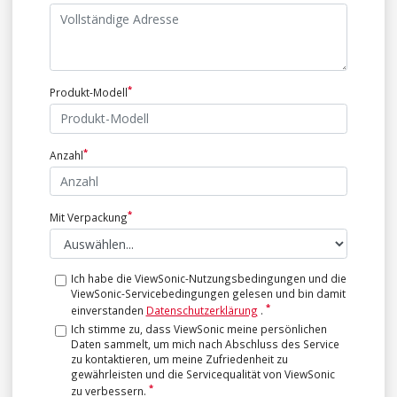
Produkt-Modell
Anzahl
Mit Verpackung
Ich habe die ViewSonic-Nutzungsbedingungen und die
ViewSonic-Servicebedingungen gelesen und bin damit
einverstanden
Datenschutzerklärung
.
Ich stimme zu, dass ViewSonic meine persönlichen
Daten sammelt, um mich nach Abschluss des Service
zu kontaktieren, um meine Zufriedenheit zu
gewährleisten und die Servicequalität von ViewSonic
zu verbessern.