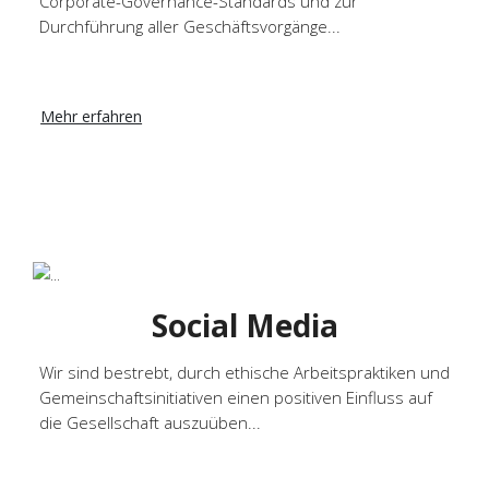
Corporate-Governance-Standards und zur
Durchführung aller Geschäftsvorgänge...
Mehr erfahren
Social Media
Wir sind bestrebt, durch ethische Arbeitspraktiken und
Gemeinschaftsinitiativen einen positiven Einfluss auf
die Gesellschaft auszuüben...