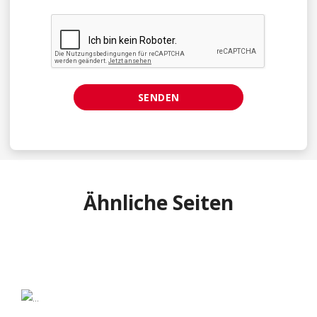
SENDEN
Ähnliche Seiten