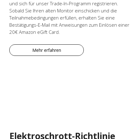
und sich für unser Trade-In-Programm registrieren.
Sobald Sie Ihren alten Monitor einschicken und die
Teilnahmebedingungen erfüllen, erhalten Sie eine
Bestätigungs-E-Mail mit Anweisungen zum Einlösen einer
20€ Amazon eGift Card.
Mehr erfahren
Elektroschrott-Richtlinie