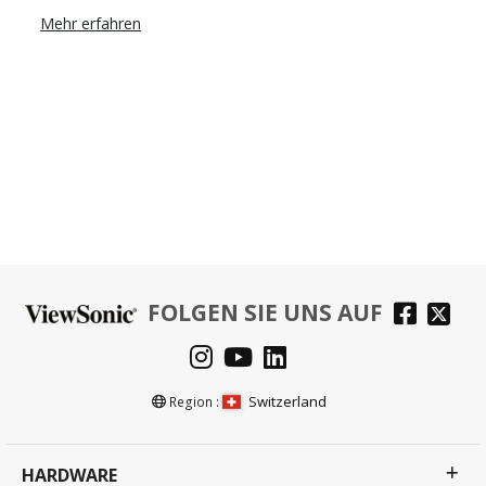
Mehr erfahren
FOLGEN SIE UNS AUF
Switzerland
Region :
HARDWARE