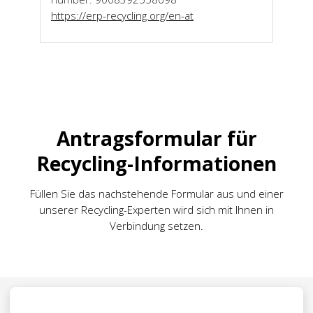
https://erp-recycling.org/en-at
Antragsformular für
Recycling-Informationen
Füllen Sie das nachstehende Formular aus und einer
unserer Recycling-Experten wird sich mit Ihnen in
Verbindung setzen.