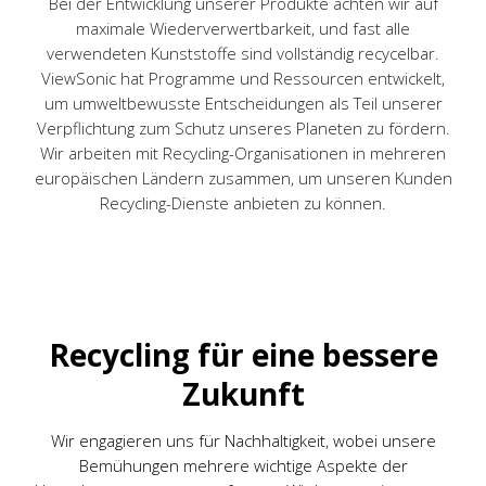
Bei der Entwicklung unserer Produkte achten wir auf
maximale Wiederverwertbarkeit, und fast alle
verwendeten Kunststoffe sind vollständig recycelbar.
ViewSonic hat Programme und Ressourcen entwickelt,
um umweltbewusste Entscheidungen als Teil unserer
Verpflichtung zum Schutz unseres Planeten zu fördern.
Wir arbeiten mit Recycling-Organisationen in mehreren
europäischen Ländern zusammen, um unseren Kunden
Recycling-Dienste anbieten zu können.
Recycling für eine bessere
Zukunft
Wir engagieren uns für Nachhaltigkeit, wobei unsere
Bemühungen mehrere wichtige Aspekte der