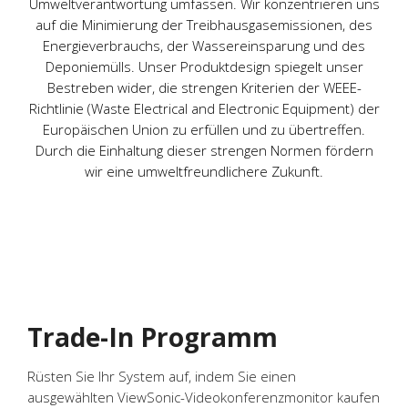
Umweltverantwortung umfassen. Wir konzentrieren uns
auf die Minimierung der Treibhausgasemissionen, des
Energieverbrauchs, der Wassereinsparung und des
Deponiemülls. Unser Produktdesign spiegelt unser
Bestreben wider, die strengen Kriterien der WEEE-
Richtlinie (Waste Electrical and Electronic Equipment) der
Europäischen Union zu erfüllen und zu übertreffen.
Durch die Einhaltung dieser strengen Normen fördern
wir eine umweltfreundlichere Zukunft.
Trade-In Programm
Rüsten Sie Ihr System auf, indem Sie einen
ausgewählten ViewSonic-Videokonferenzmonitor kaufen