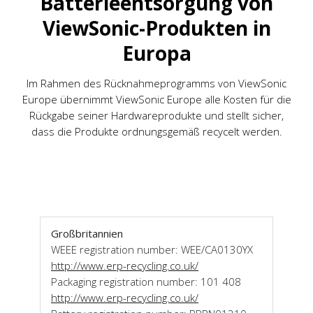
Batterieentsorgung von
ViewSonic-Produkten in
Europa
Im Rahmen des Rücknahmeprogramms von ViewSonic
Europe übernimmt ViewSonic Europe alle Kosten für die
Rückgabe seiner Hardwareprodukte und stellt sicher,
dass die Produkte ordnungsgemäß recycelt werden.
Großbritannien
WEEE registration number: WEE/CA0130YX
http://www.erp-recycling.co.uk/
Packaging registration number: 101 408
http://www.erp-recycling.co.uk/