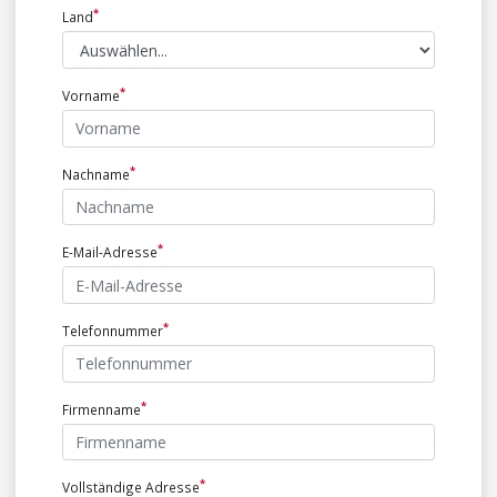
Land
Vorname
Nachname
E-Mail-Adresse
Telefonnummer
Firmenname
Vollständige Adresse