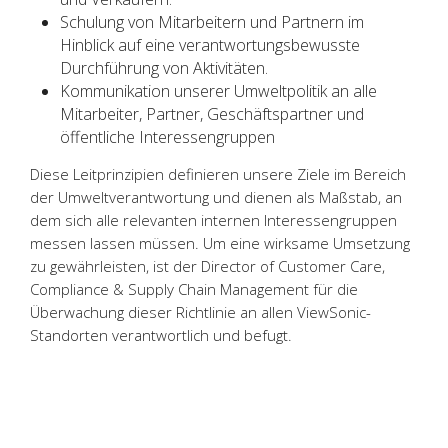
Schulung von Mitarbeitern und Partnern im
Hinblick auf eine verantwortungsbewusste
Durchführung von Aktivitäten.
Kommunikation unserer Umweltpolitik an alle
Mitarbeiter, Partner, Geschäftspartner und
öffentliche Interessengruppen
Diese Leitprinzipien definieren unsere Ziele im Bereich
der Umweltverantwortung und dienen als Maßstab, an
dem sich alle relevanten internen Interessengruppen
messen lassen müssen. Um eine wirksame Umsetzung
zu gewährleisten, ist der Director of Customer Care,
Compliance & Supply Chain Management für die
Überwachung dieser Richtlinie an allen ViewSonic-
Standorten verantwortlich und befugt.