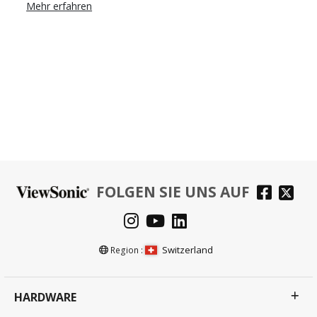
Mehr erfahren
FOLGEN SIE UNS AUF
Switzerland
Region :
HARDWARE