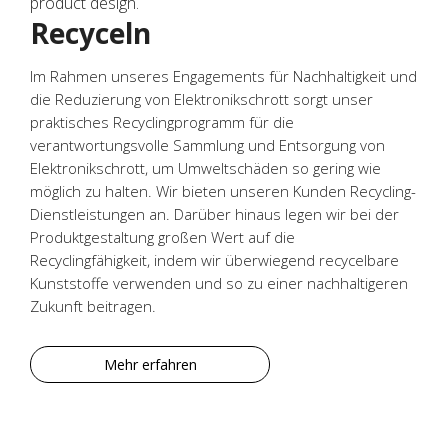
Recyceln
Im Rahmen unseres Engagements für Nachhaltigkeit und
die Reduzierung von Elektronikschrott sorgt unser
praktisches Recyclingprogramm für die
verantwortungsvolle Sammlung und Entsorgung von
Elektronikschrott, um Umweltschäden so gering wie
möglich zu halten. Wir bieten unseren Kunden Recycling-
Dienstleistungen an. Darüber hinaus legen wir bei der
Produktgestaltung großen Wert auf die
Recyclingfähigkeit, indem wir überwiegend recycelbare
Kunststoffe verwenden und so zu einer nachhaltigeren
Zukunft beitragen.
Mehr erfahren