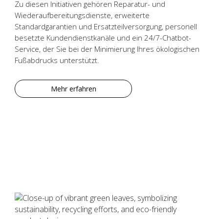
Zu diesen Initiativen gehören Reparatur- und
Wiederaufbereitungsdienste, erweiterte
Standardgarantien und Ersatzteilversorgung, personell
besetzte Kundendienstkanäle und ein 24/7-Chatbot-
Service, der Sie bei der Minimierung Ihres ökologischen
Fußabdrucks unterstützt.
Mehr erfahren