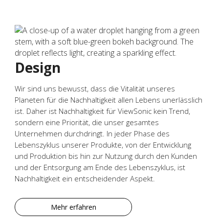
Design
Wir sind uns bewusst, dass die Vitalität unseres
Planeten für die Nachhaltigkeit allen Lebens unerlässlich
ist. Daher ist Nachhaltigkeit für ViewSonic kein Trend,
sondern eine Priorität, die unser gesamtes
Unternehmen durchdringt. In jeder Phase des
Lebenszyklus unserer Produkte, von der Entwicklung
und Produktion bis hin zur Nutzung durch den Kunden
und der Entsorgung am Ende des Lebenszyklus, ist
Nachhaltigkeit ein entscheidender Aspekt.
Mehr erfahren