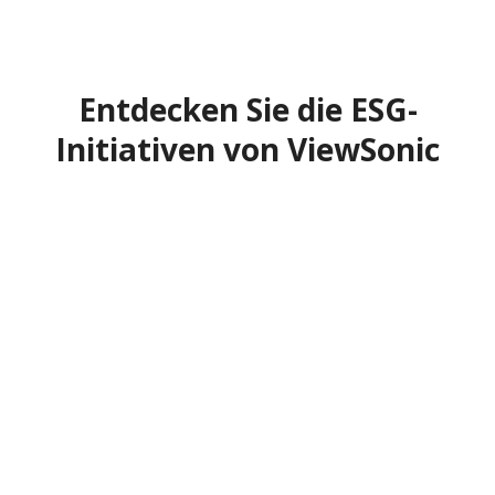
Entdecken Sie die ESG-
Initiativen von ViewSonic