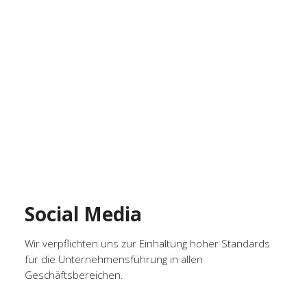
Social Media
Wir verpflichten uns zur Einhaltung hoher Standards
für die Unternehmensführung in allen
Geschäftsbereichen.