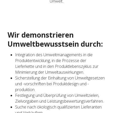
Umwelt.
Wir demonstrieren
Umweltbewusstsein durch:
Integration des Umweltmanagements in die
Produktentwicklung, in die Prozesse der
Lieferkette und in den Produktlebenszyklus zur
Minimierung der Umweltauswirkungen.
Sicherstellung der Einhaltung von Umweltgesetzen
und -vorschriften bei Produktdesign und -
produktion.
Festlegung und Überprüfung von Umweltzielen,
Zielvorgaben und Leistungsbewertungsverfahren.
Suche nach ökologisch qualifizierten Lieferanten
und Verkäufern.