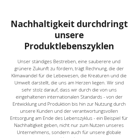
Nachhaltigkeit durchdringt
unsere
Produktlebenszyklen
Unser ständiges Bestreben, eine sauberere und
grünere Zukunft zu fördern, trägt Rechnung, die der
Klimawandel für die Lebewesen, die Kreaturen und die
Umwelt darstellt, die uns am Herzen liegen. Wir sind
sehr stolz darauf, dass wir durch die von uns
eingehaltenen internationalen Standards - von der
Entwicklung und Produktion bis hin zur Nutzung durch
unsere Kunden und der verantwortungsvollen
Entsorgung am Ende des Lebenszyklus - ein Beispiel für
Nachhaltigkeit geben, nicht nur zum Nutzen unseres
Unternehmens, sondern auch für unsere globale