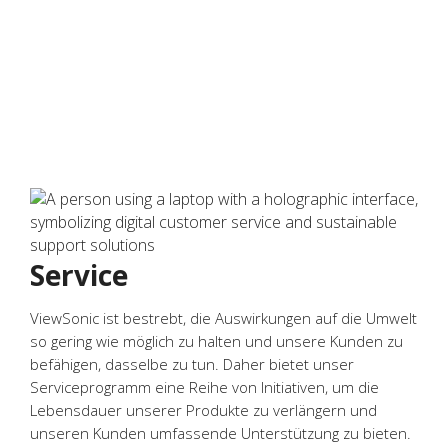
Service
ViewSonic ist bestrebt, die Auswirkungen auf die Umwelt
so gering wie möglich zu halten und unsere Kunden zu
befähigen, dasselbe zu tun. Daher bietet unser
Serviceprogramm eine Reihe von Initiativen, um die
Lebensdauer unserer Produkte zu verlängern und
unseren Kunden umfassende Unterstützung zu bieten.