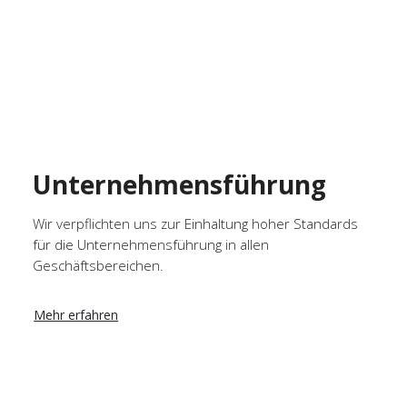
Unternehmensführung
Wir verpflichten uns zur Einhaltung hoher Standards
für die Unternehmensführung in allen
Geschäftsbereichen.
Mehr erfahren