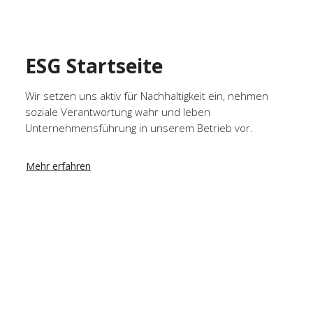
ESG Startseite
Wir setzen uns aktiv für Nachhaltigkeit ein, nehmen
soziale Verantwortung wahr und leben
Unternehmensführung in unserem Betrieb vor.
Mehr erfahren