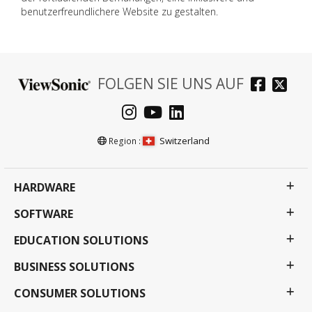
benutzerfreundlichere Website zu gestalten.
FOLGEN SIE UNS AUF
Switzerland
Region :
HARDWARE
SOFTWARE
EDUCATION SOLUTIONS
BUSINESS SOLUTIONS
CONSUMER SOLUTIONS