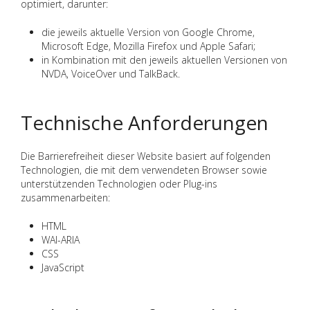
optimiert, darunter:
die jeweils aktuelle Version von Google Chrome,
Microsoft Edge, Mozilla Firefox und Apple Safari;
in Kombination mit den jeweils aktuellen Versionen von
NVDA, VoiceOver und TalkBack.
Technische Anforderungen
Die Barrierefreiheit dieser Website basiert auf folgenden
Technologien, die mit dem verwendeten Browser sowie
unterstützenden Technologien oder Plug-ins
zusammenarbeiten:
HTML
WAI-ARIA
CSS
JavaScript