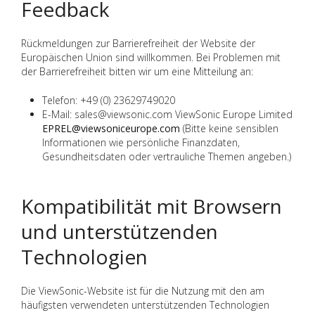
Feedback
Rückmeldungen zur Barrierefreiheit der Website der
Europäischen Union sind willkommen. Bei Problemen mit
der Barrierefreiheit bitten wir um eine Mitteilung an:
Telefon: +49 (0) 23629749020
E-Mail: sales@viewsonic.com ViewSonic Europe Limited
EPREL@viewsoniceurope.com
(Bitte keine sensiblen
Informationen wie persönliche Finanzdaten,
Gesundheitsdaten oder vertrauliche Themen angeben.)
Kompatibilität mit Browsern
und unterstützenden
Technologien
Die ViewSonic-Website ist für die Nutzung mit den am
häufigsten verwendeten unterstützenden Technologien