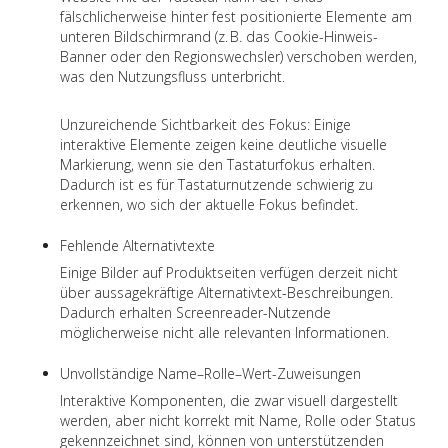
fälschlicherweise hinter fest positionierte Elemente am
unteren Bildschirmrand (z. B. das Cookie-Hinweis-
Banner oder den Regionswechsler) verschoben werden,
was den Nutzungsfluss unterbricht.
Unzureichende Sichtbarkeit des Fokus: Einige
interaktive Elemente zeigen keine deutliche visuelle
Markierung, wenn sie den Tastaturfokus erhalten.
Dadurch ist es für Tastaturnutzende schwierig zu
erkennen, wo sich der aktuelle Fokus befindet.
Fehlende Alternativtexte
Einige Bilder auf Produktseiten verfügen derzeit nicht
über aussagekräftige Alternativtext-Beschreibungen.
Dadurch erhalten Screenreader-Nutzende
möglicherweise nicht alle relevanten Informationen.
Unvollständige Name–Rolle–Wert-Zuweisungen
Interaktive Komponenten, die zwar visuell dargestellt
werden, aber nicht korrekt mit Name, Rolle oder Status
gekennzeichnet sind, können von unterstützenden