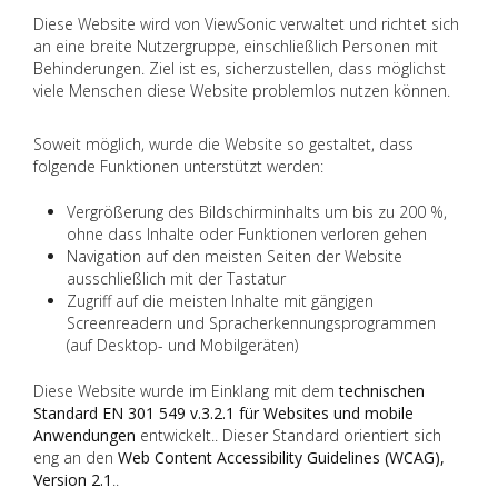
Diese Website wird von ViewSonic verwaltet und richtet sich
an eine breite Nutzergruppe, einschließlich Personen mit
Behinderungen. Ziel ist es, sicherzustellen, dass möglichst
viele Menschen diese Website problemlos nutzen können.
Soweit möglich, wurde die Website so gestaltet, dass
folgende Funktionen unterstützt werden:
Vergrößerung des Bildschirminhalts um bis zu 200 %,
ohne dass Inhalte oder Funktionen verloren gehen
Navigation auf den meisten Seiten der Website
ausschließlich mit der Tastatur
Zugriff auf die meisten Inhalte mit gängigen
Screenreadern und Spracherkennungsprogrammen
(auf Desktop- und Mobilgeräten)
Diese Website wurde im Einklang mit dem
technischen
Standard EN 301 549 v.3.2.1 für Websites und mobile
Anwendungen
entwickelt.. Dieser Standard orientiert sich
eng an den
Web Content Accessibility Guidelines (WCAG),
Version 2.1
..