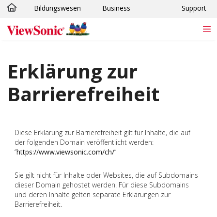
Bildungswesen
Business
Support
Skip to main content
Erklärung zur
Barrierefreiheit
Diese Erklärung zur Barrierefreiheit gilt für Inhalte, die auf
der folgenden Domain veröffentlicht werden:
“
https://www.viewsonic.com/ch/
”
Sie gilt nicht für Inhalte oder Websites, die auf Subdomains
dieser Domain gehostet werden. Für diese Subdomains
und deren Inhalte gelten separate Erklärungen zur
Barrierefreiheit.