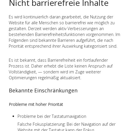
Nicht barrierefreie Inhalte
Es wird kontinuierlich daran gearbeitet, die Nutzung der
Website für alle Menschen so barrierefrei wie möglich zu
gestalten. Derzeit werden aktiv Verbesserungen an
bestehenden Barrierefreiheitsfunktionen vorgenommen. Im
Folgenden sind bekannte Barrieren aufgeführt, die nach
Priorität entsprechend ihrer Auswirkung kategorisiert sind.
Es ist bekannt, dass Barrierefreiheit ein fortlaufender
Prozess ist. Daher erhebt die Liste keinen Anspruch auf
Vollständigkeit, — sondern wird im Zuge weiterer
Optimierungen regelmäßig aktualisiert.
Bekannte Einschränkungen
Probleme mit hoher Priorität
Probleme bei der Tastaturnavigation
Falsche Fokusplatzierung: Bei der Navigation auf der
Website mit der Tastatur kann der Fokus