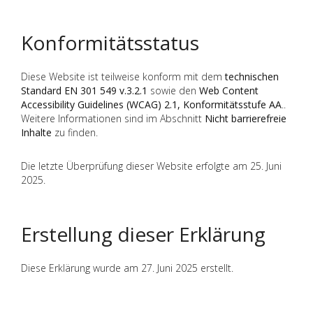
Konformitätsstatus
Diese Website ist teilweise konform mit dem
technischen
Standard EN 301 549 v.3.2.1
sowie den
Web Content
Accessibility Guidelines (WCAG) 2.1, Konformitätsstufe AA
..
Weitere Informationen sind im Abschnitt
Nicht barrierefreie
Inhalte
zu finden.
Die letzte Überprüfung dieser Website erfolgte am 25. Juni
2025.
Erstellung dieser Erklärung
Diese Erklärung wurde am 27. Juni 2025 erstellt.