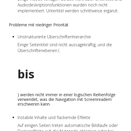
Audiodeskriptionsfunktionen wurden noch nicht
implementiert. Untertitel werden schrittweise ergänzt.
Probleme mit niedriger Priorität
Unstrukturierte Überschriftenhierarchie
Einige Seitentitel sind nicht aussagekräftig, und die
Überschriftenebenen (
bis
) werden nicht immer in einer logischen Reihenfolge
verwendet, was die Navigation mit Screenreadern
erschweren kann.
Instabile Inhalte und flackernde Effekte
Auf einigen Seiten treten automatische Bildläufe oder