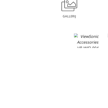
GALLERIJ