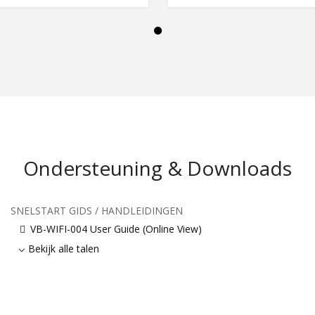
Ondersteuning & Downloads
SNELSTART GIDS / HANDLEIDINGEN
VB-WIFI-004 User Guide (Online View)
Bekijk alle talen