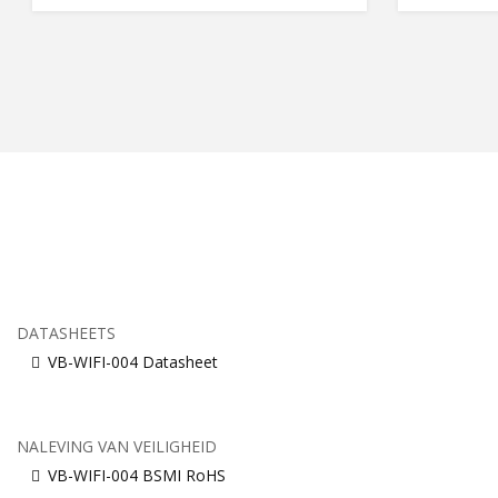
DATASHEETS
VB-WIFI-004 Datasheet
NALEVING VAN VEILIGHEID
VB-WIFI-004 BSMI RoHS