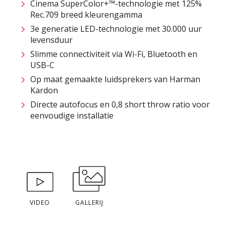
Cinema SuperColor+™-technologie met 125%
Rec.709 breed kleurengamma
3e generatie LED-technologie met 30.000 uur
levensduur
Slimme connectiviteit via Wi-Fi, Bluetooth en
USB-C
Op maat gemaakte luidsprekers van Harman
Kardon
Directe autofocus en 0,8 short throw ratio voor
eenvoudige installatie
VIDEO
GALLERIJ