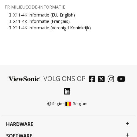
FR MILIEUCODE-INFORMATIE
X11-4K Informatie (EU, English)
X11-4K Informatie (Français)
X11-4K Informatie (Verenigd Koninkrijk)
VOLG ONS OP
Belgium
Regio :
HARDWARE
SOFTWARE