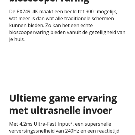
De PX749-4K maakt een beeld tot 300" mogelijk,
wat meer is dan wat alle traditionele schermen
kunnen bieden. Zo kan het een echte
bioscoopervaring bieden vanuit de gezelligheid van
je huis.
Ultieme game ervaring
met ultrasnelle invoer
Met 4,2ms Ultra-Fast Input*, een supersnelle
verversingssnelheid van 240Hz en een reactietijd