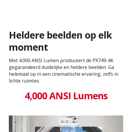
Heldere beelden op elk
moment
Met 4.000 ANSI Lumen produceert de PX749-4K
gegarandeerd duidelijke en heldere beelden. Ga
helemaal op in een cinematische ervaring, zelfs in
lichte ruimtes.
4,000 ANSI Lumens