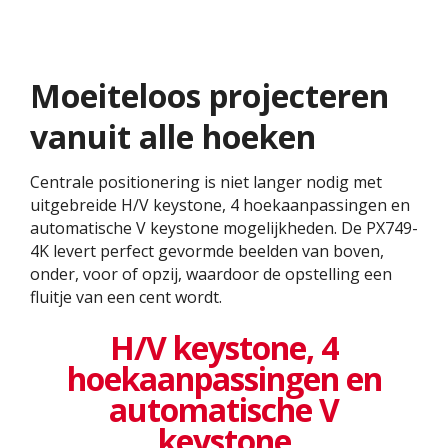
Moeiteloos projecteren
vanuit alle hoeken
Centrale positionering is niet langer nodig met
uitgebreide H/V keystone, 4 hoekaanpassingen en
automatische V keystone mogelijkheden. De PX749-
4K levert perfect gevormde beelden van boven,
onder, voor of opzij, waardoor de opstelling een
fluitje van een cent wordt.
H/V keystone, 4
hoekaanpassingen en
automatische V
keystone