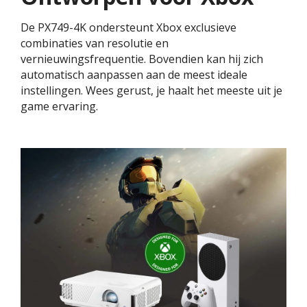
De PX749-4K ondersteunt Xbox exclusieve
combinaties van resolutie en
vernieuwingsfrequentie. Bovendien kan hij zich
automatisch aanpassen aan de meest ideale
instellingen. Wees gerust, je haalt het meeste uit je
game ervaring. ​