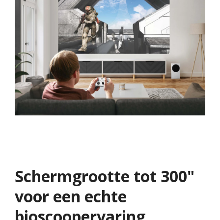
Schermgrootte tot 300"
voor een echte
bioscoopervaring