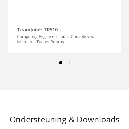
TeamJoin™ TRS10
Computing Engine en Touch Console voor
Microsoft Teams Rooms
Ondersteuning & Downloads