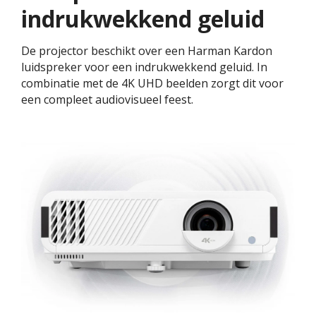
indrukwekkend geluid
De projector beschikt over een Harman Kardon
luidspreker voor een indrukwekkend geluid. In
combinatie met de 4K UHD beelden zorgt dit voor
een compleet audiovisueel feest.​