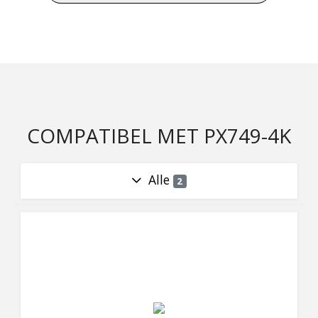
COMPATIBEL MET PX749-4K
Alle
2