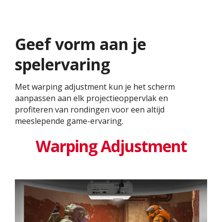
Geef vorm aan je
spelervaring
Met warping adjustment kun je het scherm
aanpassen aan elk projectieoppervlak en
profiteren van rondingen voor een altijd
meeslepende game-ervaring.
Warping Adjustment