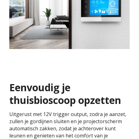
Eenvoudig je
thuisbioscoop opzetten
Uitgerust met 12V trigger output, zodra je aanzet,
zullen je gordijnen sluiten en je projectorscherm
automatisch zakken, zodat je achterover kunt
leunen en genieten van het comfort van je