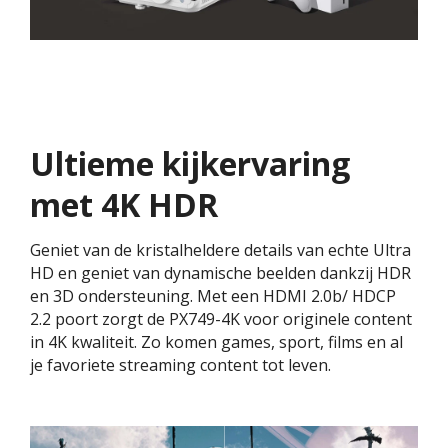
Ultieme kijkervaring
met 4K HDR
Geniet van de kristalheldere details van echte Ultra
HD en geniet van dynamische beelden dankzij HDR
en 3D ondersteuning. Met een HDMI 2.0b/ HDCP
2.2 poort zorgt de PX749-4K voor originele content
in 4K kwaliteit. Zo komen games, sport, films en al
je favoriete streaming content tot leven.