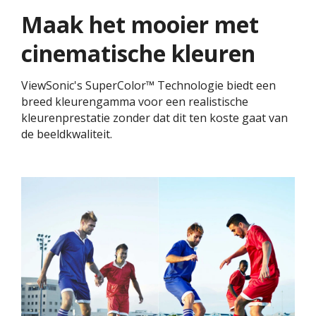
Maak het mooier met
cinematische kleuren
ViewSonic's SuperColor™ Technologie biedt een
breed kleurengamma voor een realistische
kleurenprestatie zonder dat dit ten koste gaat van
de beeldkwaliteit.