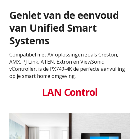
Geniet van de eenvoud
van Unified Smart
Systems
Compatibel met AV oplossingen zoals Creston,
AMX, PJ Link, ATEN, Extron en ViewSonic
vController, is de PX749-4K de perfecte aanvulling
op je smart home omgeving.
LAN Control