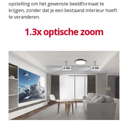
opstelling om het gewenste beeldformaat te
krijgen, zonder dat je een bestaand interieur hoeft
te veranderen.
1.3x optische zoom