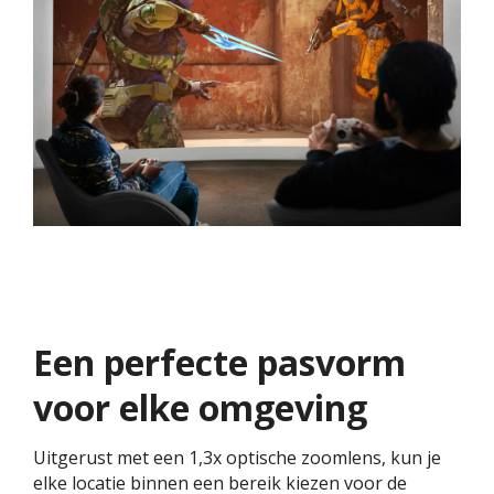
Een perfecte pasvorm
voor elke omgeving
Uitgerust met een 1,3x optische zoomlens, kun je
elke locatie binnen een bereik kiezen voor de