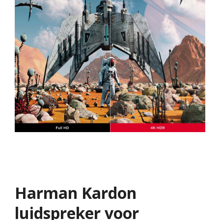
Harman Kardon
luidspreker voor