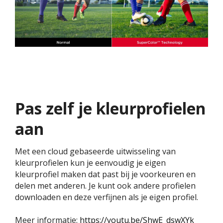
Pas zelf je kleurprofielen
aan
Met een cloud gebaseerde uitwisseling van
kleurprofielen kun je eenvoudig je eigen
kleurprofiel maken dat past bij je voorkeuren en
delen met anderen. Je kunt ook andere profielen
downloaden en deze verfijnen als je eigen profiel.
Meer informatie:
https://youtu.be/ShwE_dswXYk