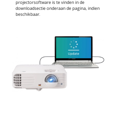
projectorsoftware is te vinden in de
downloadsectie onderaan de pagina, indien
beschikbaar.