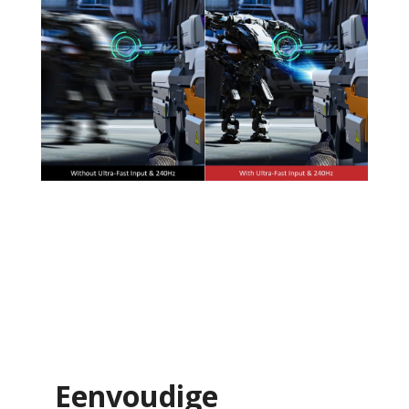
Eenvoudige