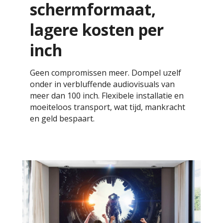
schermformaat,
lagere kosten per
inch
Geen compromissen meer. Dompel uzelf
onder in verbluffende audiovisuals van
meer dan 100 inch. Flexibele installatie en
moeiteloos transport, wat tijd, mankracht
en geld bespaart.