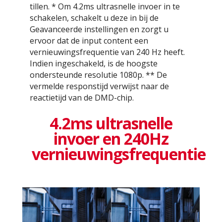
tillen. * Om 4.2ms ultrasnelle invoer in te
schakelen, schakelt u deze in bij de
Geavanceerde instellingen en zorgt u
ervoor dat de input content een
vernieuwingsfrequentie van 240 Hz heeft.
Indien ingeschakeld, is de hoogste
ondersteunde resolutie 1080p. ** De
vermelde responstijd verwijst naar de
reactietijd van de DMD-chip.
4.2ms ultrasnelle
invoer en 240Hz
vernieuwingsfrequentie