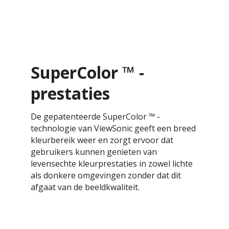
SuperColor ™ -
prestaties
De gepatenteerde SuperColor ™ -
technologie van ViewSonic geeft een breed
kleurbereik weer en zorgt ervoor dat
gebruikers kunnen genieten van
levensechte kleurprestaties in zowel lichte
als donkere omgevingen zonder dat dit
afgaat van de beeldkwaliteit.