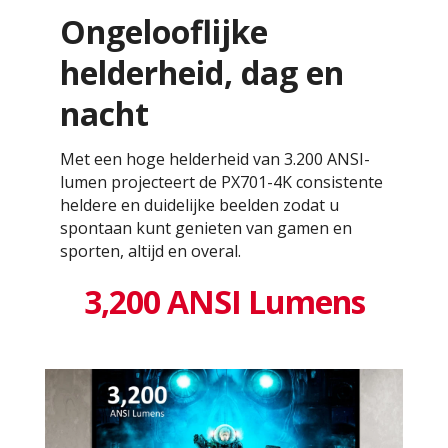
Ongelooflijke
helderheid, dag en
nacht
Met een hoge helderheid van 3.200 ANSI-
lumen projecteert de PX701-4K consistente
heldere en duidelijke beelden zodat u
spontaan kunt genieten van gamen en
sporten, altijd en overal.
3,200 ANSI Lumens