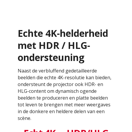
Echte 4K-helderheid
met HDR / HLG-
ondersteuning
Naast de verbluffend gedetailleerde
beelden die echte 4K-resolutie kan bieden,
ondersteunt de projector ook HDR- en
HLG-content om dynamisch ogende
beelden te produceren en platte beelden
tot leven te brengen met meer weergaves
in de donkere en heldere delen van een
scène.