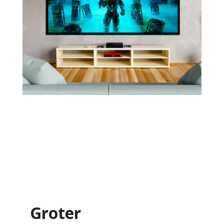
Groter