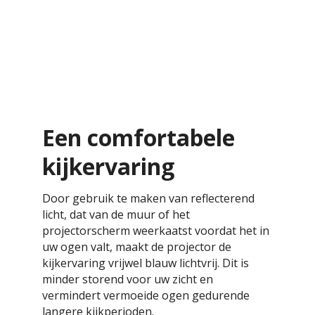
Een comfortabele
kijkervaring
Door gebruik te maken van reflecterend
licht, dat van de muur of het
projectorscherm weerkaatst voordat het in
uw ogen valt, maakt de projector de
kijkervaring vrijwel blauw lichtvrij. Dit is
minder storend voor uw zicht en
vermindert vermoeide ogen gedurende
langere kijkperioden.