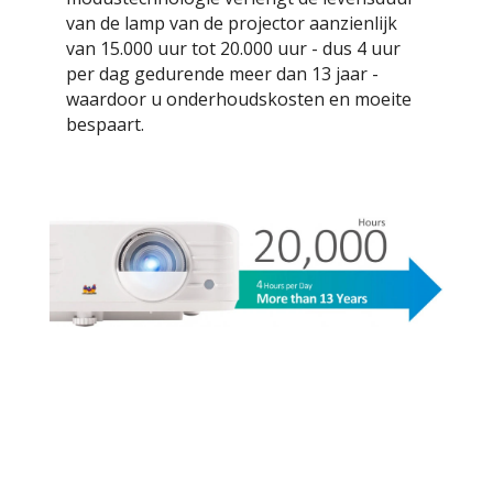
van de lamp van de projector aanzienlijk
van 15.000 uur tot 20.000 uur - dus 4 uur
per dag gedurende meer dan 13 jaar -
waardoor u onderhoudskosten en moeite
bespaart.