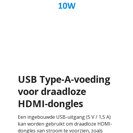
USB Type-A-voeding
voor draadloze
HDMI-dongles
Een ingebouwde USB-uitgang (5 V / 1,5 A)
kan worden gebruikt om draadloze HDMI-
dongles van stroom te voorzien, zoals