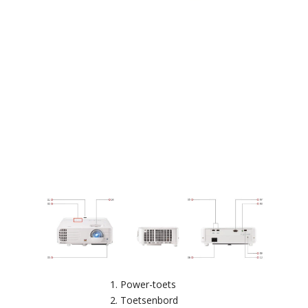
Power-toets
Toetsenbord