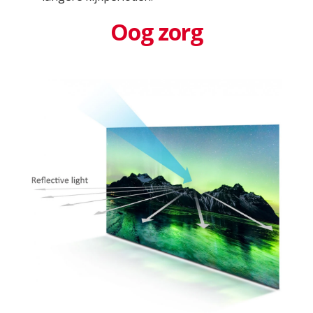
Oog zorg