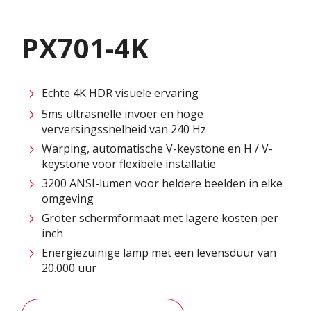
PX701-4K
Echte 4K HDR visuele ervaring
5ms ultrasnelle invoer en hoge
verversingssnelheid van 240 Hz
Warping, automatische V-keystone en H / V-
keystone voor flexibele installatie
3200 ANSI-lumen voor heldere beelden in elke
omgeving
Groter schermformaat met lagere kosten per
inch
Energiezuinige lamp met een levensduur van
20.000 uur