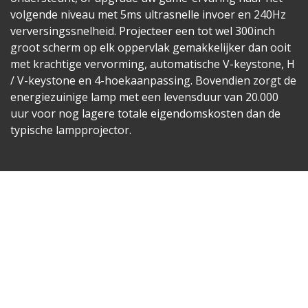
volgende niveau met 5ms ultrasnelle invoer en 240Hz
verversingssnelheid. Projecteer een tot wel 300inch
groot scherm op elk oppervlak gemakkelijker dan ooit
met krachtige vervorming, automatische V-keystone, H
/ V-keystone en 4-hoekaanpassing. Bovendien zorgt de
energiezuinige lamp met een levensduur van 20.000
uur voor nog lagere totale eigendomskosten dan de
typische lampprojector.