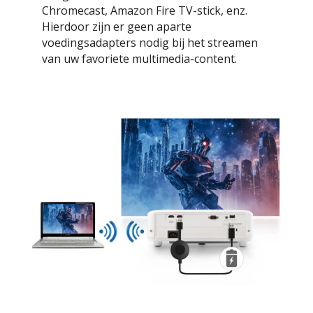
Chromecast, Amazon Fire TV-stick, enz.
Hierdoor zijn er geen aparte
voedingsadapters nodig bij het streamen
van uw favoriete multimedia-content.