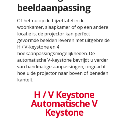
beeldaanpassing
Of het nu op de bijzettafel in de
woonkamer, slaapkamer of op een andere
locatie is, de projector kan perfect
gevormde beelden leveren met uitgebreide
H / V-keystone en 4
hoekaanpassingsmogelijkheden. De
automatische V-keystone bevrijdt u verder
van handmatige aanpassingen, ongeacht
hoe u de projector naar boven of beneden
kantelt.
H / V Keystone
Automatische V
Keystone