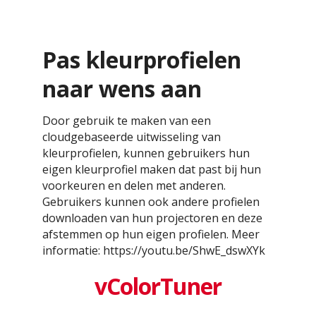
Pas kleurprofielen
naar wens aan
Door gebruik te maken van een
cloudgebaseerde uitwisseling van
kleurprofielen, kunnen gebruikers hun
eigen kleurprofiel maken dat past bij hun
voorkeuren en delen met anderen.
Gebruikers kunnen ook andere profielen
downloaden van hun projectoren en deze
afstemmen op hun eigen profielen. Meer
informatie: https://youtu.be/ShwE_dswXYk
vColorTuner