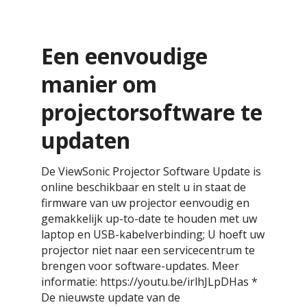
Een eenvoudige
manier om
projectorsoftware te
updaten
De ViewSonic Projector Software Update is
online beschikbaar en stelt u in staat de
firmware van uw projector eenvoudig en
gemakkelijk up-to-date te houden met uw
laptop en USB-kabelverbinding; U hoeft uw
projector niet naar een servicecentrum te
brengen voor software-updates. Meer
informatie: https://youtu.be/irlhJLpDHas *
De nieuwste update van de