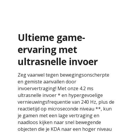
Ultieme game-
ervaring met
ultrasnelle invoer
Zeg vaarwel tegen bewegingsonscherpte
en gemiste aanvallen door
invoervertraging! Met onze 4.2 ms
ultrasnelle invoer * en hypergevoelige
vernieuwingsfrequentie van 240 Hz, plus de
reactietijd op microseconde niveau **, kun
je gamen met een lage vertraging en
naadloos kijken naar snel bewegende
objecten die je KDA naar een hoger niveau