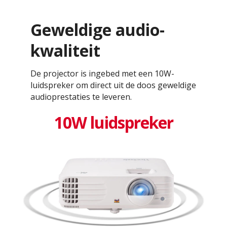
Geweldige audio-
kwaliteit
De projector is ingebed met een 10W-
luidspreker om direct uit de doos geweldige
audioprestaties te leveren.
10W luidspreker