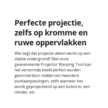
Perfecte projectie,
zelfs op kromme en
ruwe oppervlakken
Wie zegt dat projectie alleen werkt op een
vlakke ondergrond? Met onze
geavanceerde Projector Warping Tool kan
het vervormde beeld perfect worden
gevormd door middel van meerdere
puntaanpassingen, zelfs wanneer het
wordt geprojecteerd op een bolvorm, een
cilinder, etc.