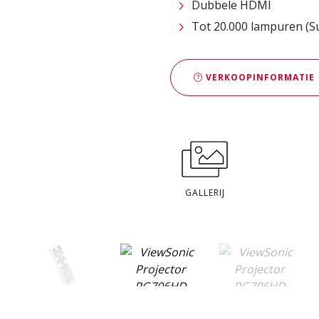
Dubbele HDMI
Tot 20.000 lampuren (
VERKOOPINFORMATIE
GALLERIJ