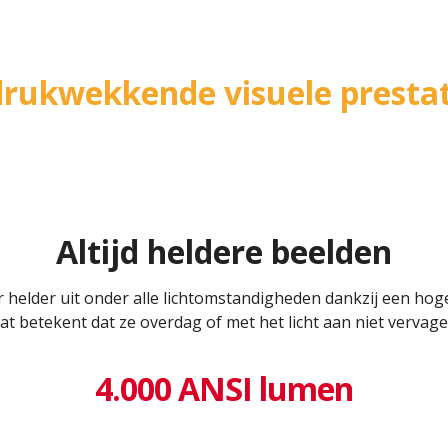
drukwekkende visuele prestat
Altijd heldere beelden
 helder uit onder alle lichtomstandigheden dankzij een hog
at betekent dat ze overdag of met het licht aan niet vervage
4.000 ANSI lumen