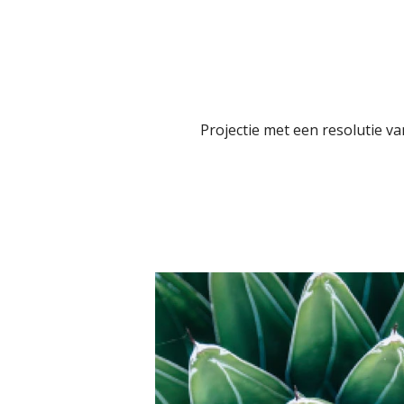
Projectie met een resolutie v