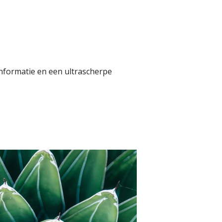
informatie en een ultrascherpe