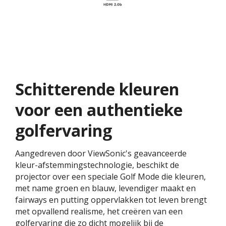
Schitterende kleuren
voor een authentieke
golfervaring
Aangedreven door ViewSonic's geavanceerde
kleur-afstemmingstechnologie, beschikt de
projector over een speciale Golf Mode die kleuren,
met name groen en blauw, levendiger maakt en
fairways en putting oppervlakken tot leven brengt
met opvallend realisme, het creëren van een
golfervaring die zo dicht mogelijk bij de