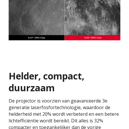
Helder, compact,
duurzaam
De projector is voorzien van geavanceerde 3e
generatie laserfosfortechnologie, waardoor de
helderheid met 20% wordt verbeterd en een betere
lichtefficiëntie wordt bereikt. Dit alles is 32%
compacter en toegankelijker dan de vorige