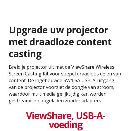
Upgrade uw projector
met draadloze content
casting
Breid je projector uit met de
ViewShare Wireless
Screen Casting Kit
voor soepel draadloos delen van
content. De ingebouwde 5V/1,5A USB-A-uitgang
van de projector voorziet de dongle van stroom,
waardoor multimedia gelijktijdig kan worden
gestreamd en opgeladen zonder adapters.
ViewShare, USB-A-
voeding