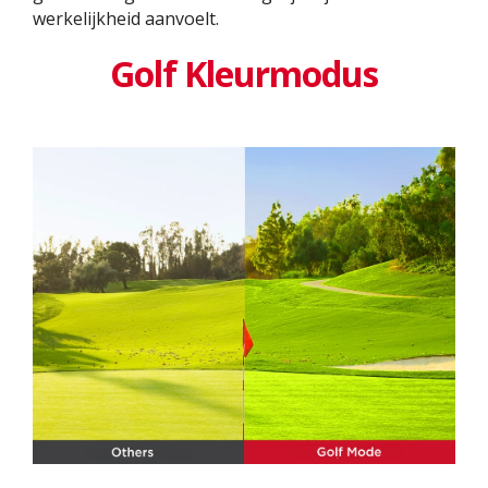
werkelijkheid aanvoelt.
Golf Kleurmodus