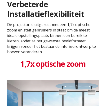
Verbeterde
Installatieflexibiliteit
De projector is uitgerust met een 1,7x optische
zoom en stelt gebruikers in staat om de meest
ideale opstellingsplaats binnen een bereik te
kiezen, zodat ze het gewenste beeldformaat
krijgen zonder het bestaande interieurontwerp te
hoeven veranderen. ​
1,7x optische zoom