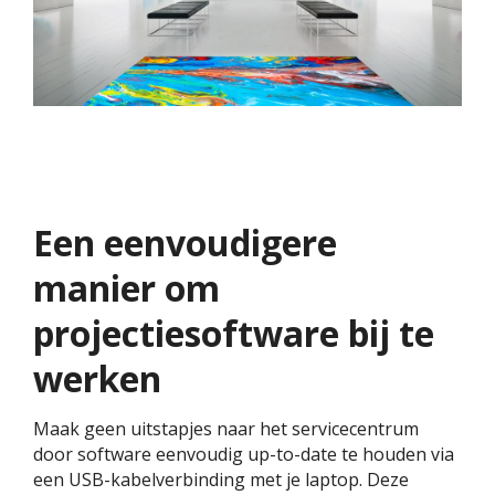
Een eenvoudigere
manier om
projectiesoftware bij te
werken
Maak geen uitstapjes naar het servicecentrum
door software eenvoudig up-to-date te houden via
een USB-kabelverbinding met je laptop. Deze