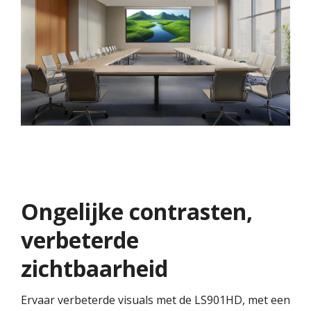
Ongelijke contrasten,
verbeterde
zichtbaarheid
Ervaar verbeterde visuals met de LS901HD, met een