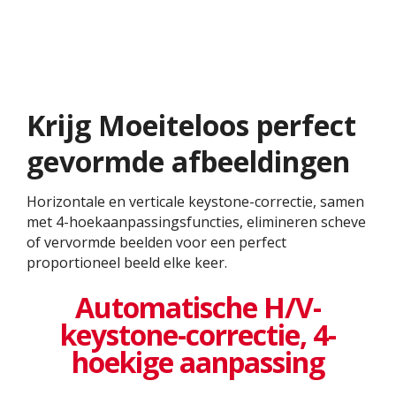
Krijg Moeiteloos perfect
gevormde afbeeldingen
Horizontale en verticale keystone-correctie, samen
met 4-hoekaanpassingsfuncties, elimineren scheve
of vervormde beelden voor een perfect
proportioneel beeld elke keer.
Automatische H/V-
keystone-correctie, 4-
hoekige aanpassing