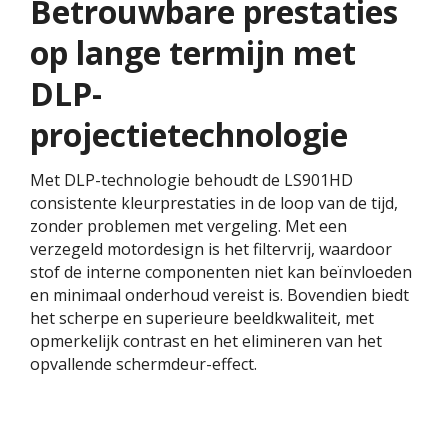
Betrouwbare prestaties
op lange termijn met
DLP-
projectietechnologie​
Met DLP-technologie behoudt de LS901HD
consistente kleurprestaties in de loop van de tijd,
zonder problemen met vergeling. Met een
verzegeld motordesign is het filtervrij, waardoor
stof de interne componenten niet kan beïnvloeden
en minimaal onderhoud vereist is. Bovendien biedt
het scherpe en superieure beeldkwaliteit, met
opmerkelijk contrast en het elimineren van het
opvallende schermdeur-effect.