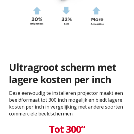
Ultragroot scherm met
lagere kosten per inch
Deze eenvoudig te installeren projector maakt een
beeldformaat tot 300 inch mogelijk en biedt lagere
kosten per inch in vergelijking met andere soorten
commerciële beeldschermen.
Tot 300”