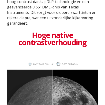
hoog contrast dankzij DLP-technologie en een
geavanceerde 0,65" DMD-chip van Texas
Instruments. Dit zorgt voor diepere zwarttinten en
rijkere diepte, wat een uitzonderlijke kijkervaring
garandeert.
Hoge native
contrastverhouding