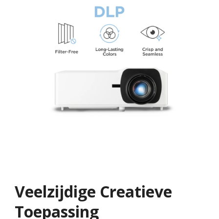
Veelzijdige Creatieve
Toepassing​