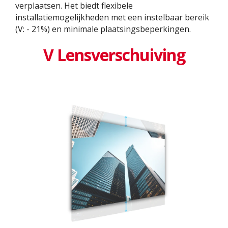
verplaatsen. Het biedt flexibele
installatiemogelijkheden met een instelbaar bereik
(V: - 21%) en minimale plaatsingsbeperkingen.
V Lensverschuiving