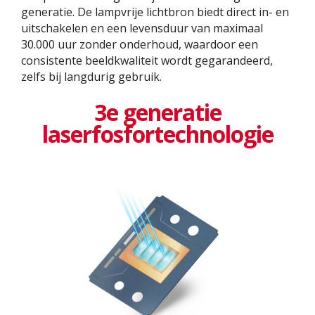
generatie. De lampvrije lichtbron biedt direct in- en
uitschakelen en een levensduur van maximaal
30.000 uur zonder onderhoud, waardoor een
consistente beeldkwaliteit wordt gegarandeerd,
zelfs bij langdurig gebruik.
3e generatie
laserfosfortechnologie