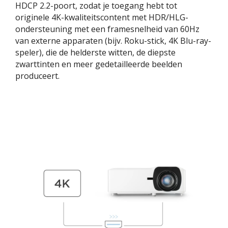
HDCP 2.2-poort, zodat je toegang hebt tot
originele 4K-kwaliteitscontent met HDR/HLG-
ondersteuning met een framesnelheid van 60Hz
van externe apparaten (bijv. Roku-stick, 4K Blu-ray-
speler), die de helderste witten, de diepste
zwarttinten en meer gedetailleerde beelden
produceert.