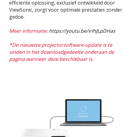
efficiënte oplossing, exclusief ontwikkeld door
ViewSonic, zorgt voor optimale prestaties zonder
gedoe.
Meer informatie:
https://youtu.be/irlhJLpDHas
*De nieuwste projectorsoftware-update is te
vinden in het downloadgedeelte onderaan de
pagina wanneer deze beschikbaar is.