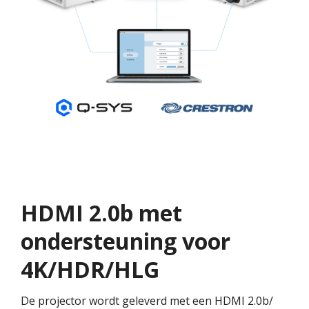
HDMI 2.0b met
ondersteuning voor
4K/HDR/HLG
De projector wordt geleverd met een HDMI 2.0b/