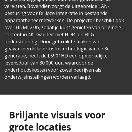
vereisten. Bovendien zorgt de uitgebreide LAN-
besturing voor feilloze integratie in bestaande
apparaatbeheernetwerken. De projector beschikt ook
over HDMI 2.0b, zodat je kunt genieten van originele
content in 4K-kwaliteit met HDR- en HLG-
ondersteuning. Door gebruik te maken van
geavanceerde laserfosfortechnologie van de 3e
generatie, heeft de LS901HD een opmerkelijke
levensduur van 30.000 uur, waardoor de
onderhoudskosten voor zowel bedrijven als
onderwijsinstellingen worden verlaagd.
Briljante visuals voor
grote locaties