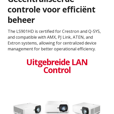
controle voor efficiënt
beheer
The LS901HD is certified for Crestron and Q-SYS,
and compatible with AMX, PJ Link, ATEN, and
Extron systems, allowing for centralized device
management for better operational efficiency.
Uitgebreide LAN
Control