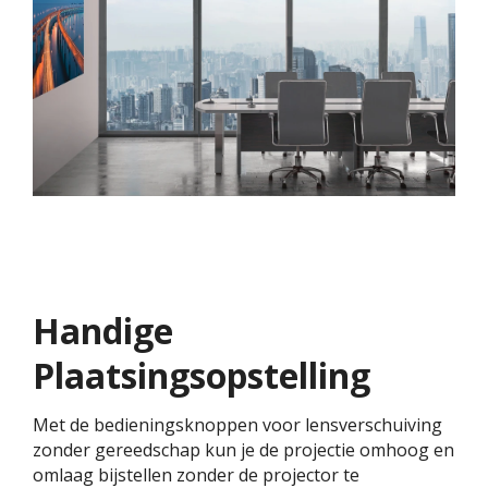
Handige
Plaatsingsopstelling
Met de bedieningsknoppen voor lensverschuiving
zonder gereedschap kun je de projectie omhoog en
omlaag bijstellen zonder de projector te