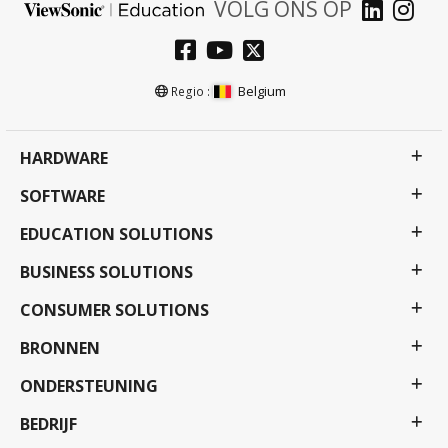
VOLG ONS OP
Belgium
Regio :
HARDWARE
SOFTWARE
EDUCATION SOLUTIONS
BUSINESS SOLUTIONS
CONSUMER SOLUTIONS
BRONNEN
ONDERSTEUNING
BEDRIJF