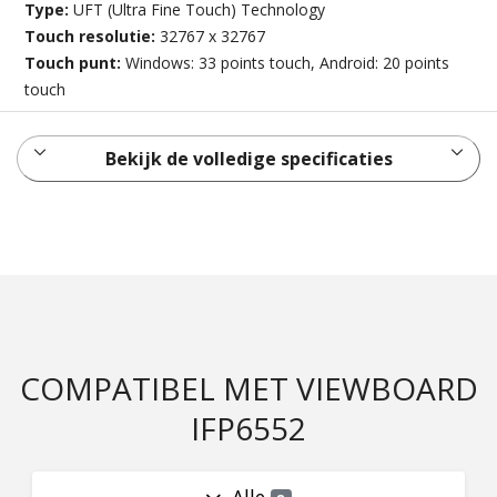
Type:
UFT (Ultra Fine Touch) Technology
Touch resolutie:
32767 x 32767
Touch punt:
Windows: 33 points touch, Android: 20 points
touch
Bekijk de volledige specificaties
COMPATIBEL MET VIEWBOARD
IFP6552