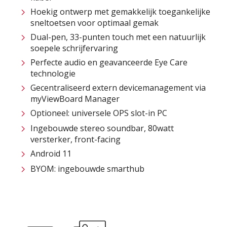
Hoekig ontwerp met gemakkelijk toegankelijke
sneltoetsen voor optimaal gemak
Dual-pen, 33-punten touch met een natuurlijk
soepele schrijfervaring
Perfecte audio en geavanceerde Eye Care
technologie
Gecentraliseerd extern devicemanagement via
myViewBoard Manager
Optioneel: universele OPS slot-in PC
Ingebouwde stereo soundbar, 80watt
versterker, front-facing
Android 11
BYOM: ingebouwde smarthub