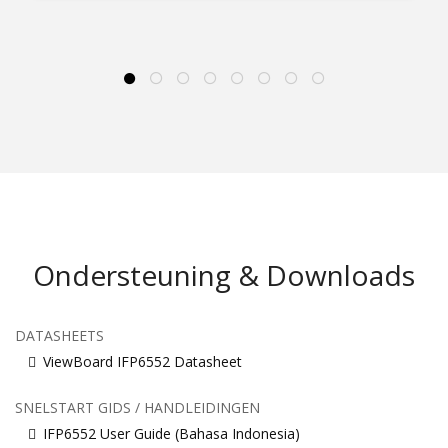
Ondersteuning & Downloads
DATASHEETS
ViewBoard IFP6552 Datasheet
SNELSTART GIDS / HANDLEIDINGEN
IFP6552 User Guide (Bahasa Indonesia)