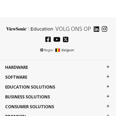
VOLG ONS OP
Belgium
Regio :
HARDWARE
SOFTWARE
EDUCATION SOLUTIONS
BUSINESS SOLUTIONS
CONSUMER SOLUTIONS