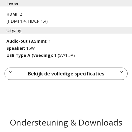
Invoer
HDMI:
2
(HDMI 1.4, HDCP 1.4)
Uitgang
Audio-out (3.5mm):
1
Speaker:
15W
USB Type A (voeding):
1 (5V/1.5A)
Bekijk de volledige specificaties
Ondersteuning & Downloads