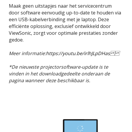
Maak geen uitstapjes naar het servicecentrum
door software eenvoudig up-to-date te houden via
een USB-kabelverbinding met je laptop. Deze
efficiënte oplossing, exclusief ontwikkeld door
ViewSonic, zorgt voor optimale prestaties zonder
gedoe.
Meer informatie:
https://youtu.be/irlhJLpDHas
*De nieuwste projectorsoftware-update is te
vinden in het downloadgedeelte onderaan de
pagina wanneer deze beschikbaar is.