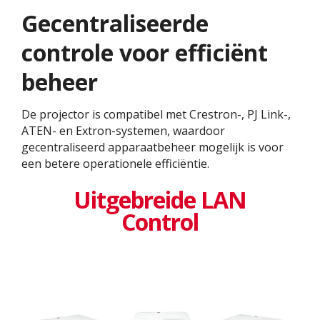
Gecentraliseerde
controle voor efficiënt
beheer
De projector is compatibel met Crestron-, PJ Link-,
ATEN- en Extron-systemen, waardoor
gecentraliseerd apparaatbeheer mogelijk is voor
een betere operationele efficiëntie.
Uitgebreide LAN
Control