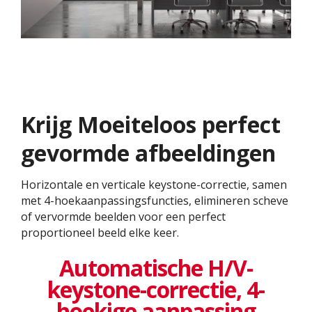
Krijg Moeiteloos perfect
gevormde afbeeldingen
Horizontale en verticale keystone-correctie, samen
met 4-hoekaanpassingsfuncties, elimineren scheve
of vervormde beelden voor een perfect
proportioneel beeld elke keer.
Automatische H/V-
keystone-correctie, 4-
hoekige aanpassing