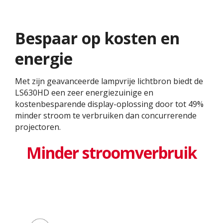
Bespaar op kosten en
energie
Met zijn geavanceerde lampvrije lichtbron biedt de
LS630HD een zeer energiezuinige en
kostenbesparende display-oplossing door tot 49%
minder stroom te verbruiken dan concurrerende
projectoren.
Minder stroomverbruik