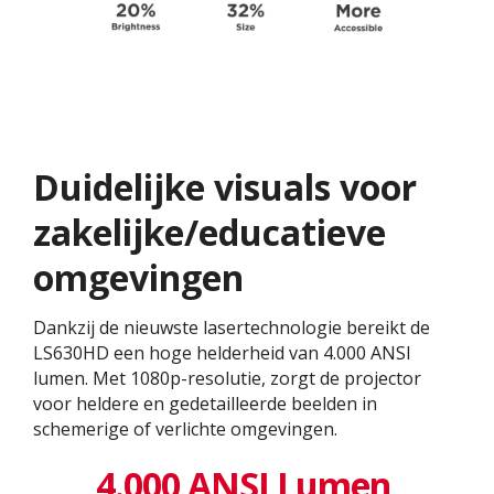
Duidelijke visuals voor
zakelijke/educatieve
omgevingen
Dankzij de nieuwste lasertechnologie bereikt de
LS630HD een hoge helderheid van 4.000 ANSI
lumen. Met 1080p-resolutie, zorgt de projector
voor heldere en gedetailleerde beelden in
schemerige of verlichte omgevingen.
4.000 ANSI Lumen,