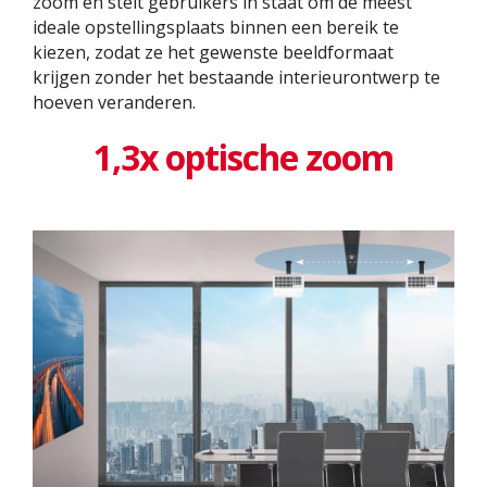
zoom en stelt gebruikers in staat om de meest
ideale opstellingsplaats binnen een bereik te
kiezen, zodat ze het gewenste beeldformaat
krijgen zonder het bestaande interieurontwerp te
hoeven veranderen. ​
1,3x optische zoom