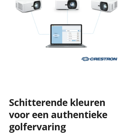
Schitterende kleuren
voor een authentieke
golfervaring