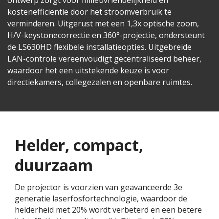
kostenefficiëntie door het stroomverbruik te
verminderen. Uitgerust met een 1,3x optische zoom,
H/V-keystonecorrectie en 360°-projectie, ondersteunt
de LS630HD flexibele installatieopties. Uitgebreide
LAN-controle vereenvoudigt gecentraliseerd beheer,
waardoor het een uitstekende keuze is voor
directiekamers, collegezalen en openbare ruimtes.
Helder, compact,
duurzaam
De projector is voorzien van geavanceerde 3e
generatie laserfosfortechnologie, waardoor de
helderheid met 20% wordt verbeterd en een betere