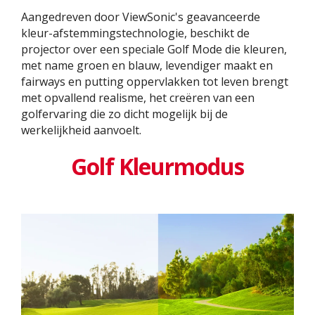
Aangedreven door ViewSonic's geavanceerde
kleur-afstemmingstechnologie, beschikt de
projector over een speciale Golf Mode die kleuren,
met name groen en blauw, levendiger maakt en
fairways en putting oppervlakken tot leven brengt
met opvallend realisme, het creëren van een
golfervaring die zo dicht mogelijk bij de
werkelijkheid aanvoelt.
Golf Kleurmodus