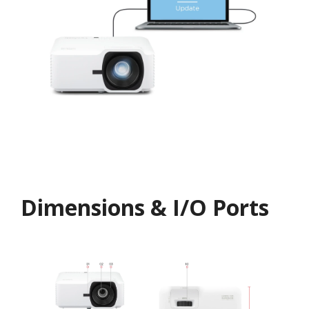
Dimensions & I/O Ports