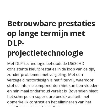
Betrouwbare prestaties
op lange termijn met
DLP-
projectietechnologie
Met DLP-technologie behoudt de LS630HD
consistente kleurprestaties in de loop van de tijd,
zonder problemen met vergeling. Met een
verzegeld motordesign is het filtervrij, waardoor
stof de interne componenten niet kan beïnvloeden
en minimaal onderhoud vereist is. Bovendien biedt
het scherpe en superieure beeldkwaliteit, met
opmerkelijk contrast en het elimineren van het