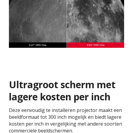
Ultragroot scherm met
lagere kosten per inch
Deze eenvoudig te installeren projector maakt een
beeldformaat tot 300 inch mogelijk en biedt lagere
kosten per inch in vergelijking met andere soorten
commerciële beeldschermen.