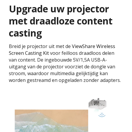
Upgrade uw projector
met draadloze content
casting
Breid je projector uit met de
ViewShare Wireless
Screen Casting Kit
voor feilloos draadloos delen
van content. De ingebouwde 5V/1,5A USB-A-
uitgang van de projector voorziet de dongle van
stroom, waardoor multimedia gelijktijdig kan
worden gestreamd en opgeladen zonder adapters.