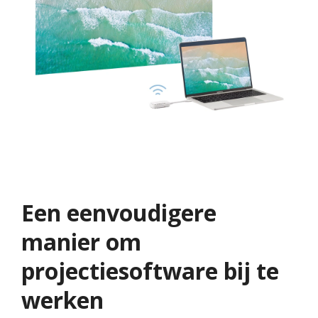
Een eenvoudigere
manier om
projectiesoftware bij te
werken