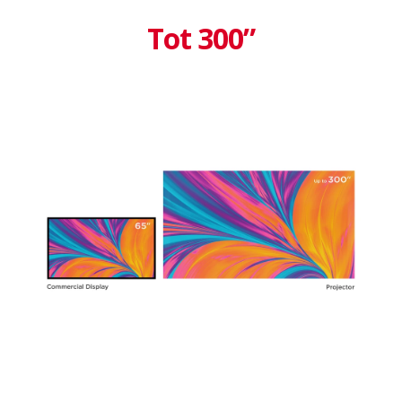
Tot 300”