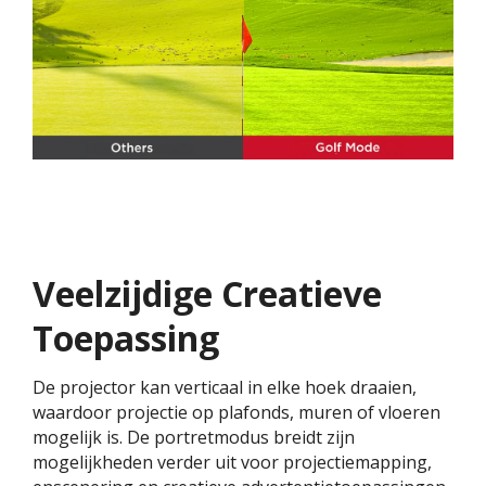
Veelzijdige Creatieve
Toepassing​
De projector kan verticaal in elke hoek draaien,
waardoor projectie op plafonds, muren of vloeren
mogelijk is. De portretmodus breidt zijn
mogelijkheden verder uit voor projectiemapping,