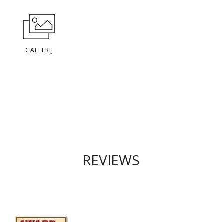
GALLERIJ
REVIEWS