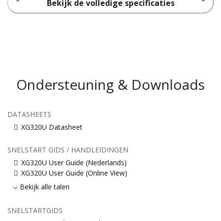
Bekijk de volledige specificaties
Ondersteuning & Downloads
DATASHEETS
XG320U Datasheet
SNELSTART GIDS / HANDLEIDINGEN
XG320U User Guide (Nederlands)
XG320U User Guide (Online View)
Bekijk alle talen
SNELSTARTGIDS