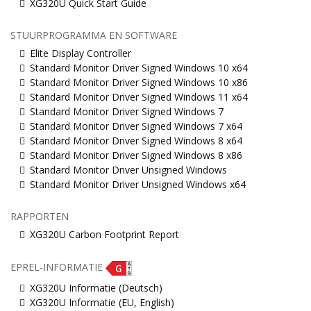
XG320U Quick Start Guide
STUURPROGRAMMA EN SOFTWARE
Elite Display Controller
Standard Monitor Driver Signed Windows 10 x64
Standard Monitor Driver Signed Windows 10 x86
Standard Monitor Driver Signed Windows 11 x64
Standard Monitor Driver Signed Windows 7
Standard Monitor Driver Signed Windows 7 x64
Standard Monitor Driver Signed Windows 8 x64
Standard Monitor Driver Signed Windows 8 x86
Standard Monitor Driver Unsigned Windows
Standard Monitor Driver Unsigned Windows x64
RAPPORTEN
XG320U Carbon Footprint Report
EPREL-INFORMATIE
XG320U Informatie (Deutsch)
XG320U Informatie (EU, English)