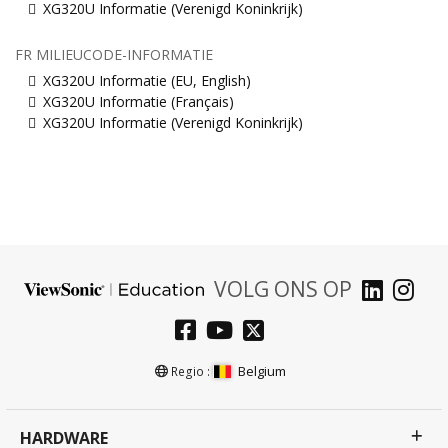
XG320U Informatie (Verenigd Koninkrijk)
FR MILIEUCODE-INFORMATIE
XG320U Informatie (EU, English)
XG320U Informatie (Français)
XG320U Informatie (Verenigd Koninkrijk)
VOLG ONS OP
Belgium
Regio :
HARDWARE