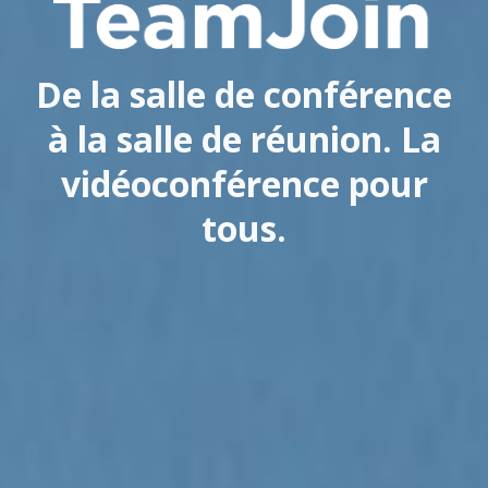
De la salle de conférence
à la salle de réunion. La
vidéoconférence pour
tous.