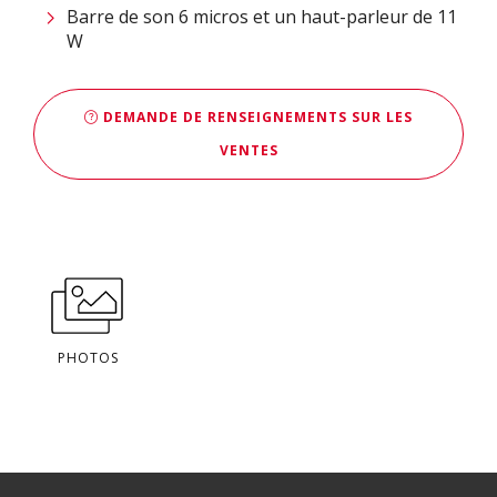
Barre de son 6 micros et un haut-parleur de 11
W
DEMANDE DE RENSEIGNEMENTS SUR LES
VENTES
PHOTOS