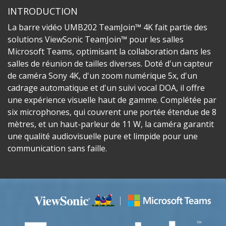
INTRODUCTION
La barre vidéo UMB202 TeamJoin™ 4K fait partie des
solutions ViewSonic TeamJoin™ pour les salles
Microsoft Teams, optimisant la collaboration dans les
salles de réunion de tailles diverses. Doté d'un capteur
de caméra Sony 4K, d'un zoom numérique 5x, d'un
cadrage automatique et d'un suivi vocal DOA, il offre
une expérience visuelle haut de gamme. Complétée par
six microphones, qui couvrent une portée étendue de 8
mètres, et un haut-parleur de 11 W, la caméra garantit
une qualité audiovisuelle pure et limpide pour une
communication sans faille.