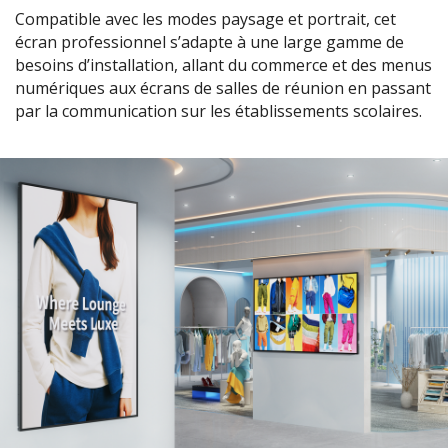
Compatible avec les modes paysage et portrait, cet
écran professionnel s’adapte à une large gamme de
besoins d’installation, allant du commerce et des menus
numériques aux écrans de salles de réunion en passant
par la communication sur les établissements scolaires.