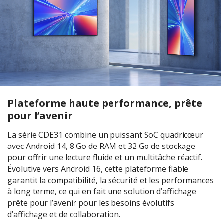
Plateforme haute performance, prête
pour l’avenir
La série CDE31 combine un puissant SoC quadricœur
avec Android 14, 8 Go de RAM et 32 Go de stockage
pour offrir une lecture fluide et un multitâche réactif.
Évolutive vers Android 16, cette plateforme fiable
garantit la compatibilité, la sécurité et les performances
à long terme, ce qui en fait une solution d’affichage
prête pour l’avenir pour les besoins évolutifs
d’affichage et de collaboration.