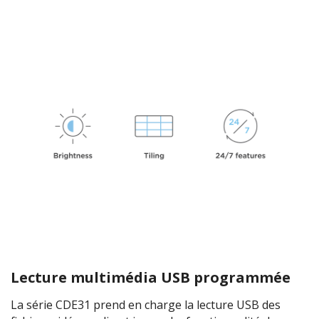
Lecture multimédia USB programmée
La série CDE31 prend en charge la lecture USB des