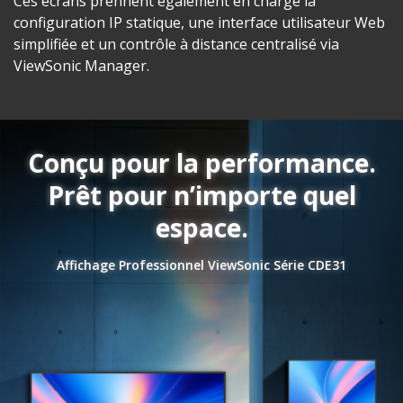
Ces écrans prennent également en charge la
configuration IP statique, une interface utilisateur Web
simplifiée et un contrôle à distance centralisé via
ViewSonic Manager.
Conçu pour la performance.
Prêt pour n’importe quel
espace.
Affichage Professionnel ViewSonic Série CDE31