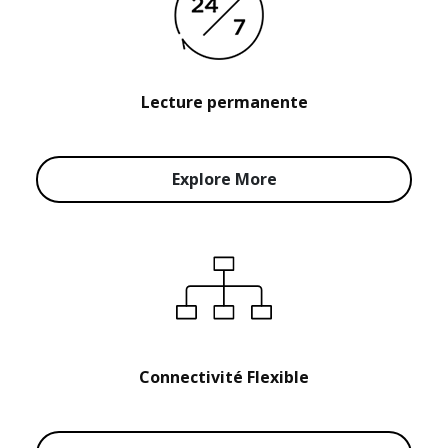
Lecture permanente
Explore More
Connectivité Flexible