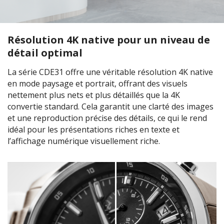
Résolution 4K native pour un niveau de
détail optimal
La série CDE31 offre une véritable résolution 4K native
en mode paysage et portrait, offrant des visuels
nettement plus nets et plus détaillés que la 4K
convertie standard. Cela garantit une clarté des images
et une reproduction précise des détails, ce qui le rend
idéal pour les présentations riches en texte et
l’affichage numérique visuellement riche.