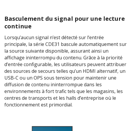
Basculement du signal pour une lecture
continue
Lorsqu’aucun signal n’est détecté sur l’entrée
principale, la série CDE31 bascule automatiquement sur
la source suivante disponible, assurant ainsi un
affichage ininterrompu du contenu. Grâce à la priorité
d’entrée configurable, les utilisateurs peuvent attribuer
des sources de secours telles qu’un HDMI alternatif, un
USB-C ou un OPS sous tension pour maintenir une
diffusion de contenu ininterrompue dans les
environnements à fort trafic tels que les magasins, les
centres de transports et les halls d’entreprise où le
fonctionnement est primordial.