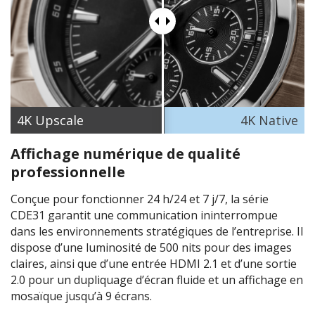
4K​ Upscale
4K Native
Affichage numérique de qualité
professionnelle
Conçue pour fonctionner 24 h/24 et 7 j/7, la série
CDE31 garantit une communication ininterrompue
dans les environnements stratégiques de l’entreprise. Il
dispose d’une luminosité de 500 nits pour des images
claires, ainsi que d’une entrée HDMI 2.1 et d’une sortie
2.0 pour un dupliquage d’écran fluide et un affichage en
mosaïque jusqu’à 9 écrans.