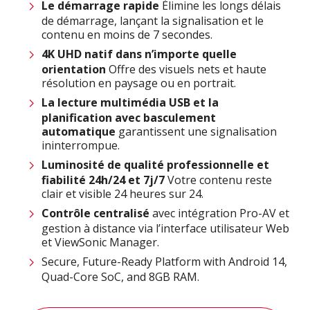
Le démarrage rapide
Élimine les longs délais
de démarrage, lançant la signalisation et le
contenu en moins de 7 secondes.
4K UHD natif dans n’importe quelle
orientation
Offre des visuels nets et haute
résolution en paysage ou en portrait.
La lecture multimédia USB et la
planification avec basculement
automatique
garantissent une signalisation
ininterrompue.
Luminosité de qualité professionnelle et
fiabilité 24h/24 et 7j/7
Votre contenu reste
clair et visible 24 heures sur 24.
Contrôle centralisé
avec intégration Pro-AV et
gestion à distance via l’interface utilisateur Web
et ViewSonic Manager.
Secure, Future-Ready Platform with Android 14,
Quad-Core SoC, and 8GB RAM.