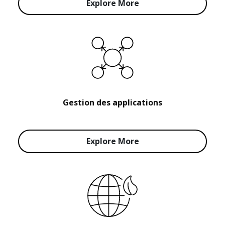
Explore More
Gestion des applications
Explore More