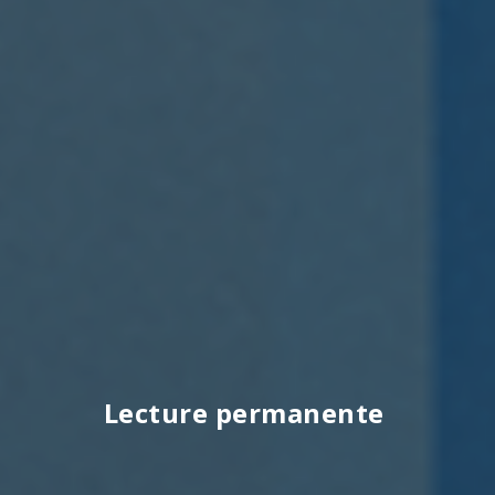
Lecture permanente ​