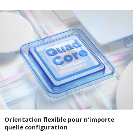
Orientation flexible pour n’importe
quelle configuration