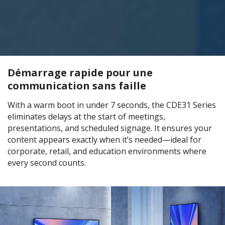
Démarrage rapide pour une
communication sans faille
With a warm boot in under 7 seconds, the CDE31 Series
eliminates delays at the start of meetings,
presentations, and scheduled signage. It ensures your
content appears exactly when it’s needed—ideal for
corporate, retail, and education environments where
every second counts.