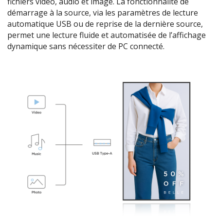
fichiers vidéo, audio et image. La fonctionnalité de
démarrage à la source, via les paramètres de lecture
automatique USB ou de reprise de la dernière source,
permet une lecture fluide et automatisée de l’affichage
dynamique sans nécessiter de PC connecté.