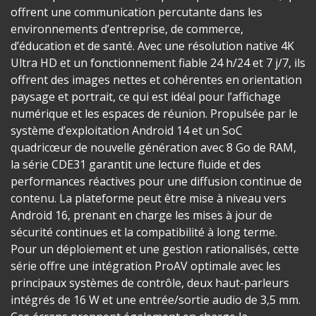
offrent une communication percutante dans les
environnements d’entreprise, de commerce,
d’éducation et de santé. Avec une résolution native 4K
Ultra HD et un fonctionnement fiable 24 h/24 et 7 j/7, ils
offrent des images nettes et cohérentes en orientation
paysage et portrait, ce qui est idéal pour l’affichage
numérique et les espaces de réunion. Propulsée par le
système d’exploitation Android 14 et un SoC
quadricœur de nouvelle génération avec 8 Go de RAM,
la série CDE31 garantit une lecture fluide et des
performances réactives pour une diffusion continue de
contenu. La plateforme peut être mise à niveau vers
Android 16, prenant en charge les mises à jour de
sécurité continues et la compatibilité à long terme.
Pour un déploiement et une gestion rationalisés, cette
série offre une intégration ProAV optimale avec les
principaux systèmes de contrôle, deux haut-parleurs
intégrés de 16 W et une entrée/sortie audio de 3,5 mm.