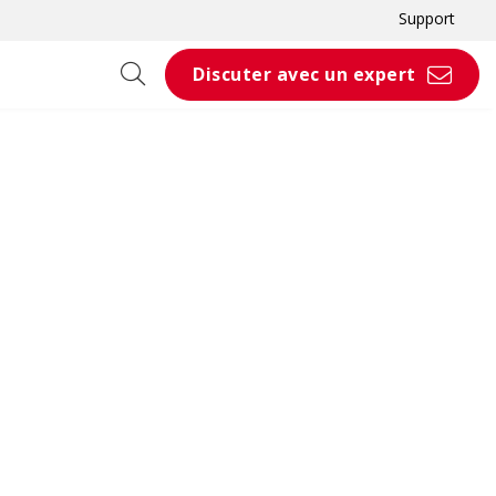
Support
Discuter avec un expert