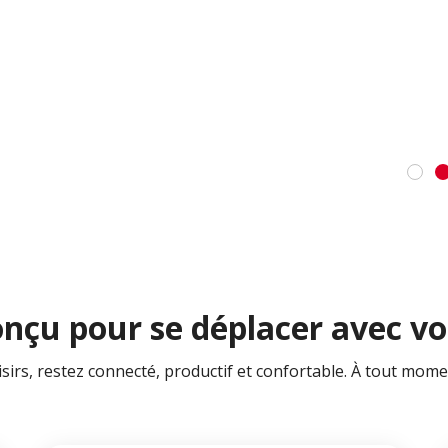
nçu pour se déplacer avec v
oisirs, restez connecté, productif et confortable. À tout mome