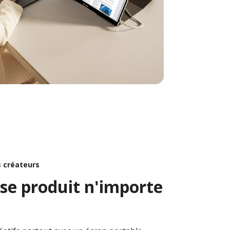
s créateurs
 se produit n'importe