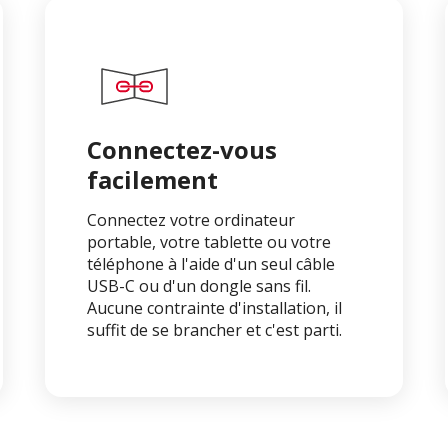
Connectez-vous
facilement
Connectez votre ordinateur
portable, votre tablette ou votre
téléphone à l'aide d'un seul câble
USB-C ou d'un dongle sans fil.
Aucune contrainte d'installation, il
suffit de se brancher et c'est parti.