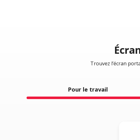
Écran
Trouvez l’écran port
Pour le travail