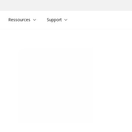
Ressources
Support