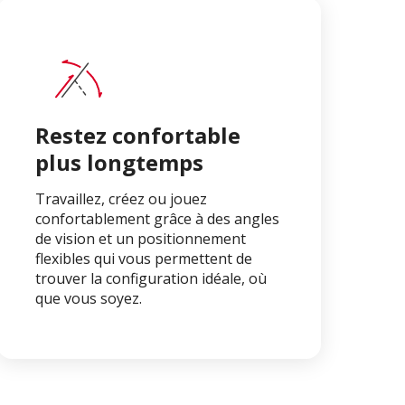
Restez confortable
plus longtemps
Travaillez, créez ou jouez
confortablement grâce à des angles
de vision et un positionnement
flexibles qui vous permettent de
trouver la configuration idéale, où
que vous soyez.