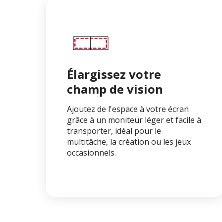
Élargissez votre
champ de vision
Ajoutez de l'espace à votre écran
grâce à un moniteur léger et facile à
transporter, idéal pour le
multitâche, la création ou les jeux
occasionnels.