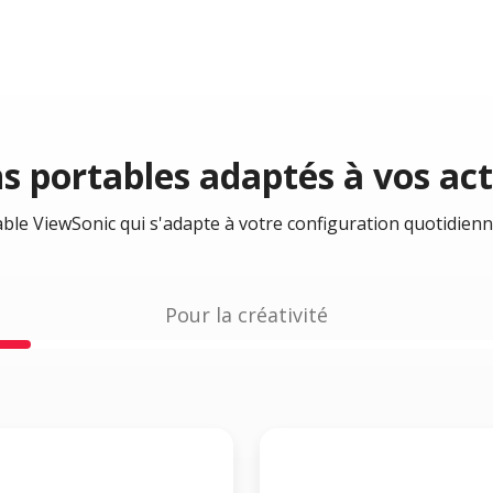
s portables adaptés à vos act
able ViewSonic qui s'adapte à votre configuration quotidienn
Pour la créativité