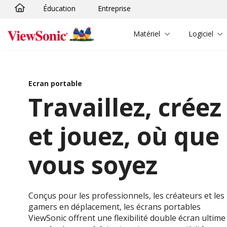
Éducation
Entreprise
Passer au contenu principal
Matériel
Logiciel
Ecran portable
Travaillez, créez
et jouez, où que
vous soyez
Conçus pour les professionnels, les créateurs et les
gamers en déplacement, les écrans portables
ViewSonic offrent une flexibilité double écran ultime