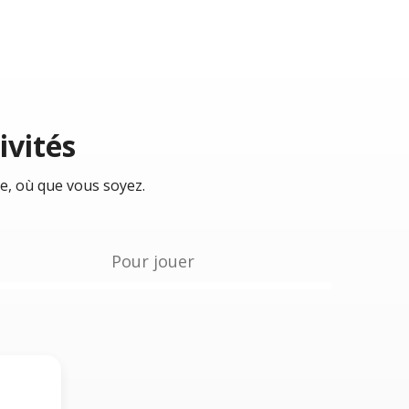
ivités
e, où que vous soyez.
Pour jouer