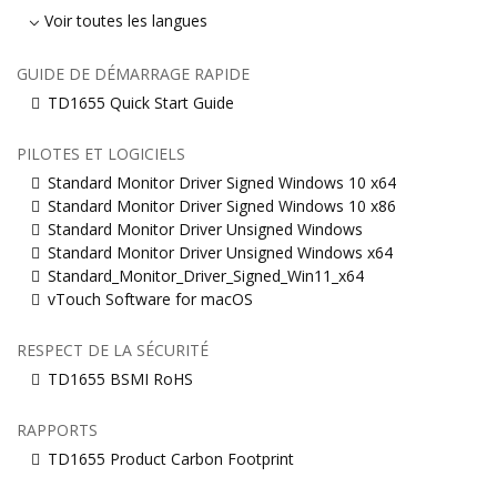
Voir toutes les langues
GUIDE DE DÉMARRAGE RAPIDE
TD1655 Quick Start Guide
PILOTES ET LOGICIELS
Standard Monitor Driver Signed Windows 10 x64
Standard Monitor Driver Signed Windows 10 x86
Standard Monitor Driver Unsigned Windows
Standard Monitor Driver Unsigned Windows x64
Standard_Monitor_Driver_Signed_Win11_x64
vTouch Software for macOS
RESPECT DE LA SÉCURITÉ
TD1655 BSMI RoHS
RAPPORTS
TD1655 Product Carbon Footprint