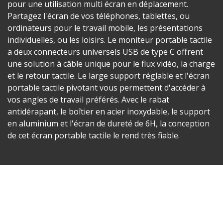
pour une utilisation multi écran en déplacement.
Partagez l'écran de vos téléphones, tablettes, ou
ordinateurs pour le travail mobile, les présentations
individuelles, ou les loisirs. Le moniteur portable tactile
a deux connecteurs universels USB de type C offrent
une solution à câble unique pour le flux vidéo, la charge
et le retour tactile. Le large support réglable et l'écran
portable tactile pivotant vous permettent d'accéder à
vos angles de travail préférés. Avec le rabat
antidérapant, le boîtier en acier inoxydable, le support
en aluminium et l'écran de dureté de 6H, la conception
de cet écran portable tactile le rend très fiable.