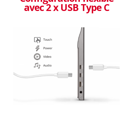
avec 2 x USB Type C