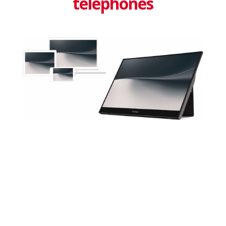
téléphones