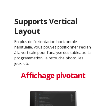
Supports Vertical
Layout
En plus de l'orientation horizontale
habituelle, vous pouvez positionner l'écran
à la verticale pour l'analyse des tableaux, la
programmation, la retouche photo, les
jeux, etc.
Affichage pivotant