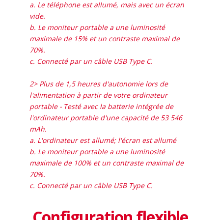
a. Le téléphone est allumé, mais avec un écran
vide.
b. Le moniteur portable a une luminosité
maximale de 15% et un contraste maximal de
70%.
c. Connecté par un câble USB Type C.
2> Plus de 1,5 heures d'autonomie lors de
l'alimentation à partir de votre ordinateur
portable - Testé avec la batterie intégrée de
l'ordinateur portable d'une capacité de 53 546
mAh.
a. L'ordinateur est allumé; l'écran est allumé
b. Le moniteur portable a une luminosité
maximale de 100% et un contraste maximal de
70%.
c. Connecté par un câble USB Type C.
Configuration flexible