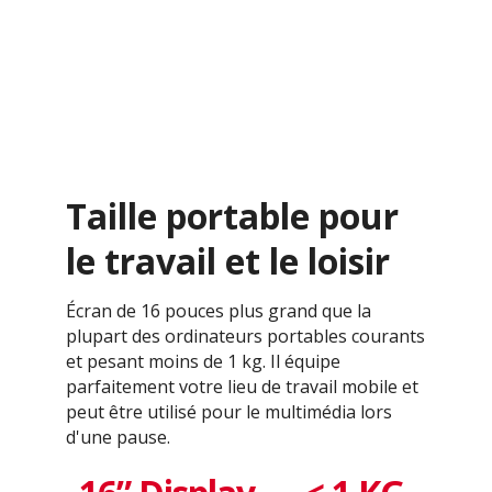
Taille portable pour
le travail et le loisir
Écran de 16 pouces plus grand que la
plupart des ordinateurs portables courants
et pesant moins de 1 kg. Il équipe
parfaitement votre lieu de travail mobile et
peut être utilisé pour le multimédia lors
d'une pause.