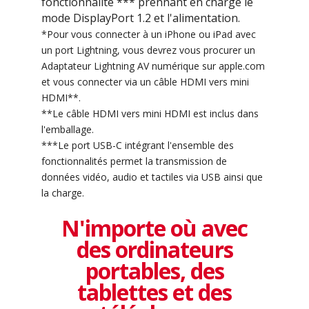
fonctionnalité *** prennant en charge le
mode DisplayPort 1.2 et l'alimentation.
*Pour vous connecter à un iPhone ou iPad avec
un port Lightning, vous devrez vous procurer un
Adaptateur Lightning AV numérique sur apple.com
et vous connecter via un câble HDMI vers mini
HDMI**.
**Le câble HDMI vers mini HDMI est inclus dans
l'emballage.
***Le port USB-C intégrant l'ensemble des
fonctionnalités permet la transmission de
données vidéo, audio et tactiles via USB ainsi que
la charge.
N'importe où avec
des ordinateurs
portables, des
tablettes et des