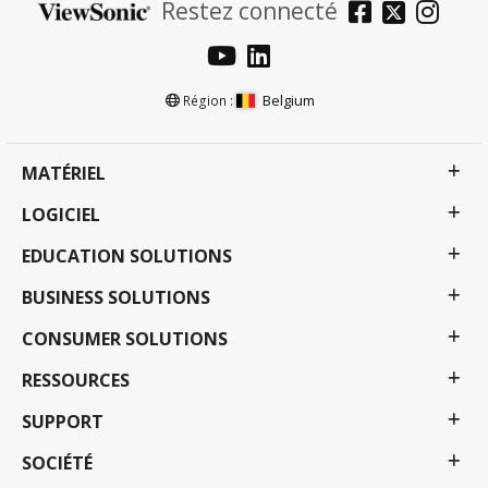
Restez connecté
Belgium
Région :
MATÉRIEL
LOGICIEL
EDUCATION SOLUTIONS
BUSINESS SOLUTIONS
CONSUMER SOLUTIONS
RESSOURCES
SUPPORT
SOCIÉTÉ