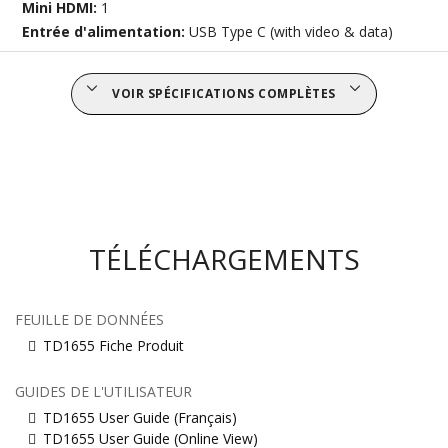
Mini HDMI:
1
Entrée d'alimentation:
USB Type C (with video & data)
VOIR SPÉCIFICATIONS COMPLÈTES
TÉLÉCHARGEMENTS
FEUILLE DE DONNÉES
TD1655 Fiche Produit
GUIDES DE L'UTILISATEUR
TD1655 User Guide (Français)
TD1655 User Guide (Online View)