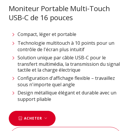
Moniteur Portable Multi-Touch
USB-C de 16 pouces
Compact, léger et portable
Technologie multitouch à 10 points pour un
contrôle de l'écran plus intuitif
Solution unique par câble USB-C pour le
transfert multimédia, la transmission du signal
tactile et la charge électrique
Configuration d'affichage flexible – travaillez
sous n'importe quel angle
Design métallique élégant et durable avec un
support pliable
ACHETER