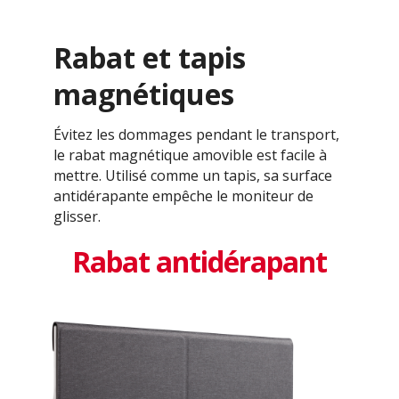
Rabat et tapis
magnétiques
Évitez les dommages pendant le transport,
le rabat magnétique amovible est facile à
mettre. Utilisé comme un tapis, sa surface
antidérapante empêche le moniteur de
glisser.
Rabat antidérapant