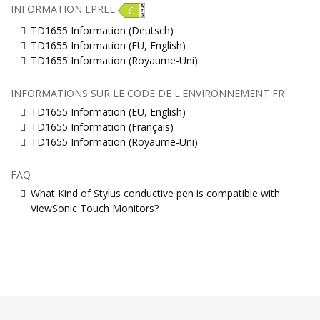
INFORMATION EPREL
TD1655 Information (Deutsch)
TD1655 Information (EU, English)
TD1655 Information (Royaume-Uni)
INFORMATIONS SUR LE CODE DE L'ENVIRONNEMENT FR
TD1655 Information (EU, English)
TD1655 Information (Français)
TD1655 Information (Royaume-Uni)
FAQ
What Kind of Stylus conductive pen is compatible with
ViewSonic Touch Monitors?