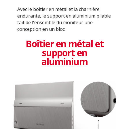
Avec le boîtier en métal et la charnière
endurante, le support en aluminium pliable
fait de l'ensemble du moniteur une
conception en un bloc.
Boîtier en métal et
support en
aluminium