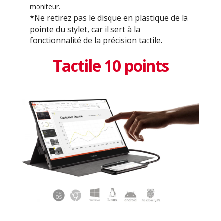
moniteur.
*Ne retirez pas le disque en plastique de la
pointe du stylet, car il sert à la
fonctionnalité de la précision tactile.
Tactile 10 points