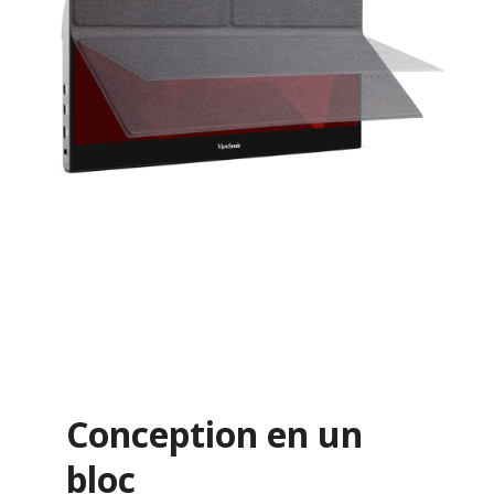
Conception en un
bloc