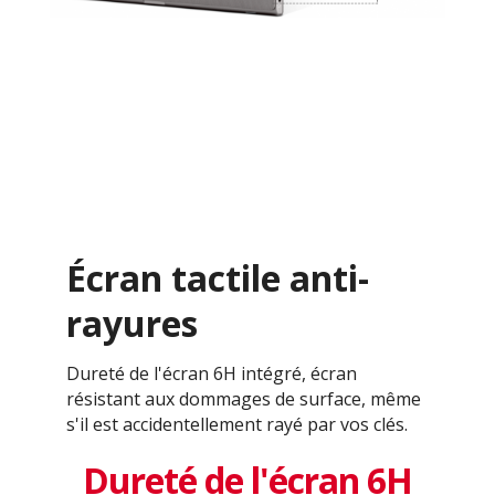
Écran tactile anti-
rayures
Dureté de l'écran 6H intégré, écran
résistant aux dommages de surface, même
s'il est accidentellement rayé par vos clés.
Dureté de l'écran 6H