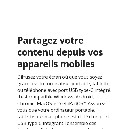
Partagez votre
contenu depuis vos
appareils mobiles
Diffusez votre écran où que vous soyez
grâce à votre ordinateur portable, tablette
ou téléphone avec port USB type-C intégré.
Il est compatible Windows, Android,
Chrome, MacOS, iOS et iPadOS*. Assurez-
vous que votre ordinateur portable,
tablette ou smartphone est doté d'un port
USB type-C intégrant l'ensemble des