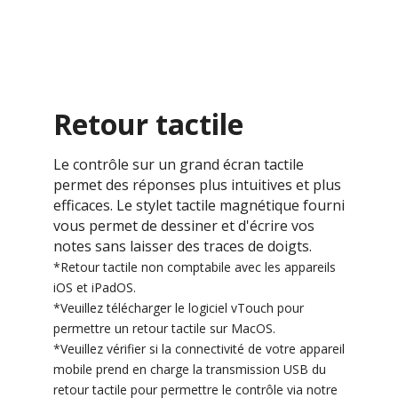
Retour tactile
Le contrôle sur un grand écran tactile
permet des réponses plus intuitives et plus
efficaces. Le stylet tactile magnétique fourni
vous permet de dessiner et d'écrire vos
notes sans laisser des traces de doigts.
*Retour tactile non comptabile avec les appareils
iOS et iPadOS.
*Veuillez télécharger le logiciel vTouch pour
permettre un retour tactile sur MacOS.
*Veuillez vérifier si la connectivité de votre appareil
mobile prend en charge la transmission USB du
retour tactile pour permettre le contrôle via notre