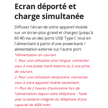
Ecran déporté et
charge simultanée
Diffusez l'écran de votre appareil mobile
sur un écran plus grand et chargez (jusqu'à
60 W) via un des ports USB Type C tout en
l'alimentant à partir d'une powerbank /
alimentation externe sur l'autre port.
*Alimentation en courant
1. Pour une utilisation plus longue, connectez-
vous à une power bank externe ou à une prise
de courant.
2. Pour une utilisation temporaire, connectez-
vous à votre appareil mobile seulement.
1> Plus de 2 heures d'autonomie lors de
l'alimentation depuis votre téléphone - Testé
avec la batterie intégrée du téléphone d'une
capacité de 4000 mAh.