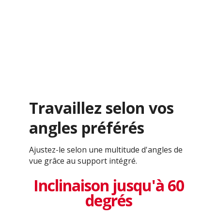
Travaillez selon vos
angles préférés
Ajustez-le selon une multitude d'angles de
vue grâce au support intégré.
Inclinaison jusqu'à 60
degrés