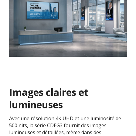
Images claires et
lumineuses
Avec une résolution 4K UHD et une luminosité de
500 nits, la série CDEG3 fournit des images
lumineuses et détaillées, même dans des