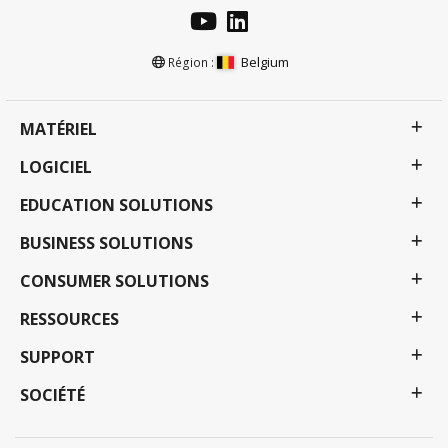
Belgium
Région :
MATÉRIEL
LOGICIEL
EDUCATION SOLUTIONS
BUSINESS SOLUTIONS
CONSUMER SOLUTIONS
RESSOURCES
SUPPORT
SOCIÉTÉ