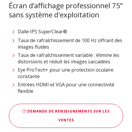
Écran d’affichage professionnel 75’’
sans système d'exploitation
Dalle IPS SuperClear®
Taux de rafraîchissement de 100 Hz offrant des
images fluides
Taux de rafraîchissement variable : élimine les
distorsions et réduit les images saccadées.
Eye ProTech+ pour une protection oculaire
constante
Entrées HDMI et VGA pour une connectivité
flexible
DEMANDE DE RENSEIGNEMENTS SUR LES
VENTES