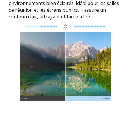
environnements bien éclairés. Idéal pour les salles
de réunion et les écrans publics, il assure un
contenu clair, attrayant et facile à lire.