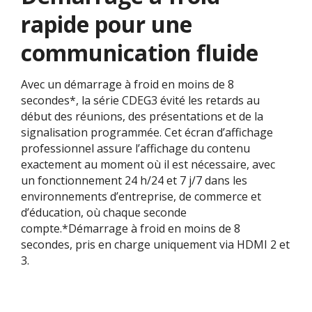
rapide pour une
communication fluide
Avec un démarrage à froid en moins de 8
secondes*, la série CDEG3 évité les retards au
début des réunions, des présentations et de la
signalisation programmée. Cet écran d’affichage
professionnel assure l’affichage du contenu
exactement au moment où il est nécessaire, avec
un fonctionnement 24 h/24 et 7 j/7 dans les
environnements d’entreprise, de commerce et
d’éducation, où chaque seconde
compte.*Démarrage à froid en moins de 8
secondes, pris en charge uniquement via HDMI 2 et
3.