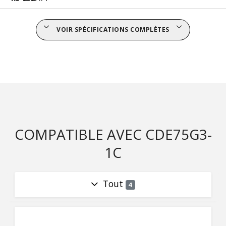
VOIR SPÉCIFICATIONS COMPLÈTES
COMPATIBLE AVEC CDE75G3-
1C
Tout
4