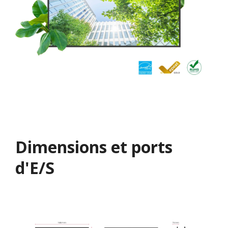
Dimensions et ports
d'E/S