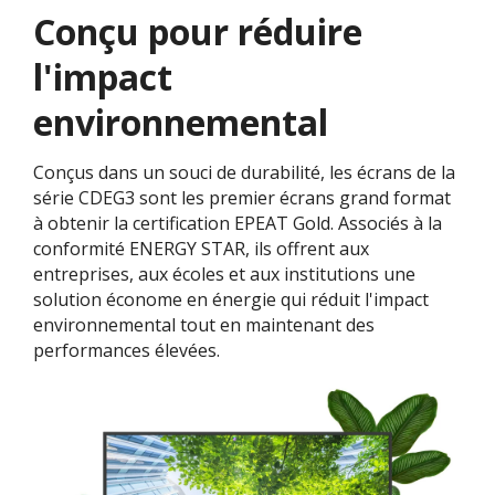
Conçu pour réduire
l'impact
environnemental
Conçus dans un souci de durabilité, les écrans de la
série CDEG3 sont les premier écrans grand format
à obtenir la certification EPEAT Gold. Associés à la
conformité ENERGY STAR, ils offrent aux
entreprises, aux écoles et aux institutions une
solution économe en énergie qui réduit l'impact
environnemental tout en maintenant des
performances élevées.