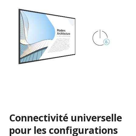
Connectivité universelle
pour les configurations