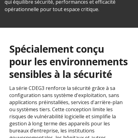
qui équilibre sécurité, performances et efficacité
opérationnelle pour tout espace critique.
Spécialement conçu
pour les environnements
sensibles à la sécurité
La série CDEG3 renforce la sécurité grâce à sa
configuration sans système d'exploitation, sans
applications préinstallées, services d'arrière-plan
ou systèmes tiers. Cette conception limite les
risques de vulnérabilité logicielle et simplifie la
gestion à long terme des appareils pour les
bureaux d’entreprise, les institutions
gouvernementales, les hôpitaux et autres