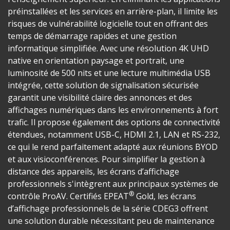
préinstallées et les services en arrière-plan, il limite les
risques de vulnérabilité logicielle tout en offrant des
temps de démarrage rapides et une gestion
informatique simplifiée. Avec une résolution 4K UHD
native en orientation paysage et portrait, une
luminosité de 500 nits et une lecture multimédia USB
intégrée, cette solution de signalisation sécurisée
garantit une visibilité claire des annonces et des
affichages numériques dans les environnements à fort
trafic. Il propose également des options de connectivité
étendues, notamment USB-C, HDMI 2.1, LAN et RS-232,
ce qui le rend parfaitement adapté aux réunions BYOD
et aux visioconférences. Pour simplifier la gestion à
distance des appareils, les écrans d’affichage
professionnels s'intègrent aux principaux systèmes de
®
contrôle ProAV. Certifiés EPEAT
Gold, les écrans
d’affichage professionnels de la série CDEG3 offrent
une solution durable nécessitant peu de maintenance