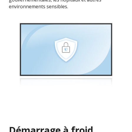
environnements sensibles.
Démarrage à froid