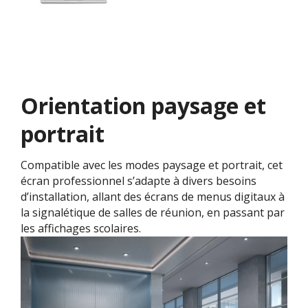
Orientation paysage et
portrait
Compatible avec les modes paysage et portrait, cet
écran professionnel s’adapte à divers besoins
d’installation, allant des écrans de menus digitaux à
la signalétique de salles de réunion, en passant par
les affichages scolaires.