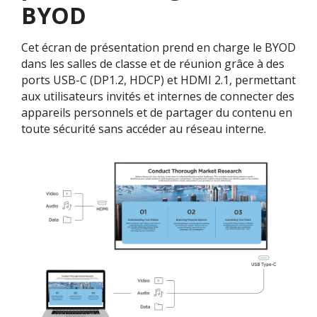
BYOD
Cet écran de présentation prend en charge le BYOD
dans les salles de classe et de réunion grâce à des
ports USB-C (DP1.2, HDCP) et HDMI 2.1, permettant
aux utilisateurs invités et internes de connecter des
appareils personnels et de partager du contenu en
toute sécurité sans accéder au réseau interne.