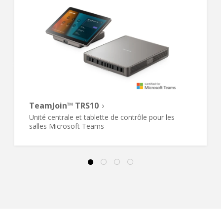
TeamJoin™ TRS10
Unité centrale et tablette de contrôle pour les
salles Microsoft Teams