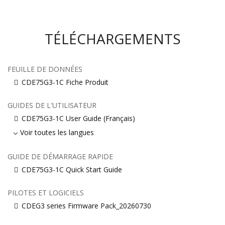
TÉLÉCHARGEMENTS
FEUILLE DE DONNÉES
CDE75G3-1C Fiche Produit
GUIDES DE L'UTILISATEUR
CDE75G3-1C User Guide (Français)
Voir toutes les langues
GUIDE DE DÉMARRAGE RAPIDE
CDE75G3-1C Quick Start Guide
PILOTES ET LOGICIELS
CDEG3 series Firmware Pack_20260730