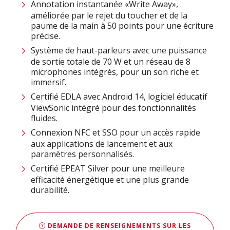
Annotation instantanée «Write Away»,
améliorée par le rejet du toucher et de la
paume de la main à 50 points pour une écriture
précise.
Système de haut-parleurs avec une puissance
de sortie totale de 70 W et un réseau de 8
microphones intégrés, pour un son riche et
immersif.
Certifié EDLA avec Android 14, logiciel éducatif
ViewSonic intégré pour des fonctionnalités
fluides.
Connexion NFC et SSO pour un accès rapide
aux applications de lancement et aux
paramètres personnalisés.
Certifié EPEAT Silver pour une meilleure
efficacité énergétique et une plus grande
durabilité​.
DEMANDE DE RENSEIGNEMENTS SUR LES