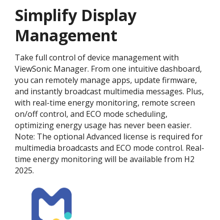
Simplify Display
Management
Take full control of device management with
ViewSonic Manager. From one intuitive dashboard,
you can remotely manage apps, update firmware,
and instantly broadcast multimedia messages. Plus,
with real-time energy monitoring, remote screen
on/off control, and ECO mode scheduling,
optimizing energy usage has never been easier.
Note: The optional Advanced license is required for
multimedia broadcasts and ECO mode control. Real-
time energy monitoring will be available from H2
2025.