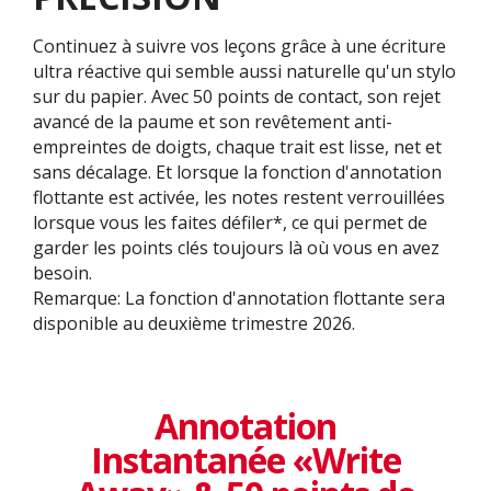
Continuez à suivre vos leçons grâce à une écriture
ultra réactive qui semble aussi naturelle qu'un stylo
sur du papier. Avec 50 points de contact, son rejet
avancé de la paume et son revêtement anti-
empreintes de doigts, chaque trait est lisse, net et
sans décalage. Et lorsque la fonction d'annotation
flottante est activée, les notes restent verrouillées
lorsque vous les faites défiler*, ce qui permet de
garder les points clés toujours là où vous en avez
besoin.
Remarque: La fonction d'annotation flottante sera
disponible au deuxième trimestre 2026.
Annotation
Instantanée «Write