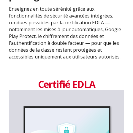
Enseignez en toute sérénité grâce aux
fonctionnalités de sécurité avancées intégrées,
rendues possibles par la certification EDLA —
notamment les mises à jour automatiques, Google
Play Protect, le chiffrement des données et
l’authentification à double facteur — pour que les
données de la classe restent protégées et
accessibles uniquement aux utilisateurs autorisés.
Certifié EDLA