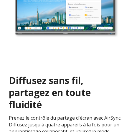
Diffusez sans fil,
partagez en toute
fluidité
Prenez le contrôle du partage d'écran avec AirSync.
Diffusez jusqu'à quatre appareils à la fois pour un
apprentissage collaboratif, et utilisez le mode