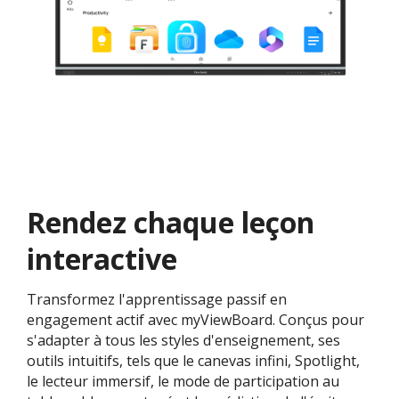
Rendez chaque leçon
interactive
Transformez l'apprentissage passif en
engagement actif avec myViewBoard. Conçus pour
s'adapter à tous les styles d'enseignement, ses
outils intuitifs, tels que le canevas infini, Spotlight,
le lecteur immersif, le mode de participation au