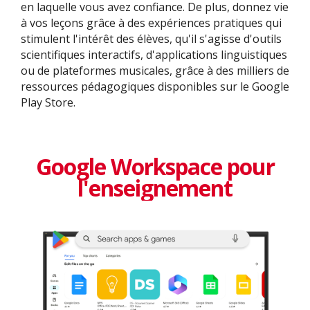
en laquelle vous avez confiance. De plus, donnez vie
à vos leçons grâce à des expériences pratiques qui
stimulent l'intérêt des élèves, qu'il s'agisse d'outils
scientifiques interactifs, d'applications linguistiques
ou de plateformes musicales, grâce à des milliers de
ressources pédagogiques disponibles sur le Google
Play Store.
Google Workspace pour
l'enseignement