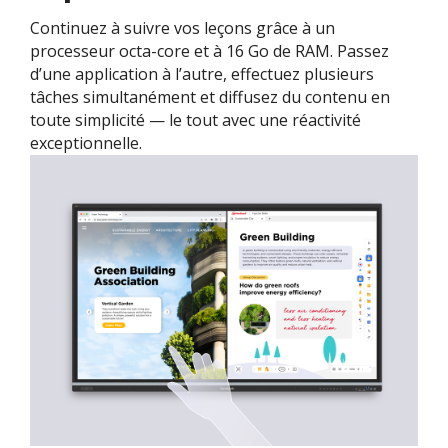
Continuez à suivre vos leçons grâce à un
processeur octa-core et à 16 Go de RAM. Passez
d’une application à l’autre, effectuez plusieurs
tâches simultanément et diffusez du contenu en
toute simplicité — le tout avec une réactivité
exceptionnelle.