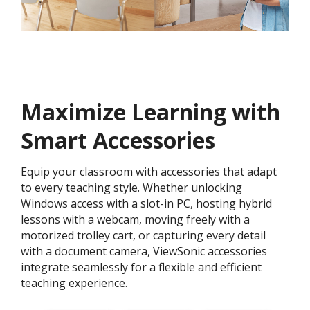
Maximize Learning with
Smart Accessories
Equip your classroom with accessories that adapt
to every teaching style. Whether unlocking
Windows access with a slot-in PC, hosting hybrid
lessons with a webcam, moving freely with a
motorized trolley cart, or capturing every detail
with a document camera, ViewSonic accessories
integrate seamlessly for a flexible and efficient
teaching experience.