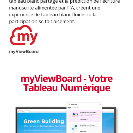
tableau blanc partagé et la prédiction de l'écriture
manuscrite alimentée par l'IA, créent une
expérience de tableau blanc fluide où la
participation se fait aisément.
myViewBoard - Votre
Tableau Numérique