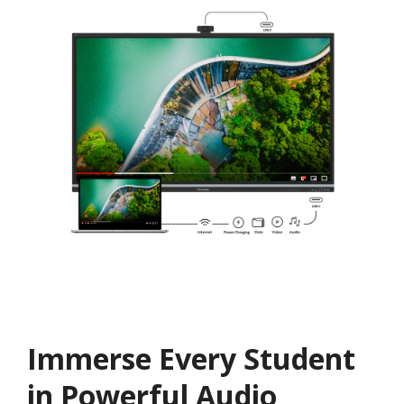
Immerse Every Student
in Powerful Audio