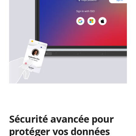
Sécurité avancée pour
protéger vos données