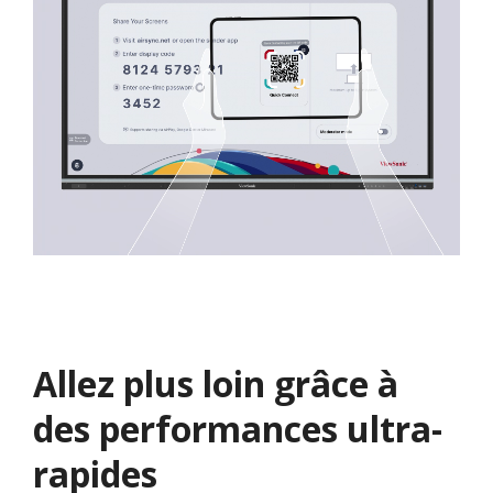
Allez plus loin grâce à
des performances ultra-
rapides