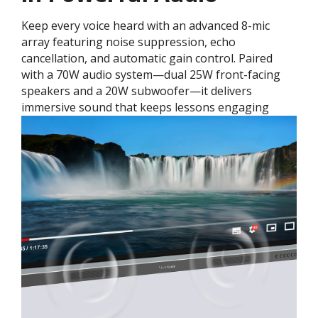
Keep every voice heard with an advanced 8-mic
array featuring noise suppression, echo
cancellation, and automatic gain control. Paired
with a 70W audio system—dual 25W front-facing
speakers and a 20W subwoofer—it delivers
immersive sound that keeps lessons engaging