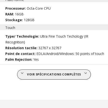
Processeur:
Octa-Core CPU
RAM:
16GB
Stockage:
128GB
Touch
Type/ Technologie:
Ultra Fine Touch Techology (IR
Recognition)
Résolution tactile:
32767 x 32767
Point de contact:
EDLA/Android/Windows: 50 points of touch
Palm Rejection:
Yes
VOIR SPÉCIFICATIONS COMPLÈTES