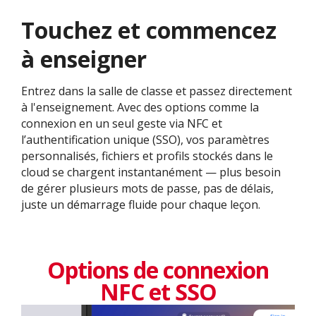
Touchez et commencez
à enseigner
Entrez dans la salle de classe et passez directement
à l'enseignement. Avec des options comme la
connexion en un seul geste via NFC et
l’authentification unique (SSO), vos paramètres
personnalisés, fichiers et profils stockés dans le
cloud se chargent instantanément — plus besoin
de gérer plusieurs mots de passe, pas de délais,
juste un démarrage fluide pour chaque leçon.
Options de connexion
NFC et SSO