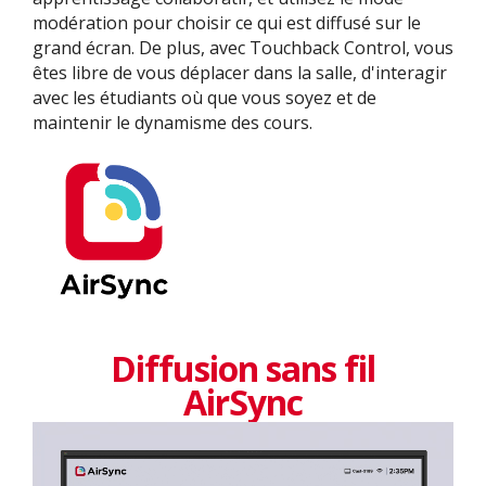
modération pour choisir ce qui est diffusé sur le
grand écran. De plus, avec Touchback Control, vous
êtes libre de vous déplacer dans la salle, d'interagir
avec les étudiants où que vous soyez et de
maintenir le dynamisme des cours.
Diffusion sans fil
AirSync