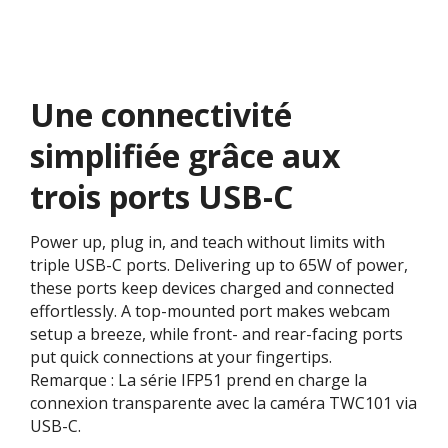
Une connectivité
simplifiée grâce aux
trois ports USB-C
Power up, plug in, and teach without limits with
triple USB-C ports. Delivering up to 65W of power,
these ports keep devices charged and connected
effortlessly. A top-mounted port makes webcam
setup a breeze, while front- and rear-facing ports
put quick connections at your fingertips.
Remarque : La série IFP51 prend en charge la
connexion transparente avec la caméra TWC101 via
USB-C.