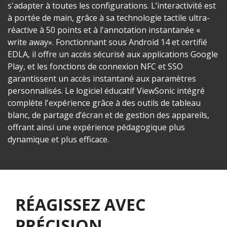
s'adapter à toutes les configurations. L’interactivité est
à portée de main, grâce à sa technologie tactile ultra-
réactive à 50 points et à l'annotation instantanée «
write away». Fonctionnant sous Android 14 et certifié
EDLA, il offre un accès sécurisé aux applications Google
Play, et les fonctions de connexion NFC et SSO
garantissent un accès instantané aux paramètres
personnalisés. Le logiciel éducatif ViewSonic intégré
complète l'expérience grâce à des outils de tableau
blanc, de partage d’écran et de gestion des appareils,
offrant ainsi une expérience pédagogique plus
dynamique et plus efficace.
RÉAGISSEZ AVEC
PRÉCISION