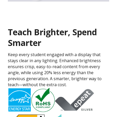
Teach Brighter, Spend
Smarter
Keep every student engaged with a display that
stays clear in any lighting. Enhanced brightness
ensures crisp, easy-to-read content from every
angle, while using 20% less energy than the
previous generation. A smarter, brighter way to
teach—without the extra cost.