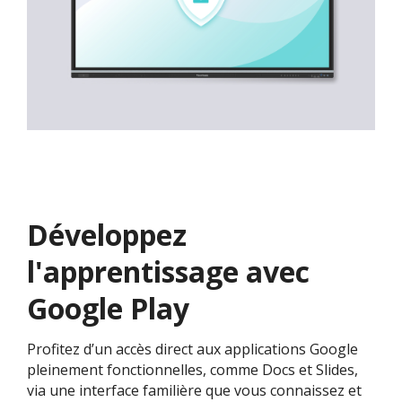
Développez
l'apprentissage avec
Google Play
Profitez d’un accès direct aux applications Google
pleinement fonctionnelles, comme Docs et Slides,
via une interface familière que vous connaissez et