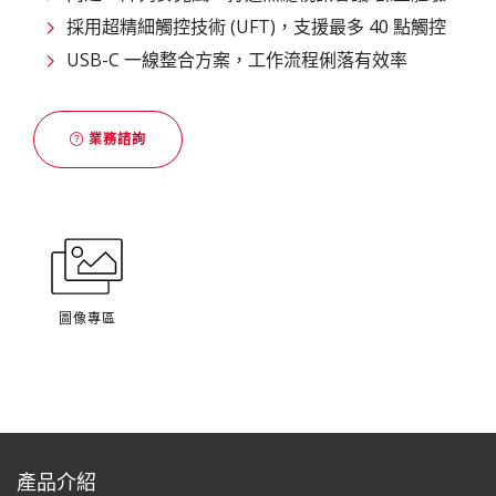
採用超精細觸控技術 (UFT)，支援最多 40 點觸控
USB-C 一線整合方案，工作流程俐落有效率
業務諮詢
圖像專區
產品介紹