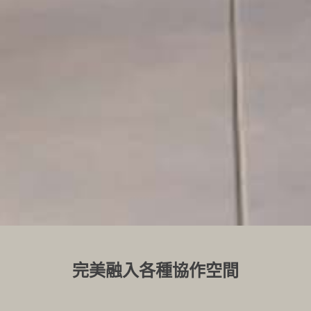
完美融入各種協作空間