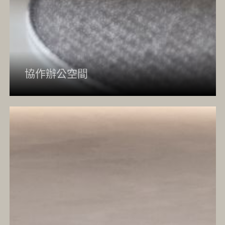
協作辦公空間