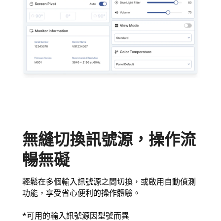
無縫切換訊號源，操作流
暢無礙
輕鬆在多個輸入訊號源之間切換，或啟用自動偵測
功能，享受省心便利的操作體驗。
*可用的輸入訊號源因型號而異