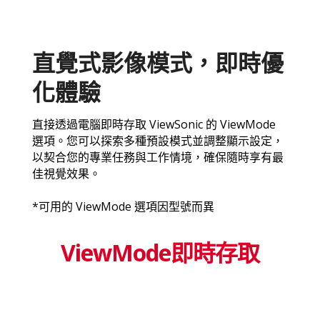
直覺式影像模式，即時優
化體驗
直接透過電腦即時存取 ViewSonic 的 ViewMode
選項。您可以探索多種預設模式並調整顯示設定，
以契合您的專業任務與工作情境，確保隨時享有最
佳視覺效果。
*可用的 ViewMode 選項因型號而異
ViewMode即時存取