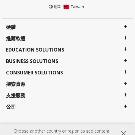
Taiwan
地區 :
硬體
推薦軟體
EDUCATION SOLUTIONS
BUSINESS SOLUTIONS
CONSUMER SOLUTIONS
探索資源
支援服務
公司
隱私權政策
使用條款
更多支援
Choose another country or region to see content