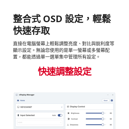
整合式 OSD 設定，輕鬆
快速存取
直接在電腦螢幕上輕鬆調整亮度、對比與銳利度等
顯示設定。無論您使用的是單一螢幕或多螢幕配
置，都能透過單一選單集中管理所有設定。
快速調整設定