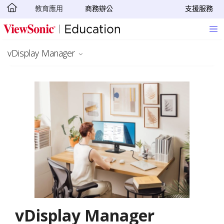
教育應用
商務辦公
支援服務
轉跳至主要內容
vDisplay Manager
vDisplay Manager