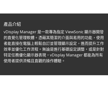
產品介紹
vDisplay Manager 是一款專為指定 ViewSonic 顯示器開發
的直覺化管理軟體。憑藉其簡潔的介面與易用的功能，使用
者能直接在電腦上輕鬆自訂並管理顯示設定，進而提升工作
效率並優化工作流程。無論是進行基礎設定調整，或是針對
特定任務優化顯示器表現，vDisplay Manager 都能為所有
使用者提供流暢且直觀的操作體驗。