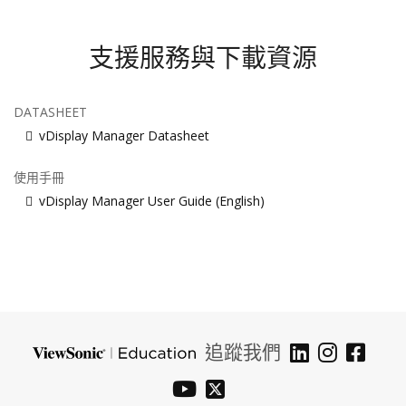
支援服務與下載資源
DATASHEET
vDisplay Manager Datasheet
使用手冊
vDisplay Manager User Guide (English)
追蹤我們