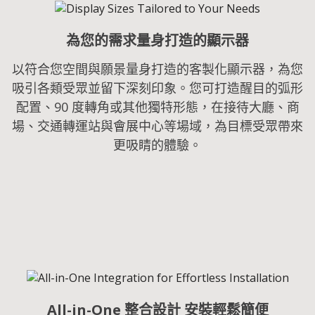
為您的需求量身打造的顯示器​
以符合您空間與願景量身打造的客製化顯示器，為您
吸引各類受眾並留下深刻印象。您可打造醒目的弧形
配置、90 度轉角或其他獨特形態，在接待大廳、商
場、交通轉運站與會展中心等場域，為目標受眾帶來
更吸睛的體驗。​
All-in-One 整合設計 安裝輕鬆簡便