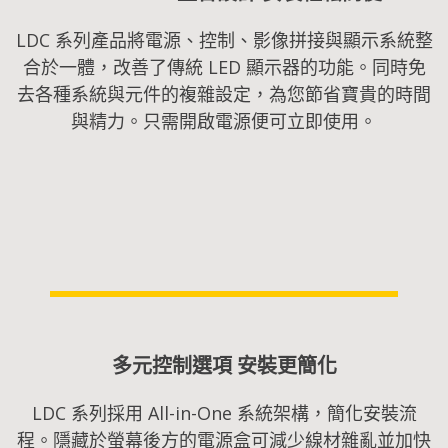
LDC 系列產品將電源、控制、影像拼接與顯示系統整
合於一體，改善了傳統 LED 顯示器的功能。同時免
去各種系統與元件的複雜設定，為您節省寶貴的時間
與精力。只需開啟電源便可立即使用。
多元控制選項 安裝更簡化​
LDC 系列採用 All-in-One 系統架構，簡化安裝流
程。隱藏於螢幕後方的電源盒可減少線材雜亂並加快