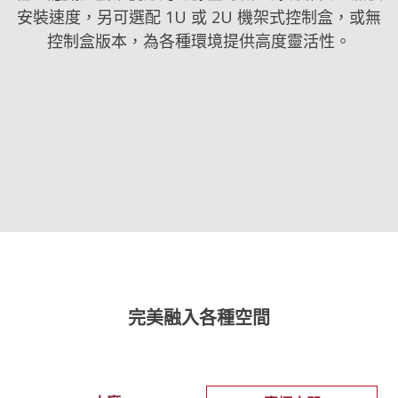
安裝速度，另可選配 1U 或 2U 機架式控制盒，或無
控制盒版本，為各種環境提供高度靈活性。
完美融入各種空間