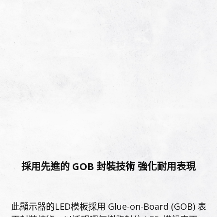
採用先進的 GOB 封裝技術 強化耐用表現
此顯示器的LED模板採用 Glue-on-Board (GOB) 表