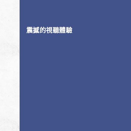
震撼的視聽體驗