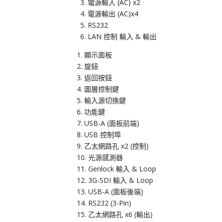
電源輸入 (AC) x2
電源輸出 (AC)x4
RS232
LAN 控制 輸入 & 輸出
顯示面板
旋鈕
返回按鈕
圖層控制鍵
輸入源切換鍵
功能鍵
USB-A (面板前端)
USB 控制埠
乙太網路孔 x2 (控制)
光源感測器
Genlock 輸入 & Loop
3G-SDI 輸入 & Loop
USB-A (面板後端)
RS232 (3-Pin)
乙太網路孔 x6 (輸出)