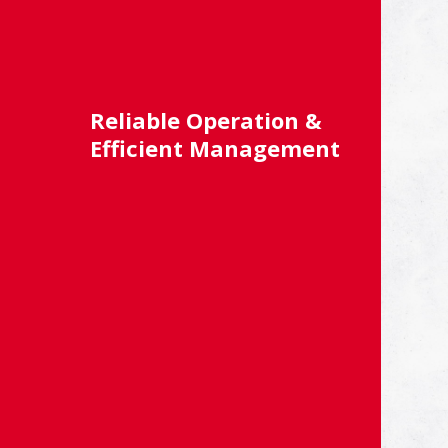
Reliable Operation &
Efficient Management