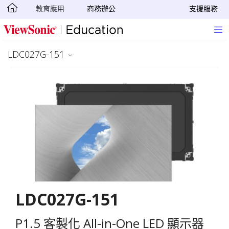
教育應用
商務辦公
支援服務
轉跳至主要內容
LDC027G-151
LDC027G-151
P1.5 客製化 All-in-One LED 顯示器