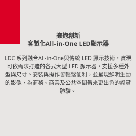
擁抱創新
客製化All-in-One LED顯示器
LDC 系列融合All-in-One與傳統 LED 顯示技術，實現
可依需求打造的各式大型 LED 顯示器，支援多種外
型與尺寸。安裝與操作皆輕鬆便利，並呈現鮮明生動
的影像，為商務、商業及公共空間帶來更出色的觀賞
體驗。