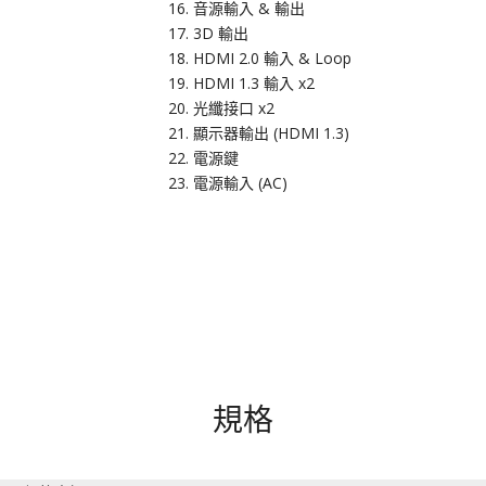
音源輸入 & 輸出
3D 輸出
HDMI 2.0 輸入 & Loop
HDMI 1.3 輸入 x2
光纖接口 x2
顯示器輸出 (HDMI 1.3)
電源鍵
電源輸入 (AC)
規格