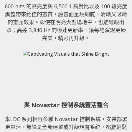
600 nits 的高亮度與 6,500:1 高對比以及 100 段亮度
調整帶來絕佳的畫質，讓畫面呈現細膩、清晰又吸睛
的畫面效果。即使在明亮大型場地中，也能耀眼出
眾；高達 3,840 Hz 的極速更新率，讓每場演說更臻
完美，精彩再升級。
與 Novastar 控制系統靈活整合
本LDC 系列相容多種 Novastar 控制系統，安裝部署
更靈活。無論是全新建置或升級現有系統，都能輕鬆